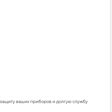
защиту ваших приборов и долгую службу