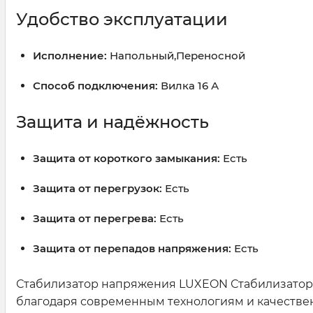
Удобство эксплуатации
Исполнение:
Напольный,Переносной
Способ подключения:
Вилка 16 А
Защита и надёжность
Защита от короткого замыкания:
Есть
Защита от перегрузок:
Есть
Защита от перегрева:
Есть
Защита от перепадов напряжения:
Есть
Стабилизатор напряжения LUXEON Стабилизатор
благодаря современным технологиям и качестве