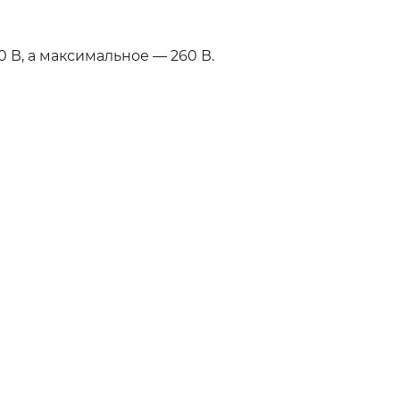
В, а максимальное — 260 В.