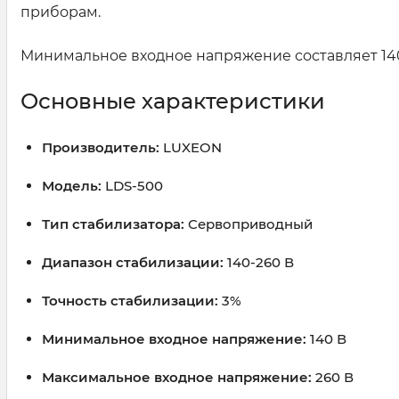
приборам.
Минимальное входное напряжение составляет 140 
Основные характеристики
Производитель:
LUXEON
Модель:
LDS-500
Тип стабилизатора:
Сервоприводный
Диапазон стабилизации:
140-260 В
Точность стабилизации:
3%
Минимальное входное напряжение:
140 В
Максимальное входное напряжение:
260 В