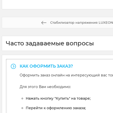
Стабилизатор напряжения LUXEO
Часто задаваемые вопросы
КАК ОФОРМИТЬ ЗАКАЗ?
Оформить заказ онлайн на интересующий вас то
Для этого Вам необходимо:
Нажать кнопку "Купить" на товаре;
Перейти к оформлению заказа;