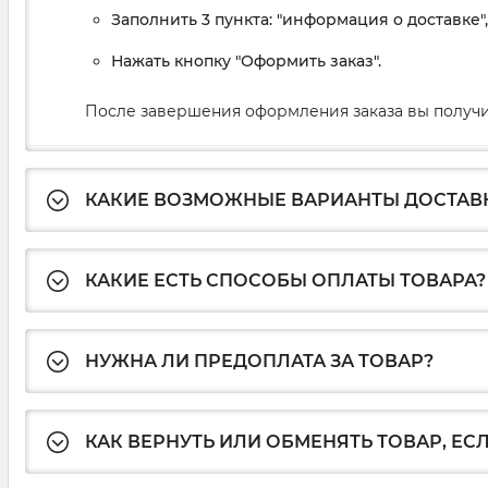
Заполнить 3 пункта: "информация о доставке"
Нажать кнопку "Оформить заказ".
После завершения оформления заказа вы получи
КАКИЕ ВОЗМОЖНЫЕ ВАРИАНТЫ ДОСТАВ
КАКИЕ ЕСТЬ СПОСОБЫ ОПЛАТЫ ТОВАРА?
НУЖНА ЛИ ПРЕДОПЛАТА ЗА ТОВАР?
КАК ВЕРНУТЬ ИЛИ ОБМЕНЯТЬ ТОВАР, ЕС