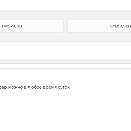
N TWS-5000
Стабилиз
вар можно в любое время суток.