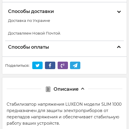
Способы доставки
Доставка по Украине
Доставляем Новой Почтой.
Способы оплаты
Поделиться:
Описание
Стабилизатор напряжения LUXEON модели SLIM 1000
предназначен для защиты электроприборов от
перепадов напряжения и обеспечивает стабильную
работу ваших устройств.