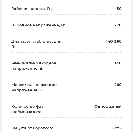
Рабочая частота, Гц:
50
Выходное напряжение, В:
220
Диапазон стабилизации,
140-260
В:
Минимально входное
140
напряжение, В:
Максимально входное
260
напряжение, В:
Количество фаз
Однофазный
стабилизатора:
Защита от короткого
Есть