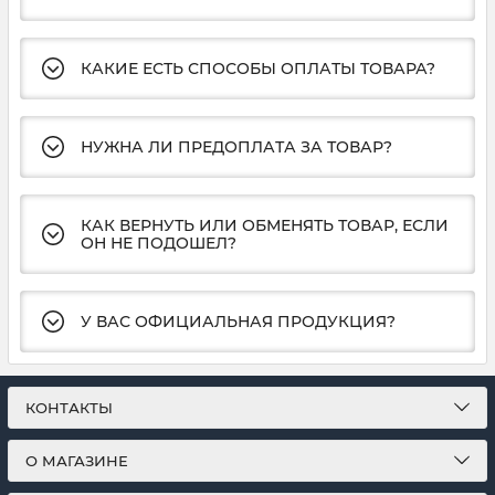
КАКИЕ ЕСТЬ СПОСОБЫ ОПЛАТЫ ТОВАРА?
НУЖНА ЛИ ПРЕДОПЛАТА ЗА ТОВАР?
КАК ВЕРНУТЬ ИЛИ ОБМЕНЯТЬ ТОВАР, ЕСЛИ
ОН НЕ ПОДОШЕЛ?
У ВАС ОФИЦИАЛЬНАЯ ПРОДУКЦИЯ?
КОНТАКТЫ
О МАГАЗИНЕ