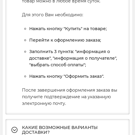
товар можно в любое время суток.
Для этого Вам необходимо:
Нажать кнопку "Купить" на товаре;
Перейти к оформлению заказа;
Заполнить 3 пункта: "информация о
доставке", "информация о получателе",
"выбрать способ оплаты";
Нажать кнопку "Оформить заказ".
После завершения оформления заказа вы
получите подтверждение на указанную
электронную почту.
КАКИЕ ВОЗМОЖНЫЕ ВАРИАНТЫ
ДОСТАВКИ?