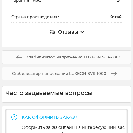
Гарантия, мес:
24
Страна производитель:
Китай
Отзывы
Стабилизатор напряжения LUXEON SDR-1000
Стабилизатор напряжения LUXEON SVR-1000
Часто задаваемые вопросы
КАК ОФОРМИТЬ ЗАКАЗ?
Оформить заказ онлайн на интересующий вас