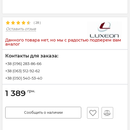
(
28
)
Оставить отзыв
Данного товара нет, но мы с радостью подберем Вам
аналог
Контакты для заказа:
+38 (096) 283-86-66
+38 (063) 512-92-62
+38 (050) 540-53-40
1 389
грн.
Сообщить о наличии