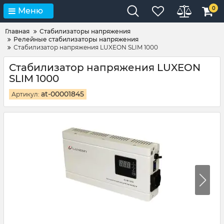
0
Меню
Главная
Стабилизаторы напряжения
Релейные стабилизаторы напряжения
Стабилизатор напряжения LUXEON SLIM 1000
Стабилизатор напряжения LUXEON
SLIM 1000
at-00001845
Артикул: