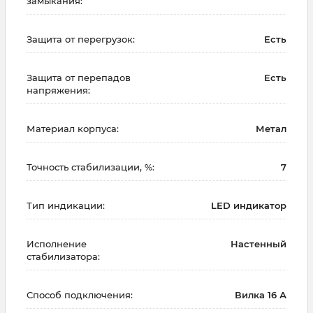
замыкания:
Защита от перегрузок:
Есть
Защита от перепадов
Есть
напряжения:
Материал корпуса:
Метал
Точность стабилизации, %:
7
Тип индикации:
LED индикатор
Исполнение
Настенный
стабилизатора:
Способ подключения:
Вилка 16 А