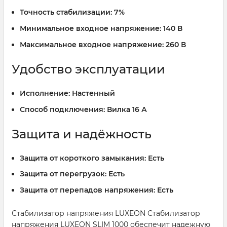
Точность стабилизации:
7%
Минимальное входное напряжение:
140 В
Максимальное входное напряжение:
260 В
Удобство эксплуатации
Исполнение:
Настенный
Способ подключения:
Вилка 16 А
Защита и надёжность
Защита от короткого замыкания:
Есть
Защита от перегрузок:
Есть
Защита от перепадов напряжения:
Есть
Стабилизатор напряжения LUXEON Стабилизатор
напряжения LUXEON SLIM 1000 обеспечит надежную