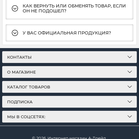
КАК ВЕРНУТЬ ИЛИ ОБМЕНЯТЬ ТОВАР, ЕСЛИ
ОН НЕ ПОДОШЕЛ?
У ВАС ОФИЦИАЛЬНАЯ ПРОДУКЦИЯ?
КОНТАКТЫ
О МАГАЗИНЕ
КАТАЛОГ ТОВАРОВ
ПОДПИСКА
МЫ В СОЦСЕТЯХ:
© 2026
Интернет-магазин А-Трейд