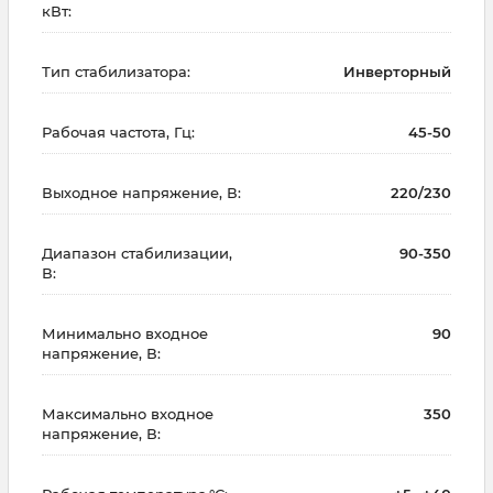
кВт:
Тип стабилизатора:
Инверторный
Рабочая частота, Гц:
45-50
Выходное напряжение, В:
220/230
Диапазон стабилизации,
90-350
В:
Минимально входное
90
напряжение, В:
Максимально входное
350
напряжение, В: