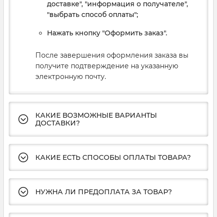
доставке", "информация о получателе",
"выбрать способ оплаты";
Нажать кнопку "Оформить заказ".
После завершения оформления заказа вы
получите подтверждение на указанную
электронную почту.
КАКИЕ ВОЗМОЖНЫЕ ВАРИАНТЫ
ДОСТАВКИ?
КАКИЕ ЕСТЬ СПОСОБЫ ОПЛАТЫ ТОВАРА?
НУЖНА ЛИ ПРЕДОПЛАТА ЗА ТОВАР?