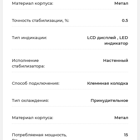
Материал корпуса:
Метал
Точность стабилизации, %:
0.5
Тип индикации:
LCD дисплей , LED
индикатор
Исполнение
Настенный
стабилизатора:
Способ подключения:
Клеммная колодка
Тип охлаждения:
Принудительное
Материал корпуса:
Метал
Потребляемая мощность,
15