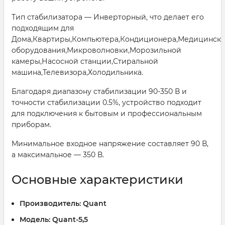
Тип стабилизатора — Инверторный, что делает его
подходящим для
Дома,Квартиры,Компьютера,Кондиционера,Медицинско
оборудования,Микроволновки,Морозильной
камеры,Насосной станции,Стиральной
машина,Телевизора,Холодильника.
Благодаря диапазону стабилизации 90-350 В и
точности стабилизации 0.5%, устройство подходит
для подключения к бытовым и профессиональным
приборам.
Минимальное входное напряжение составляет 90 В,
а максимальное — 350 В.
Основные характеристики
Производитель:
Quant
Модель:
Quant-5,5