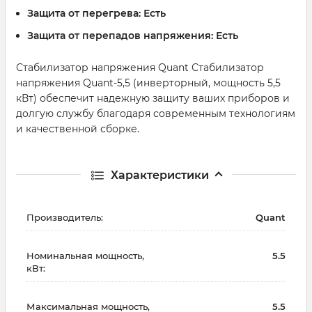
Защита от перегрева:
Есть
Защита от перепадов напряжения:
Есть
Стабилизатор напряжения Quant Стабилизатор
напряжения Quant-5,5 (инверторный, мощность 5,5
кВт) обеспечит надежную защиту ваших приборов и
долгую службу благодаря современным технологиям
и качественной сборке.
Характеристики
Производитель:
Quant
Номинальная мощность,
5.5
кВт:
Максимальная мощность,
5.5