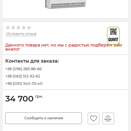
Оставить отзыв
Данного товара нет, но мы с радостью подберем Вам
аналог
Контакты для заказа:
+38 (096) 283-86-66
+38 (063) 512-92-62
+38 (050) 540-53-40
34 700
грн.
Сообщить о наличии