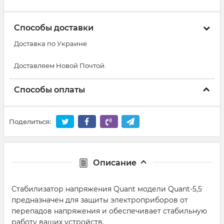
Способы доставки
Доставка по Украине
Доставляем Новой Почтой.
Способы оплаты
Поделиться:
Описание
Стабилизатор напряжения Quant модели Quant-5,5
предназначен для защиты электроприборов от
перепадов напряжения и обеспечивает стабильную
работу ваших устройств.