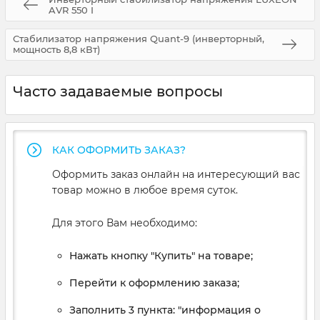
AVR 550 I
Стабилизатор напряжения Quant-9 (инверторный,
мощность 8,8 кВт)
Часто задаваемые вопросы
КАК ОФОРМИТЬ ЗАКАЗ?
Оформить заказ онлайн на интересующий вас
товар можно в любое время суток.
Для этого Вам необходимо:
Нажать кнопку "Купить" на товаре;
Перейти к оформлению заказа;
Заполнить 3 пункта: "информация о