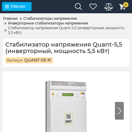
0
Меню
Главная
Стабилизаторы напряжения
Инверторные стабилизаторы напряжения
Стабилизатор напряжения Quant-5,5 (инверторный, мощность
5,5 кВт)
Стабилизатор напряжения Quant-5,5
(инверторный, мощность 5,5 кВт)
QUANT-05-1F
Артикул: