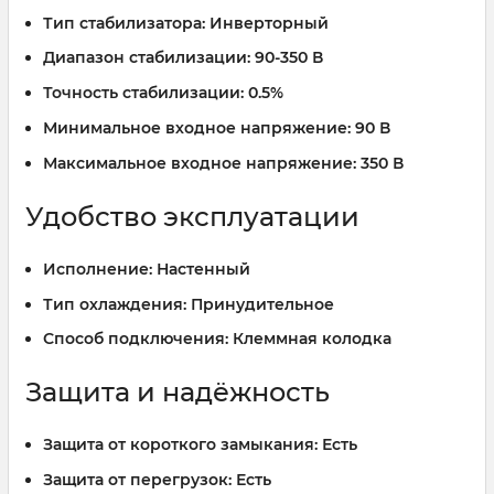
Тип стабилизатора:
Инверторный
Диапазон стабилизации:
90-350 В
Точность стабилизации:
0.5%
Минимальное входное напряжение:
90 В
Максимальное входное напряжение:
350 В
Удобство эксплуатации
Исполнение:
Настенный
Тип охлаждения:
Принудительное
Способ подключения:
Клеммная колодка
Защита и надёжность
Защита от короткого замыкания:
Есть
Защита от перегрузок:
Есть