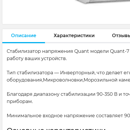
Описание
Характеристики
Отзыв
Стабилизатор напряжения Quant модели Quant-7
работу ваших устройств.
Тип стабилизатора — Инверторный, что делает 
оборудования,Микроволновки,Морозильной камер
Благодаря диапазону стабилизации 90-350 В и т
приборам.
Минимальное входное напряжение составляет 90 