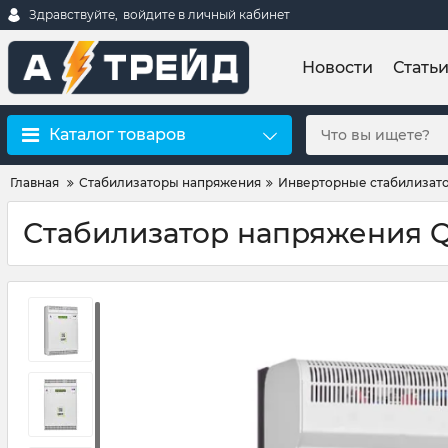
Здравствуйте,
войдите в личный кабинет
Новости
Стать
Каталог товаров
Главная
Стабилизаторы напряжения
Инверторные стабилизат
Стабилизатор напряжения Q