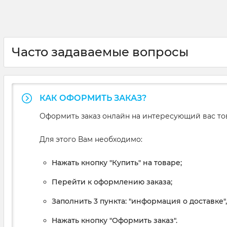
Часто задаваемые вопросы
КАК ОФОРМИТЬ ЗАКАЗ?
Оформить заказ онлайн на интересующий вас то
Для этого Вам необходимо:
Нажать кнопку "Купить" на товаре;
Перейти к оформлению заказа;
Заполнить 3 пункта: "информация о доставке"
Нажать кнопку "Оформить заказ".