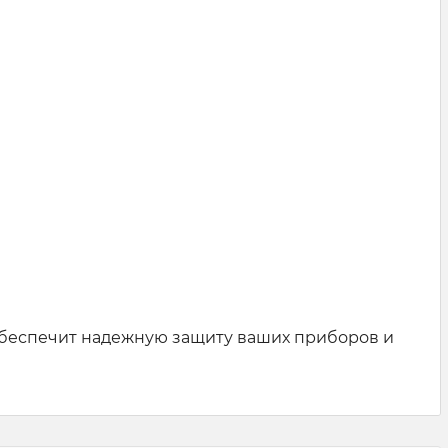
обеспечит надежную защиту ваших приборов и