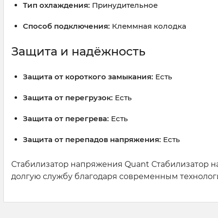
Тип охлаждения:
Принудительное
Способ подключения:
Клеммная колодка
Защита и надёжность
Защита от короткого замыкания:
Есть
Защита от перегрузок:
Есть
Защита от перегрева:
Есть
Защита от перепадов напряжения:
Есть
Стабилизатор напряжения Quant Стабилизатор н
долгую службу благодаря современным технологи