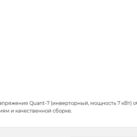
апряжения Quant-7 (инверторный, мощность 7 кВт) 
ям и качественной сборке.