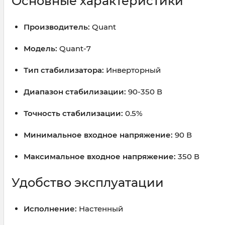
Основные характеристики
Производитель:
Quant
Модель:
Quant-7
Тип стабилизатора:
Инверторный
Диапазон стабилизации:
90-350 В
Точность стабилизации:
0.5%
Минимальное входное напряжение:
90 В
Максимальное входное напряжение:
350 В
Удобство эксплуатации
Исполнение:
Настенный