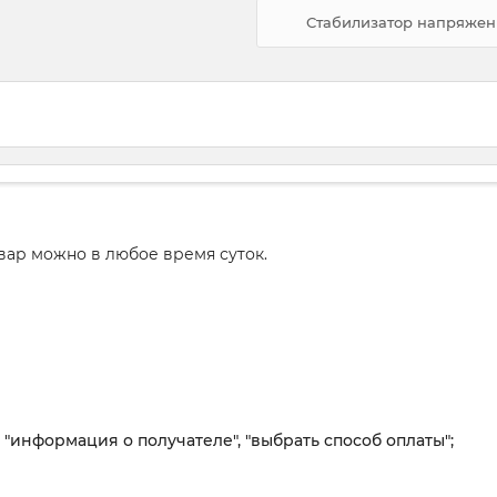
Стабилизатор напряжени
вар можно в любое время суток.
, "информация о получателе", "выбрать способ оплаты";