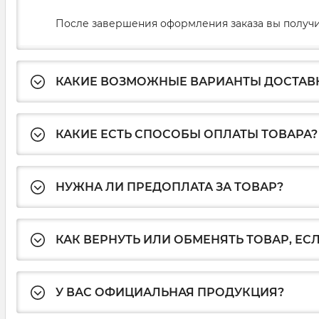
После завершения оформления заказа вы получи
КАКИЕ ВОЗМОЖНЫЕ ВАРИАНТЫ ДОСТАВ
КАКИЕ ЕСТЬ СПОСОБЫ ОПЛАТЫ ТОВАРА?
НУЖНА ЛИ ПРЕДОПЛАТА ЗА ТОВАР?
КАК ВЕРНУТЬ ИЛИ ОБМЕНЯТЬ ТОВАР, ЕС
У ВАС ОФИЦИАЛЬНАЯ ПРОДУКЦИЯ?