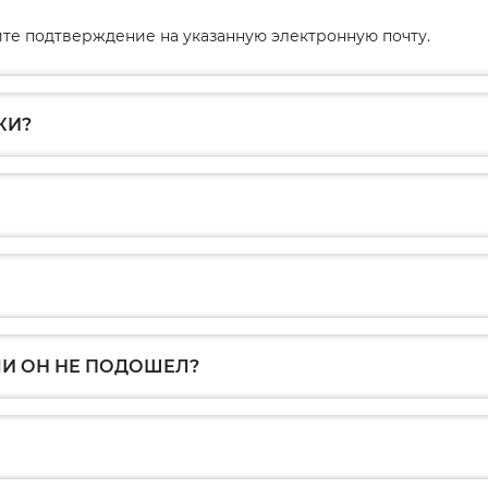
те подтверждение на указанную электронную почту.
КИ?
ЛИ ОН НЕ ПОДОШЕЛ?