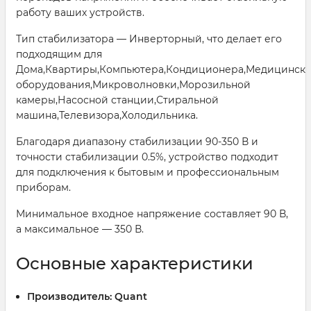
работу ваших устройств.
Тип стабилизатора — Инверторный, что делает его
подходящим для
Дома,Квартиры,Компьютера,Кондиционера,Медицинско
оборудования,Микроволновки,Морозильной
камеры,Насосной станции,Стиральной
машина,Телевизора,Холодильника.
Благодаря диапазону стабилизации 90-350 В и
точности стабилизации 0.5%, устройство подходит
для подключения к бытовым и профессиональным
приборам.
Минимальное входное напряжение составляет 90 В,
а максимальное — 350 В.
Основные характеристики
Производитель:
Quant