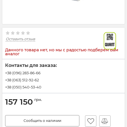
Оставить отзыв
Данного товара нет, но мы с радостью подберем Вам
аналог
Контакты для заказа:
+38 (096) 283-86-66
+38 (063) 512-92-62
+38 (050) 540-53-40
157 150
грн.
Сообщить о наличии