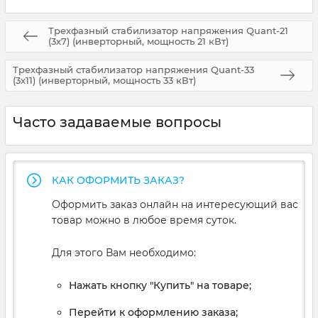
Трехфазный стабилизатор напряжения Quant-21
(3х7) (инверторный, мощность 21 кВт)
Трехфазный стабилизатор напряжения Quant-33
(3х11) (инверторный, мощность 33 кВт)
Часто задаваемые вопросы
КАК ОФОРМИТЬ ЗАКАЗ?
Оформить заказ онлайн на интересующий вас
товар можно в любое время суток.
Для этого Вам необходимо:
Нажать кнопку "Купить" на товаре;
Перейти к оформлению заказа;