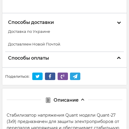
Способы доставки
Доставка по Украине
Доставляем Новой Почтой.
Способы оплаты
Поделиться:
Описание
Стабилизатор напряжения Quant модели Quant-27
(3х9) предназначен для защиты электроприборов от
перепадов напряжения и обеспечивает стабильную