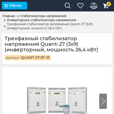
0
Меню
Главная
Стабилизаторы напряжения
Инверторные стабилизаторы напряжения
Трехфазный стабилизатор напряжения Quant-27 (3х9)
(инверторный, мощность 26,4 кВт)
Трехфазный стабилизатор
напряжения Quant-27 (3х9)
(инверторный, мощность 26,4 кВт)
QUANT-27-3F-01
Артикул: