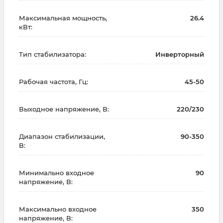
Максимальная мощность,
26.4
кВт:
Тип стабилизатора:
Инверторный
Рабочая частота, Гц:
45-50
Выходное напряжение, В:
220/230
Диапазон стабилизации,
90-350
В:
Минимально входное
90
напряжение, В:
Максимально входное
350
напряжение, В: