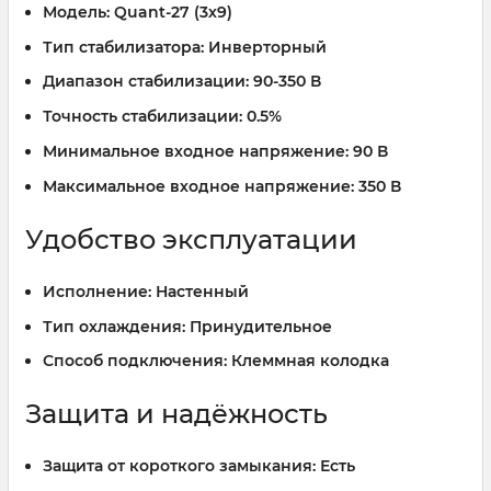
Модель:
Quant-27 (3х9)
Тип стабилизатора:
Инверторный
Диапазон стабилизации:
90-350 В
Точность стабилизации:
0.5%
Минимальное входное напряжение:
90 В
Максимальное входное напряжение:
350 В
Удобство эксплуатации
Исполнение:
Настенный
Тип охлаждения:
Принудительное
Способ подключения:
Клеммная колодка
Защита и надёжность
Защита от короткого замыкания:
Есть