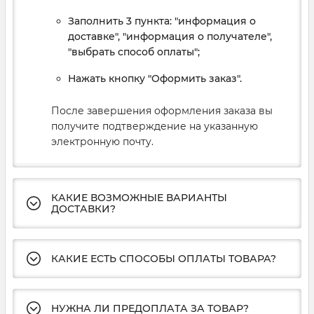
Заполнить 3 пункта: "информация о
доставке", "информация о получателе",
"выбрать способ оплаты";
Нажать кнопку "Оформить заказ".
После завершения оформления заказа вы
получите подтверждение на указанную
электронную почту.
КАКИЕ ВОЗМОЖНЫЕ ВАРИАНТЫ
ДОСТАВКИ?
КАКИЕ ЕСТЬ СПОСОБЫ ОПЛАТЫ ТОВАРА?
НУЖНА ЛИ ПРЕДОПЛАТА ЗА ТОВАР?