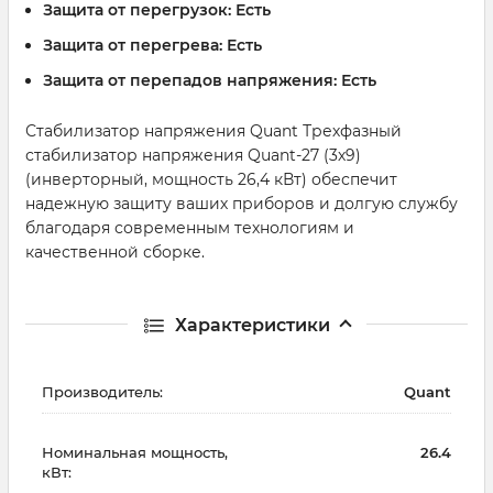
Защита от перегрузок:
Есть
Защита от перегрева:
Есть
Защита от перепадов напряжения:
Есть
Стабилизатор напряжения Quant Трехфазный
стабилизатор напряжения Quant-27 (3х9)
(инверторный, мощность 26,4 кВт) обеспечит
надежную защиту ваших приборов и долгую службу
благодаря современным технологиям и
качественной сборке.
Характеристики
Производитель:
Quant
Номинальная мощность,
26.4
кВт: