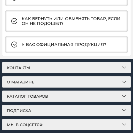
КАК ВЕРНУТЬ ИЛИ ОБМЕНЯТЬ ТОВАР, ЕСЛИ
ОН НЕ ПОДОШЕЛ?
У ВАС ОФИЦИАЛЬНАЯ ПРОДУКЦИЯ?
КОНТАКТЫ
О МАГАЗИНЕ
КАТАЛОГ ТОВАРОВ
ПОДПИСКА
МЫ В СОЦСЕТЯХ: