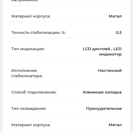
Материал корпуса:
Метал
Точность стабилизации, %:
0.5
Тип индикации:
LCD дисплей , LED
индикатор
Исполнение
Настенный
стабилизатора:
Способ подключения:
Клеммная колодка
Тип охлаждения:
Принудительное
Материал корпуса:
Метал