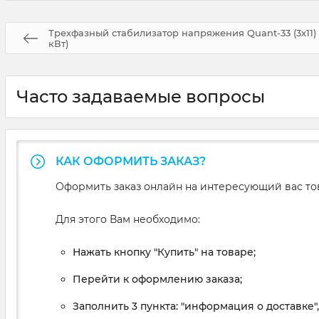
Трехфазный стабилизатор напряжения Quant-33 (3х11)
кВт)
Часто задаваемые вопросы
КАК ОФОРМИТЬ ЗАКАЗ?
Оформить заказ онлайн на интересующий вас то
Для этого Вам необходимо:
Нажать кнопку "Купить" на товаре;
Перейти к оформлению заказа;
Заполнить 3 пункта: "информация о доставке"