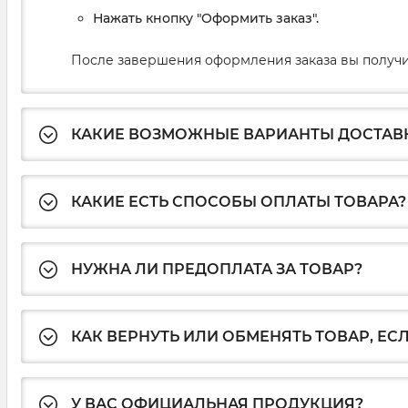
Нажать кнопку "Оформить заказ".
После завершения оформления заказа вы получи
КАКИЕ ВОЗМОЖНЫЕ ВАРИАНТЫ ДОСТАВ
КАКИЕ ЕСТЬ СПОСОБЫ ОПЛАТЫ ТОВАРА?
НУЖНА ЛИ ПРЕДОПЛАТА ЗА ТОВАР?
КАК ВЕРНУТЬ ИЛИ ОБМЕНЯТЬ ТОВАР, ЕС
У ВАС ОФИЦИАЛЬНАЯ ПРОДУКЦИЯ?