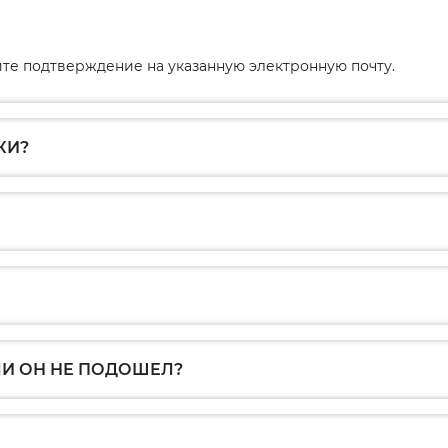
те подтверждение на указанную электронную почту.
КИ?
ЛИ ОН НЕ ПОДОШЕЛ?