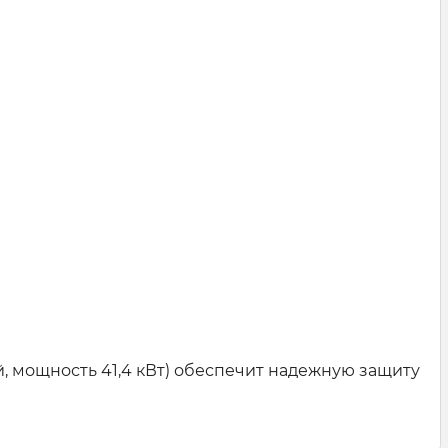
, мощность 41,4 кВт) обеспечит надежную защиту