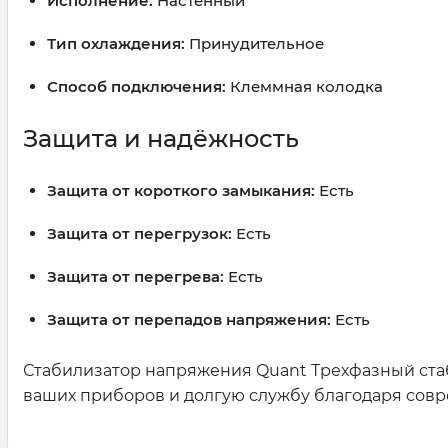
Исполнение:
Настенный
Тип охлаждения:
Принудительное
Способ подключения:
Клеммная колодка
Защита и надёжность
Защита от короткого замыкания:
Есть
Защита от перегрузок:
Есть
Защита от перегрева:
Есть
Защита от перепадов напряжения:
Есть
Стабилизатор напряжения Quant Трехфазный стаб
ваших приборов и долгую службу благодаря совр