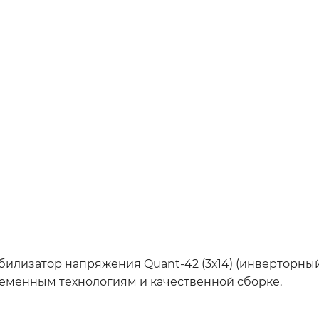
илизатор напряжения Quant-42 (3х14) (инверторный
еменным технологиям и качественной сборке.