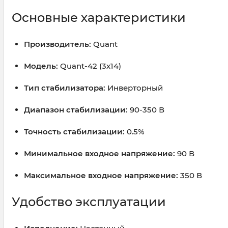
Основные характеристики
Производитель:
Quant
Модель:
Quant-42 (3х14)
Тип стабилизатора:
Инверторный
Диапазон стабилизации:
90-350 В
Точность стабилизации:
0.5%
Минимальное входное напряжение:
90 В
Максимальное входное напряжение:
350 В
Удобство эксплуатации