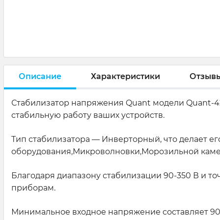
Описание
Характеристики
Отзыв
Стабилизатор напряжения Quant модели Quant-42
стабильную работу ваших устройств.
Тип стабилизатора — Инверторный, что делает 
оборудования,Микроволновки,Морозильной камер
Благодаря диапазону стабилизации 90-350 В и т
приборам.
Минимальное входное напряжение составляет 90 