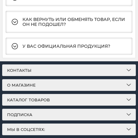
КАК ВЕРНУТЬ ИЛИ ОБМЕНЯТЬ ТОВАР, ЕСЛИ
ОН НЕ ПОДОШЕЛ?
У ВАС ОФИЦИАЛЬНАЯ ПРОДУКЦИЯ?
КОНТАКТЫ
О МАГАЗИНЕ
КАТАЛОГ ТОВАРОВ
ПОДПИСКА
МЫ В СОЦСЕТЯХ: