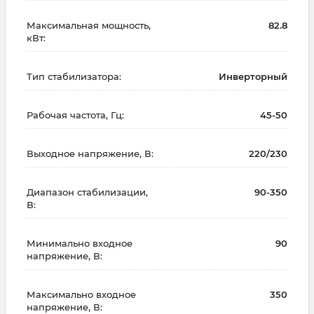
Максимальная мощность,
82.8
кВт:
Тип стабилизатора:
Инверторный
Рабочая частота, Гц:
45-50
Выходное напряжение, В:
220/230
Диапазон стабилизации,
90-350
В:
Минимально входное
90
напряжение, В:
Максимально входное
350
напряжение, В: