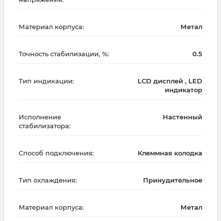
Материал корпуса:
Метал
Точность стабилизации, %:
0.5
Тип индикации:
LCD дисплей , LED
индикатор
Исполнение
Настенный
стабилизатора:
Способ подключения:
Клеммная колодка
Тип охлаждения:
Принудительное
Материал корпуса:
Метал