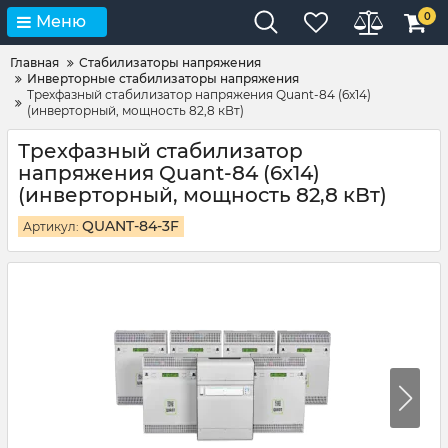
0
Меню
Главная
Стабилизаторы напряжения
Инверторные стабилизаторы напряжения
Трехфазный стабилизатор напряжения Quant-84 (6х14)
(инверторный, мощность 82,8 кВт)
Трехфазный стабилизатор
напряжения Quant-84 (6х14)
(инверторный, мощность 82,8 кВт)
QUANT-84-3F
Артикул: