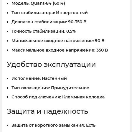
Модель:
Quant-84 (6х14)
Тип стабилизатора:
Инверторный
Диапазон стабилизации:
90-350 В
Точность стабилизации:
0.5%
Минимальное входное напряжение:
90 В
Максимальное входное напряжение:
350 В
Удобство эксплуатации
Исполнение:
Настенный
Тип охлаждения:
Принудительное
Способ подключения:
Клеммная колодка
Защита и надёжность
Защита от короткого замыкания:
Есть