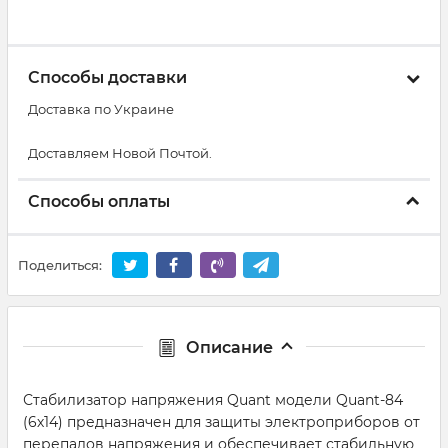
Способы доставки
Доставка по Украине
Доставляем Новой Почтой.
Способы оплаты
Поделиться:
Описание
Стабилизатор напряжения Quant модели Quant-84
(6х14) предназначен для защиты электроприборов от
перепадов напряжения и обеспечивает стабильную