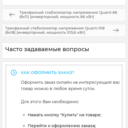
Трехфазный стабилизатор напряжения Quant-66
(6х11) (инверторный, мощность 66 кВт)
Трехфазный стабилизатор напряжения Quant-108
(6х18) (инверторный, мощность 105,6 кВт)
Часто задаваемые вопросы
КАК ОФОРМИТЬ ЗАКАЗ?
Оформить заказ онлайн на интересующий вас
товар можно в любое время суток.
Для этого Вам необходимо:
Нажать кнопку "Купить" на товаре;
Перейти к оформлению заказа;