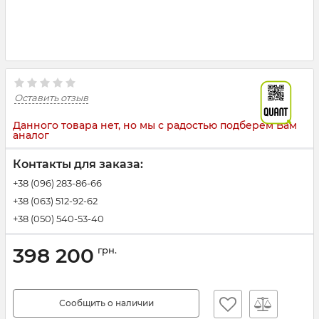
Оставить отзыв
Данного товара нет, но мы с радостью подберем Вам
аналог
Контакты для заказа:
+38 (096) 283-86-66
+38 (063) 512-92-62
+38 (050) 540-53-40
398 200
грн.
Сообщить о наличии