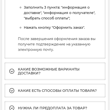
Заполнить 3 пункта: "информация о
доставке", "информация о получателе",
"выбрать способ оплаты";
Нажать кнопку "Оформить заказ".
После завершения оформления заказа вы
получите подтверждение на указанную
электронную почту.
КАКИЕ ВОЗМОЖНЫЕ ВАРИАНТЫ
ДОСТАВКИ?
КАКИЕ ЕСТЬ СПОСОБЫ ОПЛАТЫ ТОВАРА?
НУЖНА ЛИ ПРЕДОПЛАТА ЗА ТОВАР?