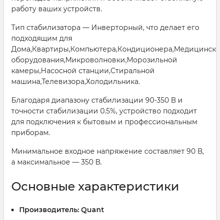
работу ваших устройств.
Тип стабилизатора — Инверторный, что делает его
подходящим для
Дома,Квартиры,Компьютера,Кондиционера,Медицинско
оборудования,Микроволновки,Морозильной
камеры,Насосной станции,Стиральной
машина,Телевизора,Холодильника.
Благодаря диапазону стабилизации 90-350 В и
точности стабилизации 0.5%, устройство подходит
для подключения к бытовым и профессиональным
приборам.
Минимальное входное напряжение составляет 90 В,
а максимальное — 350 В.
Основные характеристики
Производитель:
Quant