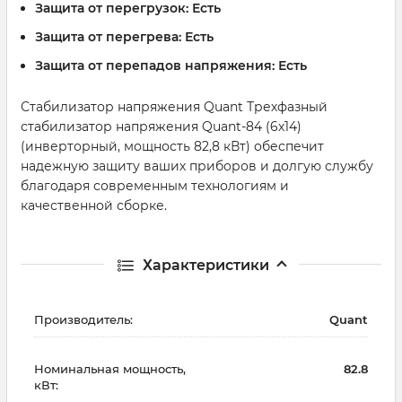
Защита от перегрузок:
Есть
Защита от перегрева:
Есть
Защита от перепадов напряжения:
Есть
Стабилизатор напряжения Quant Трехфазный
стабилизатор напряжения Quant-84 (6х14)
(инверторный, мощность 82,8 кВт) обеспечит
надежную защиту ваших приборов и долгую службу
благодаря современным технологиям и
качественной сборке.
Характеристики
Производитель:
Quant
Номинальная мощность,
82.8
кВт: