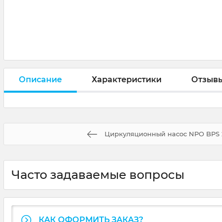
Описание
Характеристики
Отзыв
Циркуляционный насос NPO BPS 2
Часто задаваемые вопросы
КАК ОФОРМИТЬ ЗАКАЗ?