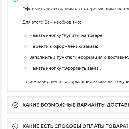
Оформить заказ онлайн на интересующий вас то
Для этого Вам необходимо:
Нажать кнопку "Купить" на товаре;
Перейти к оформлению заказа;
Заполнить 3 пункта: "информация о доставке"
Нажать кнопку "Оформить заказ".
После завершения оформления заказа вы получи
КАКИЕ ВОЗМОЖНЫЕ ВАРИАНТЫ ДОСТАВ
КАКИЕ ЕСТЬ СПОСОБЫ ОПЛАТЫ ТОВАРА?