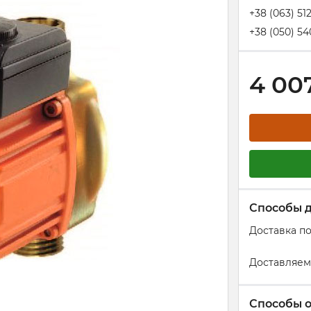
+38 (063) 51
+38 (050) 54
4 00
Способы 
Доставка п
Доставляем
Способы 