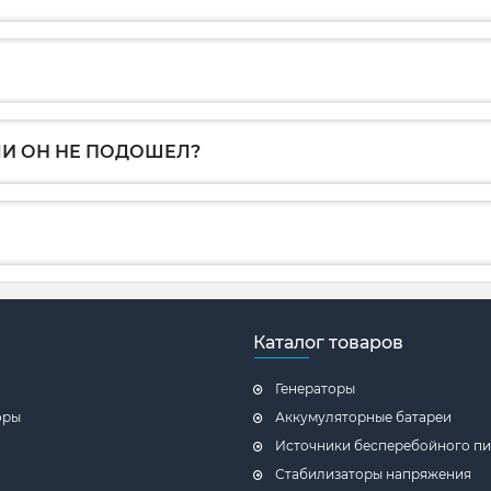
ЛИ ОН НЕ ПОДОШЕЛ?
Каталог товаров
Генераторы
оры
Аккумуляторные батареи
Источники бесперебойного пи
Стабилизаторы напряжения