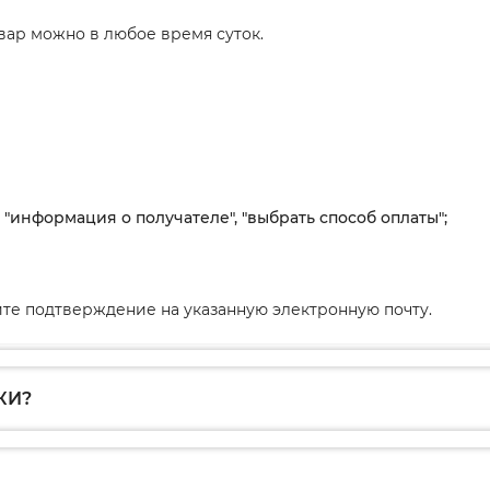
вар можно в любое время суток.
, "информация о получателе", "выбрать способ оплаты";
те подтверждение на указанную электронную почту.
КИ?