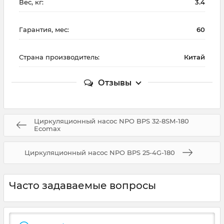
Вес, кг:
3.4
Гарантия, мес:
60
Страна производитель:
Китай
Отзывы
Циркуляционный насос NPO BPS 32-8SM-180
Ecomax
Циркуляционный насос NPO BPS 25-4G-180
Часто задаваемые вопросы