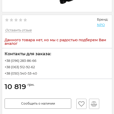
Бренд:
NPO
Оставить отзыв
Данного товара нет, но мы с радостью подберем Вам
аналог
Контакты для заказа:
+38 (096) 283-86-66
+38 (063) 512-92-62
+38 (050) 540-53-40
10 819
грн.
Сообщить о наличии