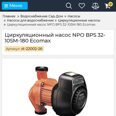
0
Меню
Главная
Водоснабжение Сад-Дом
Насосы
Насосы для водоснабжения
Циркуляционные насосы
Циркуляционный насос NPO BPS 32-10SM-180 Ecomax
Циркуляционный насос NPO BPS 32-
10SM-180 Ecomax
st-22002-26
Артикул: