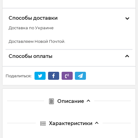
Способы доставки
Доставка по Украине
Доставляем Новой Почтой.
Способы оплаты
Поделиться:
Описание
Характеристики