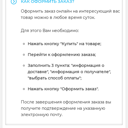
КАК ОФОРМИТЬ ЗАКАЗ?
Оформить заказ онлайн на интересующий вас
товар можно в любое время суток.
Для этого Вам необходимо:
Нажать кнопку "Купить" на товаре;
Перейти к оформлению заказа;
Заполнить 3 пункта: "информация о
доставке", "информация о получателе",
"выбрать способ оплаты";
Нажать кнопку "Оформить заказ".
После завершения оформления заказа вы
получите подтверждение на указанную
электронную почту.