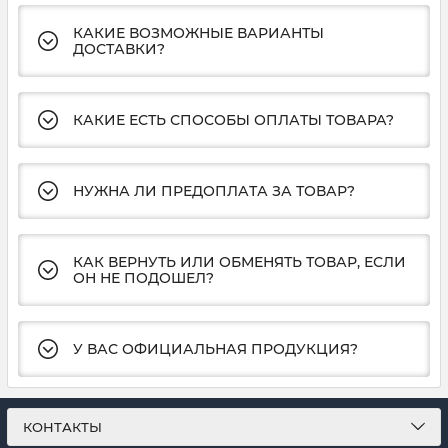
КАКИЕ ВОЗМОЖНЫЕ ВАРИАНТЫ
ДОСТАВКИ?
КАКИЕ ЕСТЬ СПОСОБЫ ОПЛАТЫ ТОВАРА?
НУЖНА ЛИ ПРЕДОПЛАТА ЗА ТОВАР?
КАК ВЕРНУТЬ ИЛИ ОБМЕНЯТЬ ТОВАР, ЕСЛИ
ОН НЕ ПОДОШЕЛ?
У ВАС ОФИЦИАЛЬНАЯ ПРОДУКЦИЯ?
КОНТАКТЫ