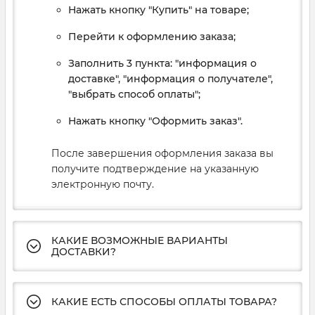
Нажать кнопку "Купить" на товаре;
Перейти к оформлению заказа;
Заполнить 3 пункта: "информация о
доставке", "информация о получателе",
"выбрать способ оплаты";
Нажать кнопку "Оформить заказ".
После завершения оформления заказа вы
получите подтверждение на указанную
электронную почту.
КАКИЕ ВОЗМОЖНЫЕ ВАРИАНТЫ
ДОСТАВКИ?
КАКИЕ ЕСТЬ СПОСОБЫ ОПЛАТЫ ТОВАРА?