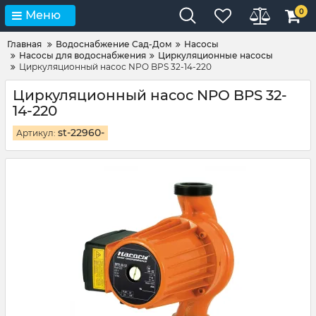
0
Меню
Главная
Водоснабжение Сад-Дом
Насосы
Насосы для водоснабжения
Циркуляционные насосы
Циркуляционный насос NPO BPS 32-14-220
Циркуляционный насос NPO BPS 32-
14-220
st-22960-
Артикул: