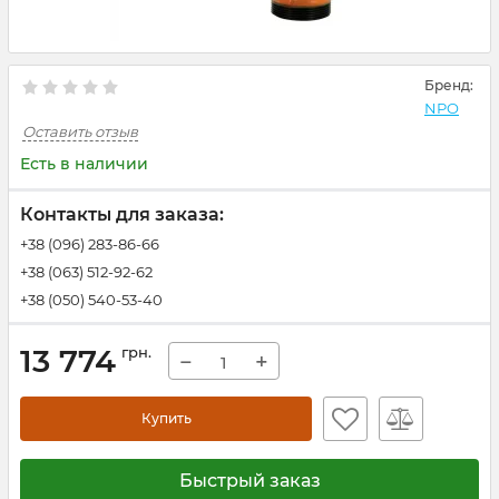
Бренд:
NPO
Оставить отзыв
Есть в наличии
Контакты для заказа:
+38 (096) 283-86-66
+38 (063) 512-92-62
+38 (050) 540-53-40
13 774
грн.
−
+
Купить
Быстрый заказ