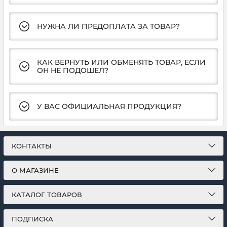
НУЖНА ЛИ ПРЕДОПЛАТА ЗА ТОВАР?
КАК ВЕРНУТЬ ИЛИ ОБМЕНЯТЬ ТОВАР, ЕСЛИ
ОН НЕ ПОДОШЕЛ?
У ВАС ОФИЦИАЛЬНАЯ ПРОДУКЦИЯ?
КОНТАКТЫ
О МАГАЗИНЕ
КАТАЛОГ ТОВАРОВ
ПОДПИСКА