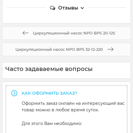
Отзывы
Циркуляционный насос NPO BPS 20-12S
Циркуляционный насос NPO BPS 32-12-220
Часто задаваемые вопросы
КАК ОФОРМИТЬ ЗАКАЗ?
Оформить заказ онлайн на интересующий вас
товар можно в любое время суток.
Для этого Вам необходимо: