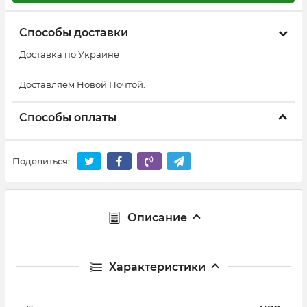
Способы доставки
Доставка по Украине
Доставляем Новой Почтой.
Способы оплаты
Поделиться:
Описание
Характеристики