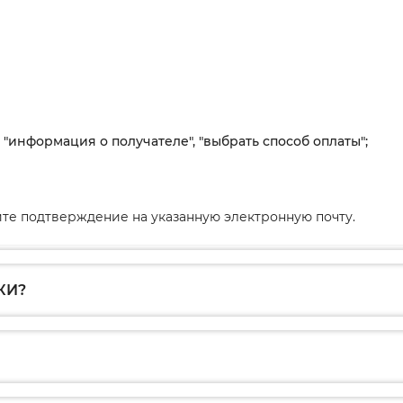
, "информация о получателе", "выбрать способ оплаты";
те подтверждение на указанную электронную почту.
КИ?