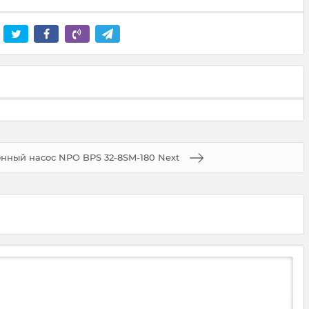
нный насос NPO BPS 32-8SM-180 Next