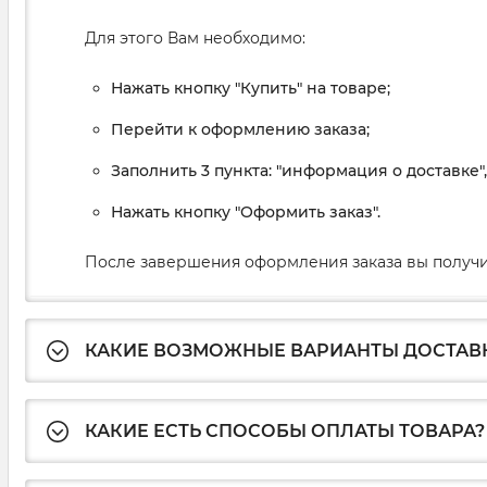
Для этого Вам необходимо:
Нажать кнопку "Купить" на товаре;
Перейти к оформлению заказа;
Заполнить 3 пункта: "информация о доставке"
Нажать кнопку "Оформить заказ".
После завершения оформления заказа вы получи
КАКИЕ ВОЗМОЖНЫЕ ВАРИАНТЫ ДОСТАВ
КАКИЕ ЕСТЬ СПОСОБЫ ОПЛАТЫ ТОВАРА?