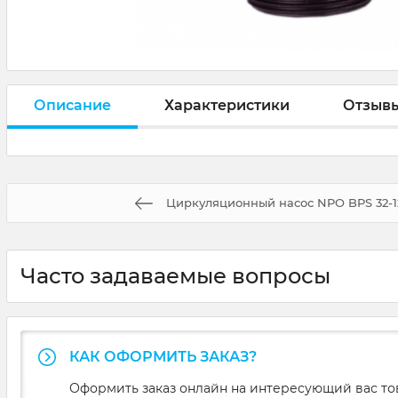
Описание
Характеристики
Отзыв
Циркуляционный насос NPO BPS 32-1
Часто задаваемые вопросы
КАК ОФОРМИТЬ ЗАКАЗ?
Оформить заказ онлайн на интересующий вас то