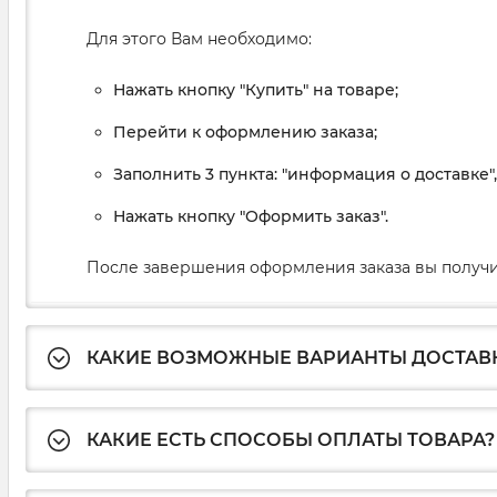
Для этого Вам необходимо:
Нажать кнопку "Купить" на товаре;
Перейти к оформлению заказа;
Заполнить 3 пункта: "информация о доставке"
Нажать кнопку "Оформить заказ".
После завершения оформления заказа вы получи
КАКИЕ ВОЗМОЖНЫЕ ВАРИАНТЫ ДОСТАВ
КАКИЕ ЕСТЬ СПОСОБЫ ОПЛАТЫ ТОВАРА?