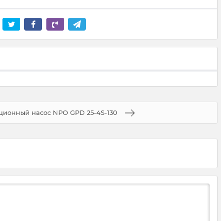
ионный насос NPO GPD 25-4S-130