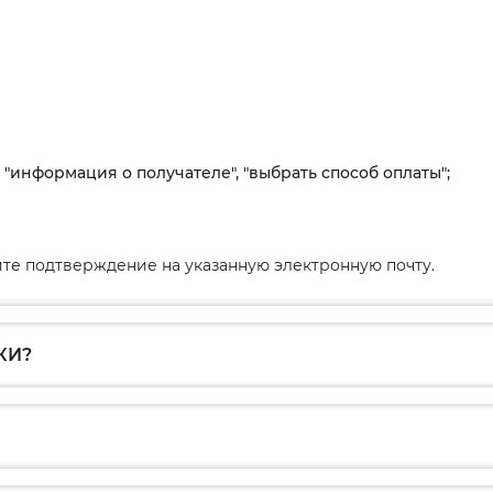
, "информация о получателе", "выбрать способ оплаты";
те подтверждение на указанную электронную почту.
КИ?