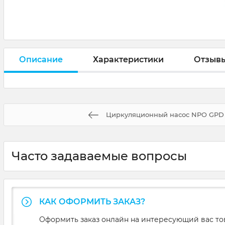
Описание
Характеристики
Отзыв
Циркуляционный насос NPO GPD 2
Часто задаваемые вопросы
КАК ОФОРМИТЬ ЗАКАЗ?
Оформить заказ онлайн на интересующий вас то