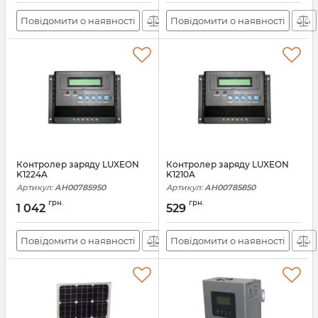
Повідомити о наявності
Повідомити о наявності
Контролер заряду LUXEON
Контролер заряду LUXEON
K1224A
K1210A
Артикул:
АН00785950
Артикул:
АН00785850
грн.
грн.
1 042
529
Повідомити о наявності
Повідомити о наявності