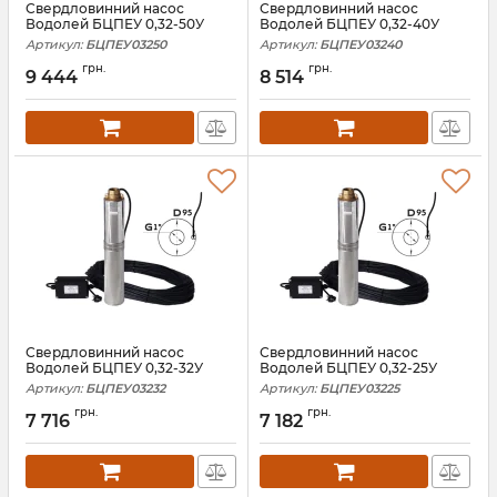
Свердловинний насос
Свердловинний насос
Водолей БЦПЕУ 0,32-50У
Водолей БЦПЕУ 0,32-40У
Артикул:
БЦПЕУ03250
Артикул:
БЦПЕУ03240
грн.
грн.
9 444
8 514
Свердловинний насос
Свердловинний насос
Водолей БЦПЕУ 0,32-32У
Водолей БЦПЕУ 0,32-25У
Артикул:
БЦПЕУ03232
Артикул:
БЦПЕУ03225
грн.
грн.
7 716
7 182