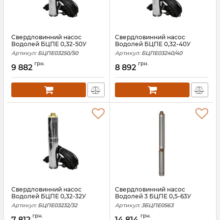
Свердловинний насос
Свердловинний насос
Водолей БЦПЕ 0,32-50У
Водолей БЦПЕ 0,32-40У
Артикул:
БЦПЕ03250/50
Артикул:
БЦПЕ03240/40
грн.
грн.
9 882
8 892
Свердловинний насос
Свердловинний насос
Водолей БЦПЕ 0,32-32У
Водолей 3 БЦПЕ 0,5-63У
Артикул:
БЦПЕ03232/32
Артикул:
3БЦПЕ0563
грн.
грн.
7 812
14 814