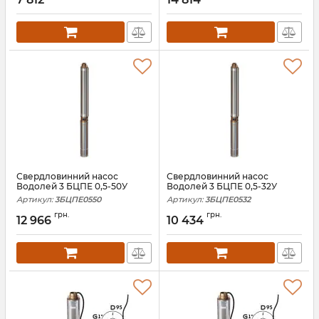
Свердловинний насос
Свердловинний насос
Водолей 3 БЦПЕ 0,5-50У
Водолей 3 БЦПЕ 0,5-32У
Артикул:
3БЦПЕ0550
Артикул:
3БЦПЕ0532
грн.
грн.
12 966
10 434