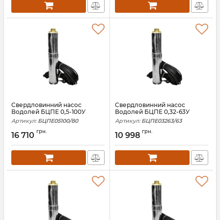
Свердловинний насос
Свердловинний насос
Водолей БЦПЕ 0,5-100У
Водолей БЦПЕ 0,32-63У
Артикул:
БЦПЕ05100/80
Артикул:
БЦПЕ03263/63
грн.
грн.
16 710
10 998