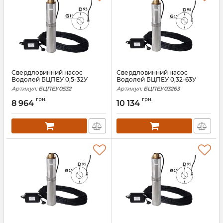
Свердловинний насос
Свердловинний насос
Водолей БЦПЕУ 0,5-32У
Водолей БЦПЕУ 0,32-63У
Артикул:
БЦПЕУ0532
Артикул:
БЦПЕУ03263
грн.
грн.
8 964
10 134