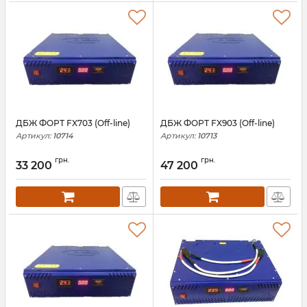
ДБЖ ФОРТ FX703 (Off-line)
ДБЖ ФОРТ FX903 (Off-line)
Артикул:
10714
Артикул:
10713
грн.
грн.
33 200
47 200