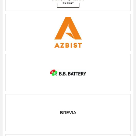
BREVIA