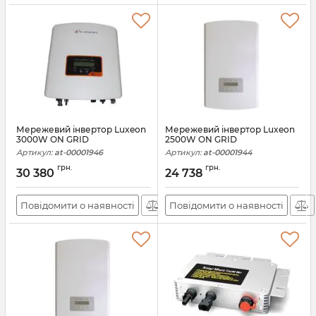
Мережевий інвертор Luxeon
Мережевий інвертор Luxeon
3000W ON GRID
2500W ON GRID
Артикул:
at-00001946
Артикул:
at-00001944
грн.
грн.
30 380
24 738
Повідомити о наявності
Повідомити о наявності