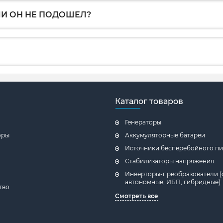
ЛИ ОН НЕ ПОДОШЕЛ?
Каталог товаров
Генераторы
оры
Аккумуляторные батареи
Источники бесперебойного пи
Стабилизаторы напряжения
Инверторы-преобразователи (
автономные, ИБП, гибридные)
тво
Смотреть все