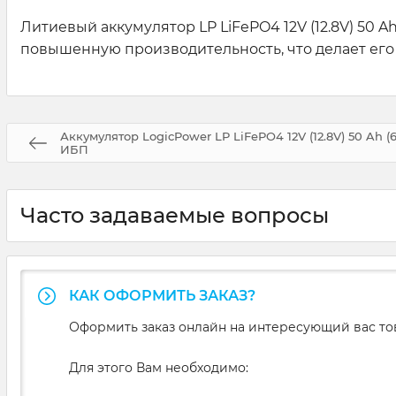
Литиевый аккумулятор LP LiFePO4 12V (12.8V) 50
повышенную производительность, что делает ег
Аккумулятор LogicPower LP LiFePO4 12V (12.8V) 50 Ah 
ИБП
Часто задаваемые вопросы
КАК ОФОРМИТЬ ЗАКАЗ?
Оформить заказ онлайн на интересующий вас то
Для этого Вам необходимо: