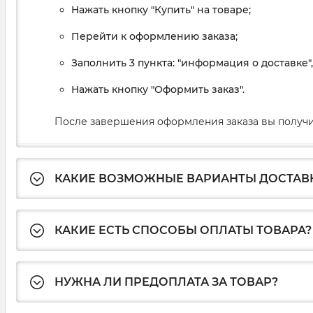
Нажать кнопку "Купить" на товаре;
Перейти к оформлению заказа;
Заполнить 3 пункта: "информация о доставке"
Нажать кнопку "Оформить заказ".
После завершения оформления заказа вы получи
КАКИЕ ВОЗМОЖНЫЕ ВАРИАНТЫ ДОСТАВ
КАКИЕ ЕСТЬ СПОСОБЫ ОПЛАТЫ ТОВАРА?
НУЖНА ЛИ ПРЕДОПЛАТА ЗА ТОВАР?