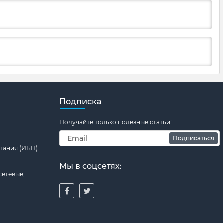
Подписка
Получайте только полезные статьи!
Подписаться
тания (ИБП)
Мы в соцсетях:
сетевые,