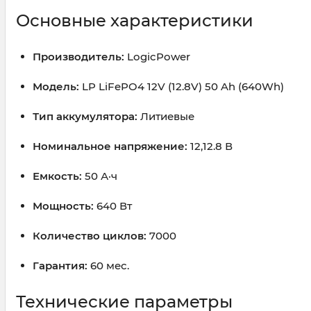
Основные характеристики
Производитель:
LogicPower
Модель:
LP LiFePO4 12V (12.8V) 50 Ah (640Wh)
Тип аккумулятора:
Литиевые
Номинальное напряжение:
12,12.8 В
Емкость:
50 А·ч
Мощность:
640 Вт
Количество циклов:
7000
Гарантия:
60 мес.
Технические параметры