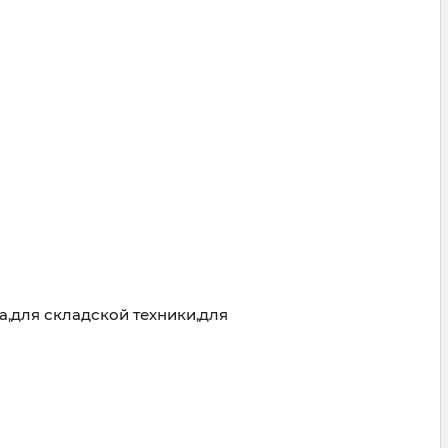
,для складской техники,для