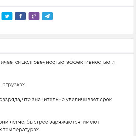
тличается долговечностью, эффективностью и
нагрузках.
разряда, что значительно увеличивает срок
ни легче, быстрее заряжаются, имеют
 температурах.