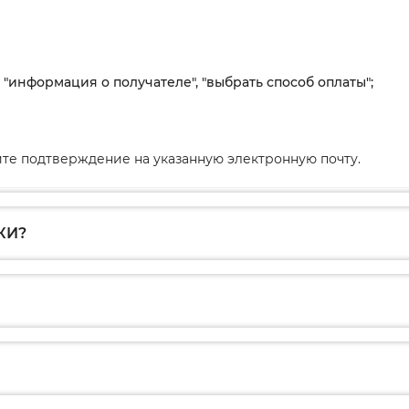
, "информация о получателе", "выбрать способ оплаты";
те подтверждение на указанную электронную почту.
КИ?