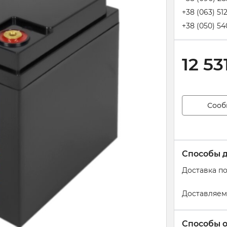
+38 (063) 51
+38 (050) 54
12 53
Сооб
Способы 
Доставка п
Доставляем
Способы 