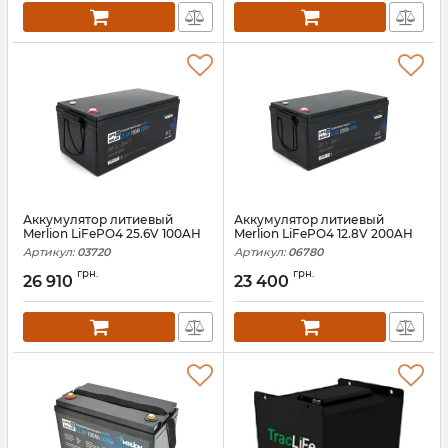
Аккумулятор литиевый
Аккумулятор литиевый
Merlion LiFePO4 25.6V 100AH
Merlion LiFePO4 12.8V 200AH
Артикул:
03720
Артикул:
06780
грн.
грн.
26 910
23 400