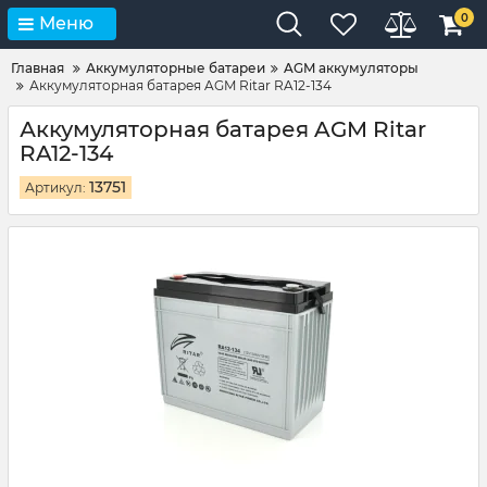
0
Меню
Главная
Аккумуляторные батареи
AGM аккумуляторы
Аккумуляторная батарея AGM Ritar RA12-134
Аккумуляторная батарея AGM Ritar
RA12-134
13751
Артикул: