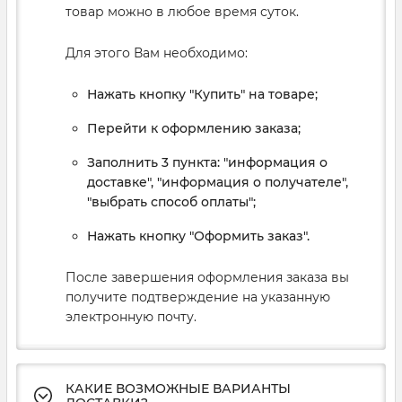
товар можно в любое время суток.
Для этого Вам необходимо:
Нажать кнопку "Купить" на товаре;
Перейти к оформлению заказа;
Заполнить 3 пункта: "информация о
доставке", "информация о получателе",
"выбрать способ оплаты";
Нажать кнопку "Оформить заказ".
После завершения оформления заказа вы
получите подтверждение на указанную
электронную почту.
КАКИЕ ВОЗМОЖНЫЕ ВАРИАНТЫ