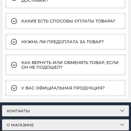
ДОСТАВКИ?
КАКИЕ ЕСТЬ СПОСОБЫ ОПЛАТЫ ТОВАРА?
НУЖНА ЛИ ПРЕДОПЛАТА ЗА ТОВАР?
КАК ВЕРНУТЬ ИЛИ ОБМЕНЯТЬ ТОВАР, ЕСЛИ
ОН НЕ ПОДОШЕЛ?
У ВАС ОФИЦИАЛЬНАЯ ПРОДУКЦИЯ?
КОНТАКТЫ
О МАГАЗИНЕ