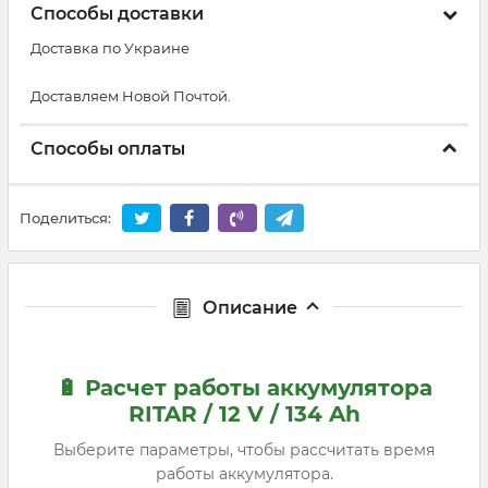
Способы доставки
Доставка по Украине
Доставляем Новой Почтой.
Способы оплаты
Поделиться:
Описание
🔋 Расчет работы аккумулятора
RITAR / 12 V / 134 Ah
Выберите параметры, чтобы рассчитать время
работы аккумулятора.