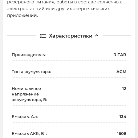
резервного питания, работы в составе солнечных
электростанций или других энергетических
приложений.
Характеристики
Производитель:
RITAR
Тип аккумулятора:
AGM
Номинальное
12
напряжение
аккумулятора, В:
Емкость, А.ч:
134
Емкость АКБ, Вт:
1608