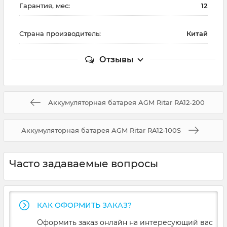
Гарантия, мес:
12
Страна производитель:
Китай
Отзывы
Аккумуляторная батарея AGM Ritar RA12-200
Аккумуляторная батарея AGM Ritar RA12-100S
Часто задаваемые вопросы
КАК ОФОРМИТЬ ЗАКАЗ?
Оформить заказ онлайн на интересующий вас