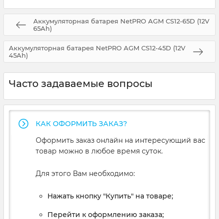
Аккумуляторная батарея NetPRO AGM CS12-65D (12V
65Ah)
Аккумуляторная батарея NetPRO AGM CS12-45D (12V
45Ah)
Часто задаваемые вопросы
КАК ОФОРМИТЬ ЗАКАЗ?
Оформить заказ онлайн на интересующий вас
товар можно в любое время суток.
Для этого Вам необходимо:
Нажать кнопку "Купить" на товаре;
Перейти к оформлению заказа;