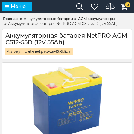
0
Меню
Главная
Аккумуляторные батареи
AGM аккумуляторы
Аккумуляторная батарея NetPRO AGM CS12-55D (12V 55Ah)
Аккумуляторная батарея NetPRO AGM
CS12-55D (12V 55Ah)
bat-netpro-cs-12-55dn
Артикул: