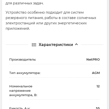
для различных задач.
Устройство особенно подходит для систем
резервного питания, работы в составе солнечных
электростанций или других энергетических
приложений.
Характеристики
Производитель:
NetPRO
Тип аккумулятора:
AGM
Номинальное
12
напряжение
аккумулятора, В:
Емкость, А.ч:
55