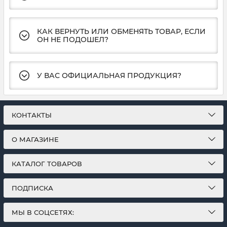
КАК ВЕРНУТЬ ИЛИ ОБМЕНЯТЬ ТОВАР, ЕСЛИ
ОН НЕ ПОДОШЕЛ?
У ВАС ОФИЦИАЛЬНАЯ ПРОДУКЦИЯ?
КОНТАКТЫ
О МАГАЗИНЕ
КАТАЛОГ ТОВАРОВ
ПОДПИСКА
МЫ В СОЦСЕТЯХ: