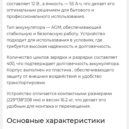
составляет 12 В , а ёмкость — 55 А·ч, что делает его
оптимальным решением для бытового и
профессионального использования.
Тип аккумулятора — AGM, обеспечивающий
стабильную и безопасную работу. Устройство
подходит для использования в условиях, где
требуется высокая надёжность и долговечность.
Количество циклов зарядки и разрядки составляет
400, что подтверждает долговечность аккумулятора.
Корпус выполнен из пластика , обеспечивающего
защиту от внешних воздействий и удобство
транспортировки.
Устройство отличается компактными размерами
(229*138*208 мм) и весом 16.2 кг, что делает его
удобным для монтажа и перемещения.
Основные характеристики