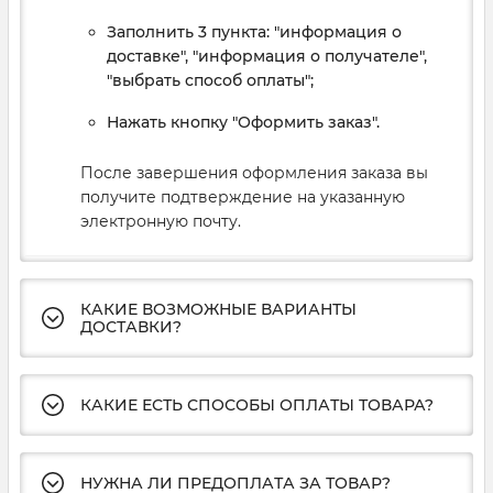
Заполнить 3 пункта: "информация о
доставке", "информация о получателе",
"выбрать способ оплаты";
Нажать кнопку "Оформить заказ".
После завершения оформления заказа вы
получите подтверждение на указанную
электронную почту.
КАКИЕ ВОЗМОЖНЫЕ ВАРИАНТЫ
ДОСТАВКИ?
КАКИЕ ЕСТЬ СПОСОБЫ ОПЛАТЫ ТОВАРА?
НУЖНА ЛИ ПРЕДОПЛАТА ЗА ТОВАР?