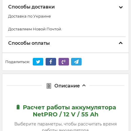
Способы доставки
Доставка по Украине
Доставляем Новой Почтой.
Способы оплаты
Поделиться:
Описание
🔋 Расчет работы аккумулятора
NetPRO / 12 V / 55 Ah
Выберите параметры, чтобы рассчитать время
работы аккумулятора.