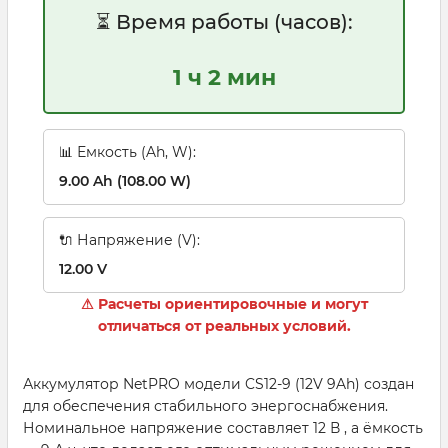
⏳ Время работы (часов):
1 ч 2 мин
📊 Емкость (Ah, W):
9.00 Ah (108.00 W)
🔌 Напряжение (V):
12.00 V
⚠ Расчеты ориентировочные и могут
отличаться от реальных условий.
Аккумулятор NetPRO модели CS12-9 (12V 9Ah) создан
для обеспечения стабильного энергоснабжения.
Номинальное напряжение составляет 12 В , а ёмкость