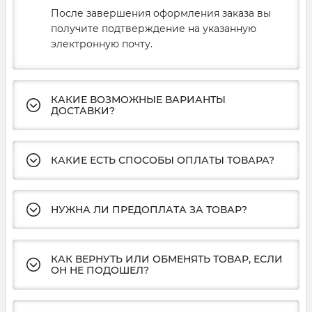
После завершения оформления заказа вы
получите подтверждение на указанную
электронную почту.
КАКИЕ ВОЗМОЖНЫЕ ВАРИАНТЫ
ДОСТАВКИ?
КАКИЕ ЕСТЬ СПОСОБЫ ОПЛАТЫ ТОВАРА?
НУЖНА ЛИ ПРЕДОПЛАТА ЗА ТОВАР?
КАК ВЕРНУТЬ ИЛИ ОБМЕНЯТЬ ТОВАР, ЕСЛИ
ОН НЕ ПОДОШЕЛ?