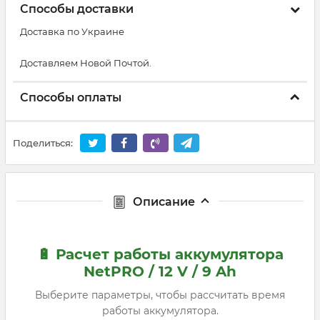
Способы доставки
Доставка по Украине
Доставляем Новой Почтой.
Способы оплаты
Поделиться:
Описание
🔋 Расчет работы аккумулятора
NetPRO / 12 V / 9 Ah
Выберите параметры, чтобы рассчитать время
работы аккумулятора.