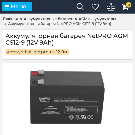
0
Меню
Главная
Аккумуляторные батареи
AGM аккумуляторы
Аккумуляторная батарея NetPRO AGM CS12-9 (12V 9Ah)
Аккумуляторная батарея NetPRO AGM
CS12-9 (12V 9Ah)
bat-netpro-cs-12-9n
Артикул: