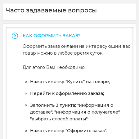
Часто задаваемые вопросы
КАК ОФОРМИТЬ ЗАКАЗ?
Оформить заказ онлайн на интересующий вас
товар можно в любое время суток.
Для этого Вам необходимо:
Нажать кнопку "Купить" на товаре;
Перейти к оформлению заказа;
Заполнить 3 пункта: "информация о
доставке", "информация о получателе",
"выбрать способ оплаты";
Нажать кнопку "Оформить заказ".