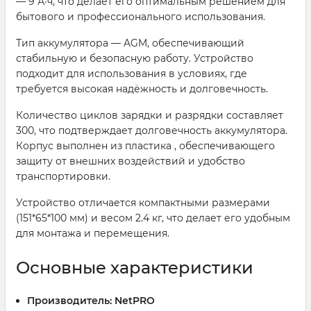
— 9 А·ч, что делает его оптимальным решением для
бытового и профессионального использования.
Тип аккумулятора — AGM, обеспечивающий
стабильную и безопасную работу. Устройство
подходит для использования в условиях, где
требуется высокая надёжность и долговечность.
Количество циклов зарядки и разрядки составляет
300, что подтверждает долговечность аккумулятора.
Корпус выполнен из пластика , обеспечивающего
защиту от внешних воздействий и удобство
транспортировки.
Устройство отличается компактными размерами
(151*65*100 мм) и весом 2.4 кг, что делает его удобным
для монтажа и перемещения.
Основные характеристики
Производитель:
NetPRO