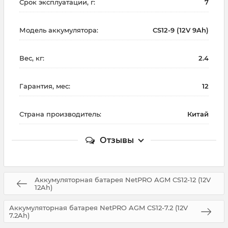
Срок эксплуатации, г:
7
Модель аккумулятора:
CS12-9 (12V 9Ah)
Вес, кг:
2.4
Гарантия, мес:
12
Страна производитель:
Китай
Отзывы
Аккумуляторная батарея NetPRO AGM CS12-12 (12V
12Ah)
Аккумуляторная батарея NetPRO AGM CS12-7.2 (12V
7.2Ah)