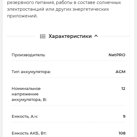
резервного питания, работы в составе солнечных
электростанций или других энергетических
приложений.
Характеристики
Производитель:
NetPRO
Тип аккумулятора:
AGM
Номинальное
12
напряжение
аккумулятора, В:
Емкость, А.ч:
9
Емкость АКБ, Вт:
108