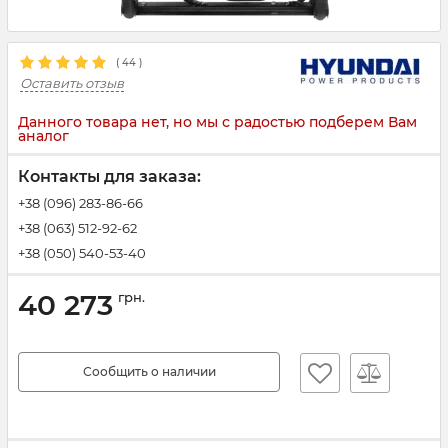
(
44
)
Оставить отзыв
Данного товара нет, но мы с радостью подберем Вам
аналог
Контакты для заказа:
+38 (096) 283-86-66
+38 (063) 512-92-62
+38 (050) 540-53-40
40 273
грн.
Сообщить о наличии