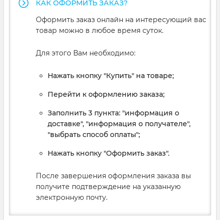
КАК ОФОРМИТЬ ЗАКАЗ?
Оформить заказ онлайн на интересующий вас
товар можно в любое время суток.
Для этого Вам необходимо:
Нажать кнопку "Купить" на товаре;
Перейти к оформлению заказа;
Заполнить 3 пункта: "информация о
доставке", "информация о получателе",
"выбрать способ оплаты";
Нажать кнопку "Оформить заказ".
После завершения оформления заказа вы
получите подтверждение на указанную
электронную почту.