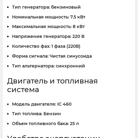
Тип генератора:
бензиновый
Номинальная мощность:
7.5 кВт
Максимальная мощность:
8 кВт
Напряжение генератора:
220 В
Количество фаз:
1 фаза (220В)
Форма сигнала:
Чистая синусоида
Тип альтернатора:
синхронний
Двигатель и топливная
система
Модель двигателя:
IC 460
Тип топлива:
Бензин
Объем топливного бака:
25 л