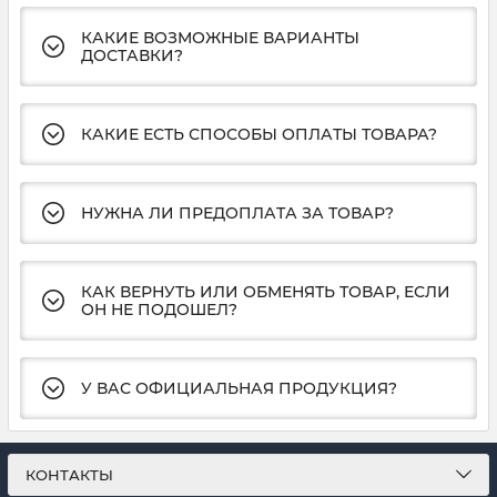
КАКИЕ ВОЗМОЖНЫЕ ВАРИАНТЫ
ДОСТАВКИ?
КАКИЕ ЕСТЬ СПОСОБЫ ОПЛАТЫ ТОВАРА?
НУЖНА ЛИ ПРЕДОПЛАТА ЗА ТОВАР?
КАК ВЕРНУТЬ ИЛИ ОБМЕНЯТЬ ТОВАР, ЕСЛИ
ОН НЕ ПОДОШЕЛ?
У ВАС ОФИЦИАЛЬНАЯ ПРОДУКЦИЯ?
КОНТАКТЫ