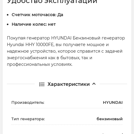
Удобство эксплуатации
Счетчик моточасов:
Да
Наличие колес:
нет
Покупая генератор HYUNDAI Бензиновый генератор
Hyundai HHY 10000FE, вы получаете мощное и
надежное устройство, которое справится с задачей
энергоснабжения как в бытовых, так и
профессиональных условиях.
Характеристики
Производитель:
HYUNDAI
Тип генератора:
бензиновый