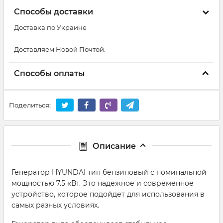
Способы доставки
Доставка по Украине
Доставляем Новой Почтой.
Способы оплаты
Поделиться:
Описание
Генератор HYUNDAI тип бензиновый с номинальной
мощностью 7.5 кВт. Это надежное и современное
устройство, которое подойдет для использования в
самых разных условиях.