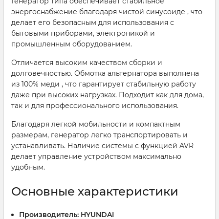
Генератор типа обеспечивает стабильное
энергоснабжение благодаря чистой синусоиде , что
делает его безопасным для использования с
бытовыми приборами, электроникой и
промышленным оборудованием.
Отличается высоким качеством сборки и
долговечностью. Обмотка альтернатора выполнена
из 100% меди , что гарантирует стабильную работу
даже при высоких нагрузках. Подходит как для дома,
так и для профессионального использования.
Благодаря легкой мобильности и компактным
размерам, генератор легко транспортировать и
устанавливать. Наличие системы с функцией AVR
делает управление устройством максимально
удобным.
Основные характеристики
Производитель:
HYUNDAI