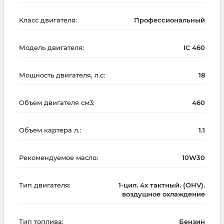
Класс двигателя:
Профессиональный
Модель двигателя:
IC 460
Мощность двигателя, л.с:
18
Объем двигателя см3:
460
Объем картера л.:
1.1
Рекомендуемое масло:
10W30
Тип двигателя:
1-цил. 4х тактный. (OHV).
воздушное охлаждение
Тип топлива:
Бензин