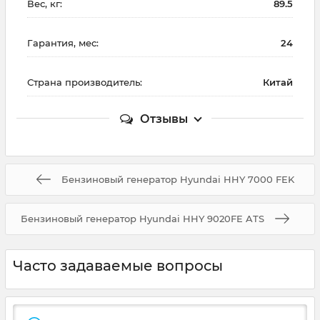
Вес, кг:
89.5
Гарантия, мес:
24
Страна производитель:
Китай
Отзывы
Бензиновый генератор Hyundai HHY 7000 FEK
Бензиновый генератор Hyundai HHY 9020FE ATS
Часто задаваемые вопросы