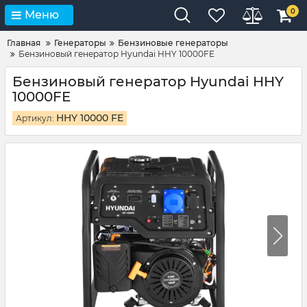
0
Меню
Главная
Генераторы
Бензиновые генераторы
Бензиновый генератор Hyundai HHY 10000FE
Бензиновый генератор Hyundai HHY
10000FE
HHY 10000 FE
Артикул: