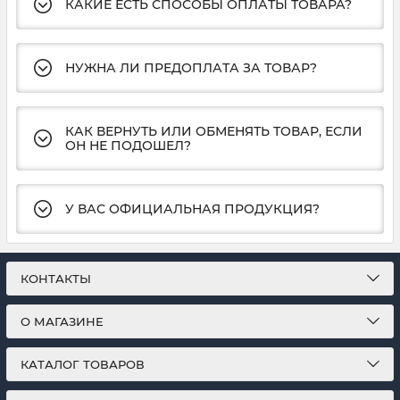
КАКИЕ ЕСТЬ СПОСОБЫ ОПЛАТЫ ТОВАРА?
НУЖНА ЛИ ПРЕДОПЛАТА ЗА ТОВАР?
КАК ВЕРНУТЬ ИЛИ ОБМЕНЯТЬ ТОВАР, ЕСЛИ
ОН НЕ ПОДОШЕЛ?
У ВАС ОФИЦИАЛЬНАЯ ПРОДУКЦИЯ?
КОНТАКТЫ
О МАГАЗИНЕ
КАТАЛОГ ТОВАРОВ