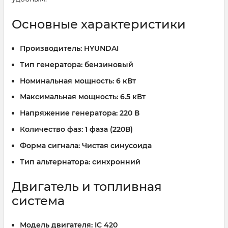
Основные характеристики
Производитель:
HYUNDAI
Тип генератора:
бензиновый
Номинальная мощность:
6 кВт
Максимальная мощность:
6.5 кВт
Напряжение генератора:
220 В
Количество фаз:
1 фаза (220В)
Форма сигнала:
Чистая синусоида
Тип альтернатора:
синхронний
Двигатель и топливная
система
Модель двигателя:
IC 420