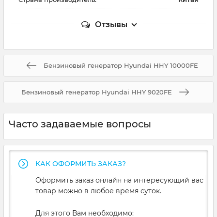
Отзывы
Бензиновый генератор Hyundai HHY 10000FE
Бензиновый генератор Hyundai HHY 9020FE
Часто задаваемые вопросы
КАК ОФОРМИТЬ ЗАКАЗ?
Оформить заказ онлайн на интересующий вас
товар можно в любое время суток.
Для этого Вам необходимо: