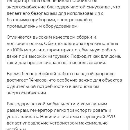
Генератор типа обеспечивает стабильное
энергоснабжение благодаря чистой синусоиде , что
делает его безопасным для использования с
бытовыми приборами, электроникой и
промышленным оборудованием.
Отличается высоким качеством сборки и
долговечностью. Обмотка альтернатора выполнена
из 100% меди , что гарантирует стабильную работу
даже при высоких нагрузках. Подходит как для дома,
так и для профессионального использования.
Время бесперебойной работы на одной заправке
достигает 14 часов, что особенно важно для объектов
с длительной потребностью в автономном
энергоснабжении.
Благодаря легкой мобильности и компактным
размерам, генератор легко транспортировать и
устанавливать. Наличие системы с функцией AVR
делает управление устройством максимально
удобным.