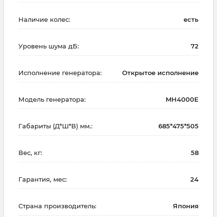
Наличие колес:
есть
Уровень шума дБ:
72
Исполнение генератора:
Открытое исполнение
Модель генератора:
MH4000E
Габариты (Д*Ш*В) мм.:
685*475*505
Вес, кг:
58
Гарантия, мес:
24
Страна производитель:
Япония