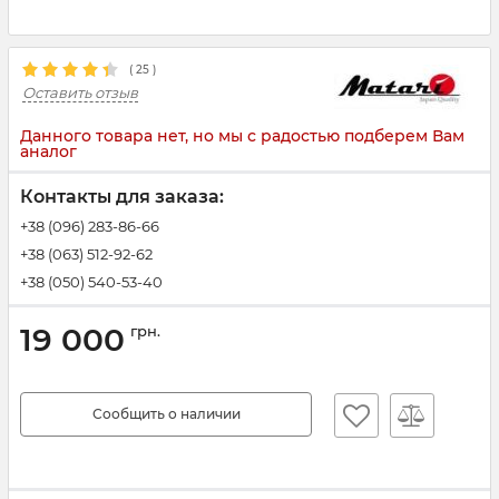
(
25
)
Оставить отзыв
Данного товара нет, но мы с радостью подберем Вам
аналог
Контакты для заказа:
+38 (096) 283-86-66
+38 (063) 512-92-62
+38 (050) 540-53-40
19 000
грн.
Сообщить о наличии