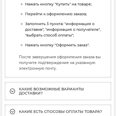
Нажать кнопку "Купить" на товаре;
Перейти к оформлению заказа;
Заполнить 3 пункта: "информация о
доставке", "информация о получателе",
"выбрать способ оплаты";
Нажать кнопку "Оформить заказ".
После завершения оформления заказа вы
получите подтверждение на указанную
электронную почту.
КАКИЕ ВОЗМОЖНЫЕ ВАРИАНТЫ
ДОСТАВКИ?
КАКИЕ ЕСТЬ СПОСОБЫ ОПЛАТЫ ТОВАРА?