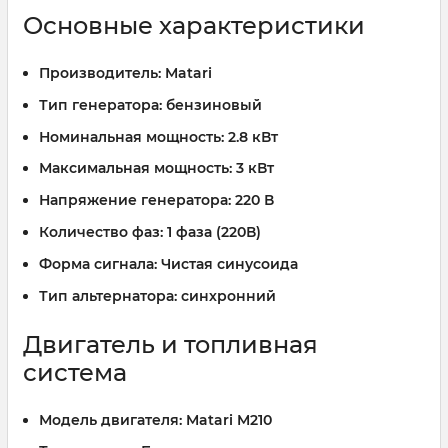
Основные характеристики
Производитель:
Matari
Тип генератора:
бензиновый
Номинальная мощность:
2.8 кВт
Максимальная мощность:
3 кВт
Напряжение генератора:
220 В
Количество фаз:
1 фаза (220В)
Форма сигнала:
Чистая синусоида
Тип альтернатора:
синхронний
Двигатель и топливная
система
Модель двигателя:
Matari M210