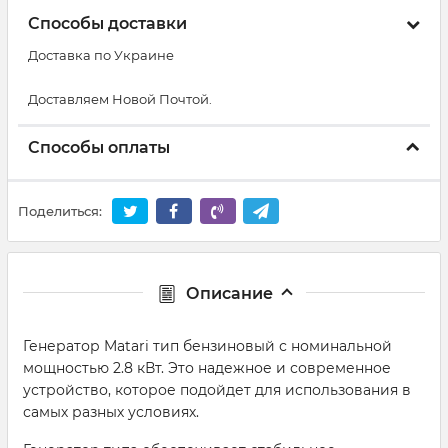
Способы доставки
Доставка по Украине
Доставляем Новой Почтой.
Способы оплаты
Поделиться:
Описание
Генератор Matari тип бензиновый с номинальной
мощностью 2.8 кВт. Это надежное и современное
устройство, которое подойдет для использования в
самых разных условиях.