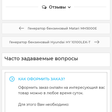
Отзывы
Генератор бензиновый Matari MH5000E
Генератор бензиновый Hyundai HY 10100LEK-T
Часто задаваемые вопросы
КАК ОФОРМИТЬ ЗАКАЗ?
Оформить заказ онлайн на интересующий вас
товар можно в любое время суток.
Для этого Вам необходимо: