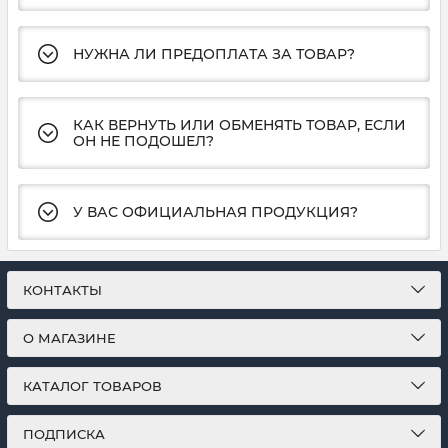
НУЖНА ЛИ ПРЕДОПЛАТА ЗА ТОВАР?
КАК ВЕРНУТЬ ИЛИ ОБМЕНЯТЬ ТОВАР, ЕСЛИ
ОН НЕ ПОДОШЕЛ?
У ВАС ОФИЦИАЛЬНАЯ ПРОДУКЦИЯ?
КОНТАКТЫ
О МАГАЗИНЕ
КАТАЛОГ ТОВАРОВ
ПОДПИСКА