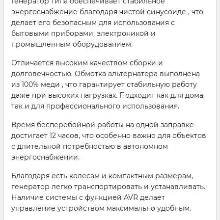
Генератор типа обеспечивает стабильное
энергоснабжение благодаря чистой синусоиде , что
делает его безопасным для использования с
бытовыми приборами, электроникой и
промышленным оборудованием.
Отличается высоким качеством сборки и
долговечностью. Обмотка альтернатора выполнена
из 100% меди , что гарантирует стабильную работу
даже при высоких нагрузках. Подходит как для дома,
так и для профессионального использования.
Время бесперебойной работы на одной заправке
достигает 12 часов, что особенно важно для объектов
с длительной потребностью в автономном
энергоснабжении.
Благодаря есть колесам и компактным размерам,
генератор легко транспортировать и устанавливать.
Наличие системы с функцией AVR делает
управление устройством максимально удобным.