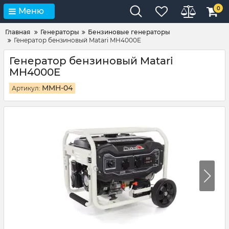
0
Меню
Главная
Генераторы
Бензиновые генераторы
Генератор бензиновый Matari MH4000E
Генератор бензиновый Matari
MH4000E
MMH-04
Артикул: