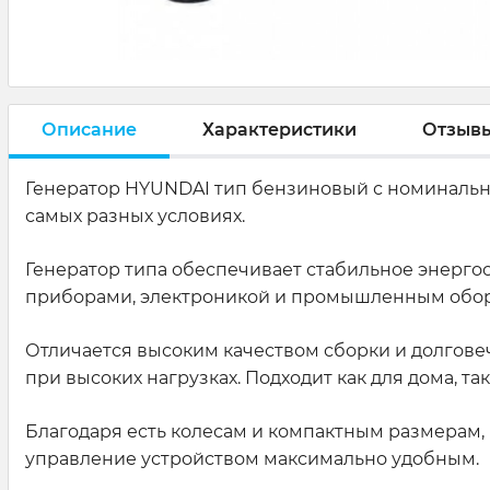
Описание
Характеристики
Отзыв
Генератор HYUNDAI тип бензиновый с номинально
самых разных условиях.
Генератор типа обеспечивает стабильное энерго
приборами, электроникой и промышленным обо
Отличается высоким качеством сборки и долговеч
при высоких нагрузках. Подходит как для дома, т
Благодаря есть колесам и компактным размерам, 
управление устройством максимально удобным.