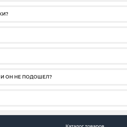
КИ?
ЛИ ОН НЕ ПОДОШЕЛ?
Каталог товаров