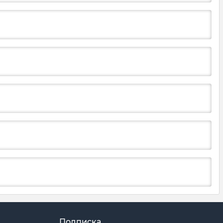
Подписка