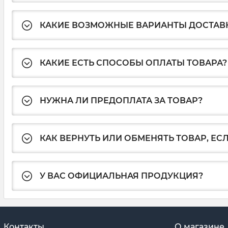
КАКИЕ ВОЗМОЖНЫЕ ВАРИАНТЫ ДОСТАВ
КАКИЕ ЕСТЬ СПОСОБЫ ОПЛАТЫ ТОВАРА?
НУЖНА ЛИ ПРЕДОПЛАТА ЗА ТОВАР?
КАК ВЕРНУТЬ ИЛИ ОБМЕНЯТЬ ТОВАР, ЕС
У ВАС ОФИЦИАЛЬНАЯ ПРОДУКЦИЯ?
Контакты
О магазине