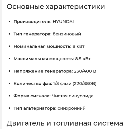
Основные характеристики
Производитель:
HYUNDAI
Тип генератора:
бензиновый
Номинальная мощность:
8 кВт
Максимальная мощность:
8.5 кВт
Напряжение генератора:
230/400 В
Количество фаз:
1/3 фази (220/380В)
Форма сигнала:
Чистая синусоида
Тип альтернатора:
синхронний
Двигатель и топливная система