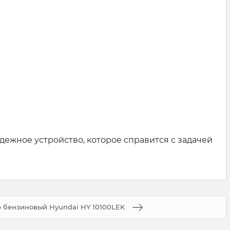
дежное устройство, которое справится с задачей
р бензиновый Hyundai HY 10100LEK