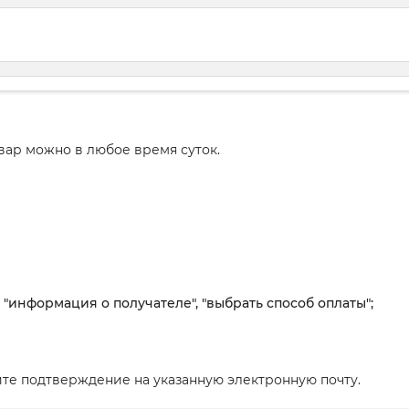
вар можно в любое время суток.
, "информация о получателе", "выбрать способ оплаты";
те подтверждение на указанную электронную почту.