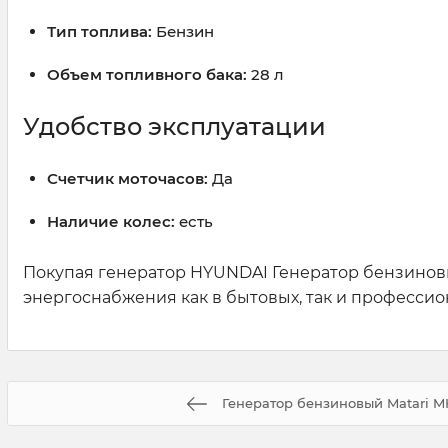
Тип топлива:
Бензин
Объем топливного бака:
28 л
Удобство эксплуатации
Счетчик моточасов:
Да
Наличие колес:
есть
Покупая генератор HYUNDAI Генератор бензиновый
энергоснабжения как в бытовых, так и профессио
Генератор бензиновый Matari 