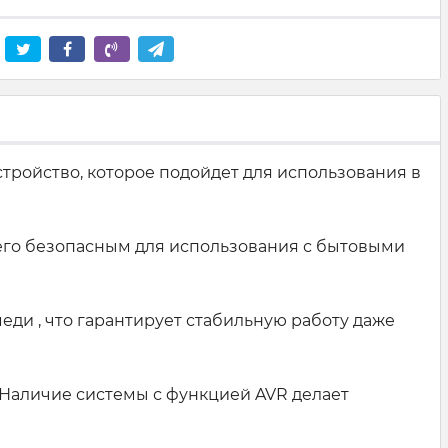
тройство, которое подойдет для использования в
 его безопасным для использования с бытовыми
ди , что гарантирует стабильную работу даже
 Наличие системы с функцией AVR делает