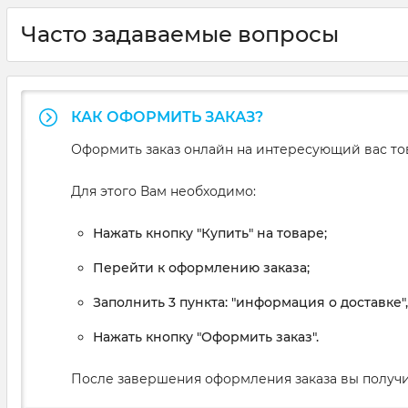
Часто задаваемые вопросы
КАК ОФОРМИТЬ ЗАКАЗ?
Оформить заказ онлайн на интересующий вас то
Для этого Вам необходимо:
Нажать кнопку "Купить" на товаре;
Перейти к оформлению заказа;
Заполнить 3 пункта: "информация о доставке"
Нажать кнопку "Оформить заказ".
После завершения оформления заказа вы получи