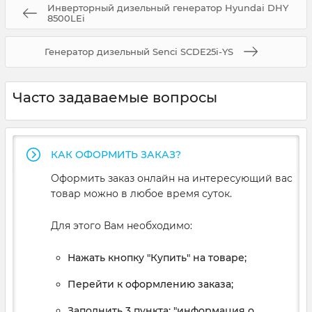
Инверторный дизельный генератор Hyundai DHY
8500LEi
Генератор дизельный Senci SCDE25i-YS
Часто задаваемые вопросы
КАК ОФОРМИТЬ ЗАКАЗ?
Оформить заказ онлайн на интересующий вас
товар можно в любое время суток.
Для этого Вам необходимо:
Нажать кнопку "Купить" на товаре;
Перейти к оформлению заказа;
Заполнить 3 пункта: "информация о