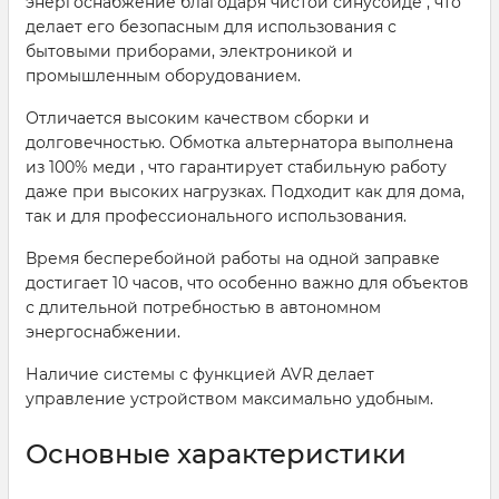
энергоснабжение благодаря чистой синусоиде , что
делает его безопасным для использования с
бытовыми приборами, электроникой и
промышленным оборудованием.
Отличается высоким качеством сборки и
долговечностью. Обмотка альтернатора выполнена
из 100% меди , что гарантирует стабильную работу
даже при высоких нагрузках. Подходит как для дома,
так и для профессионального использования.
Время бесперебойной работы на одной заправке
достигает 10 часов, что особенно важно для объектов
с длительной потребностью в автономном
энергоснабжении.
Наличие системы с функцией AVR делает
управление устройством максимально удобным.
Основные характеристики