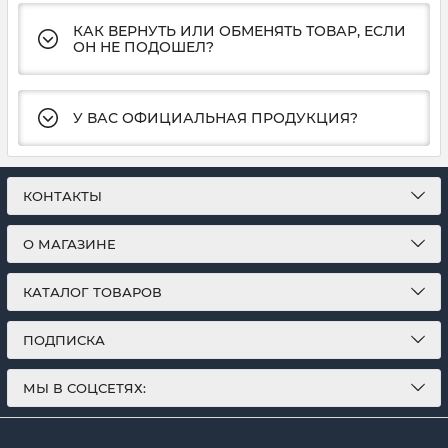
КАК ВЕРНУТЬ ИЛИ ОБМЕНЯТЬ ТОВАР, ЕСЛИ
ОН НЕ ПОДОШЕЛ?
У ВАС ОФИЦИАЛЬНАЯ ПРОДУКЦИЯ?
КОНТАКТЫ
О МАГАЗИНЕ
КАТАЛОГ ТОВАРОВ
ПОДПИСКА
МЫ В СОЦСЕТЯХ: