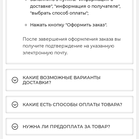
доставке", "информация о получателе",
"выбрать способ оплаты";
Нажать кнопку "Оформить заказ".
После завершения оформления заказа вы
получите подтверждение на указанную
электронную почту.
КАКИЕ ВОЗМОЖНЫЕ ВАРИАНТЫ
ДОСТАВКИ?
КАКИЕ ЕСТЬ СПОСОБЫ ОПЛАТЫ ТОВАРА?
НУЖНА ЛИ ПРЕДОПЛАТА ЗА ТОВАР?