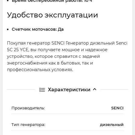
Время бесперебойной работы:
10 ч
Удобство эксплуатации
Счетчик моточасов:
Да
Покупая генератор SENCI Генератор дизельный Senci
SC 25 YCE, вы получаете мощное и надежное
устройство, которое справится с задачей
энергоснабжения как в бытовых, так и
профессиональных условиях.
Характеристики
Производитель:
SENCI
Тип генератора:
дизельный