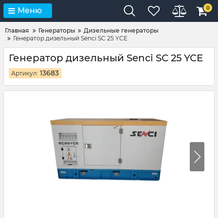
0
Меню
Главная
Генераторы
Дизельные генераторы
Генератор дизельный Senci SC 25 YCE
Генератор дизельный Senci SC 25 YCE
13683
Артикул: