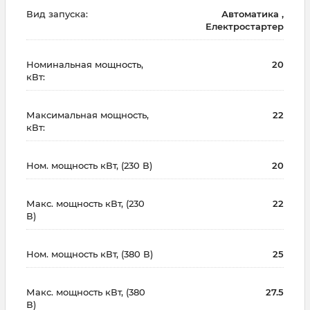
Вид запуска:
Автоматика ,
Електростартер
Номинальная мощность,
20
кВт:
Максимальная мощность,
22
кВт:
Ном. мощность кВт, (230 В)
20
Макс. мощность кВт, (230
22
В)
Ном. мощность кВт, (380 В)
25
Макс. мощность кВт, (380
27.5
В)