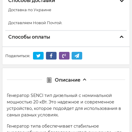
Способы доставки
Доставка по Украине
Доставляем Новой Почтой.
Способы оплаты
Поделиться:
Описание
Генератор SENCI тип дизельный с номинальной
мощностью 20 кВт. Это надежное и современное
устройство, которое подойдет для использования в
самых разных условиях.
Генератор типа обеспечивает стабильное