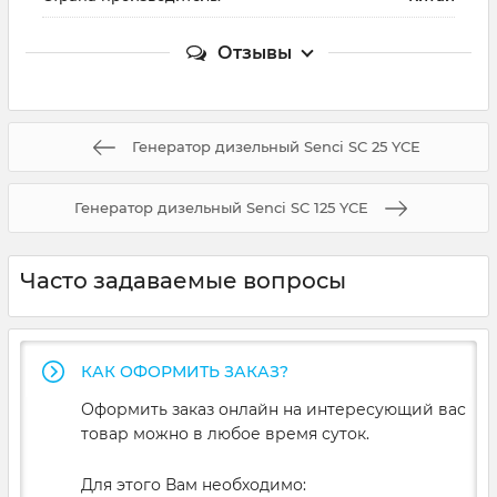
Отзывы
Генератор дизельный Senci SC 25 YCE
Генератор дизельный Senci SC 125 YCE
Часто задаваемые вопросы
КАК ОФОРМИТЬ ЗАКАЗ?
Оформить заказ онлайн на интересующий вас
товар можно в любое время суток.
Для этого Вам необходимо: