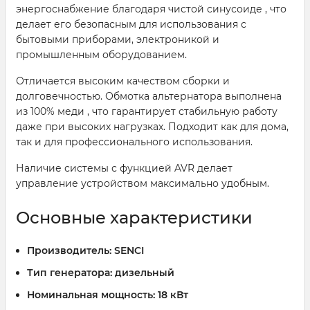
энергоснабжение благодаря чистой синусоиде , что
делает его безопасным для использования с
бытовыми приборами, электроникой и
промышленным оборудованием.
Отличается высоким качеством сборки и
долговечностью. Обмотка альтернатора выполнена
из 100% меди , что гарантирует стабильную работу
даже при высоких нагрузках. Подходит как для дома,
так и для профессионального использования.
Наличие системы с функцией AVR делает
управление устройством максимально удобным.
Основные характеристики
Производитель:
SENCI
Тип генератора:
дизельный
Номинальная мощность:
18 кВт