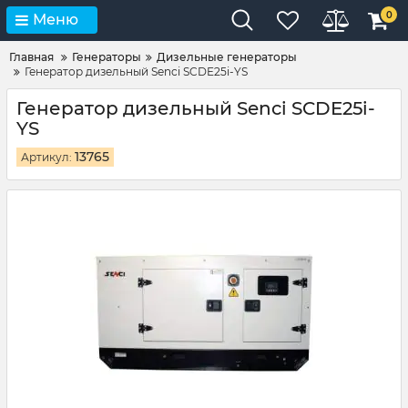
0
Меню
Главная
Генераторы
Дизельные генераторы
Генератор дизельный Senci SCDE25i-YS
Генератор дизельный Senci SCDE25i-
YS
13765
Артикул: