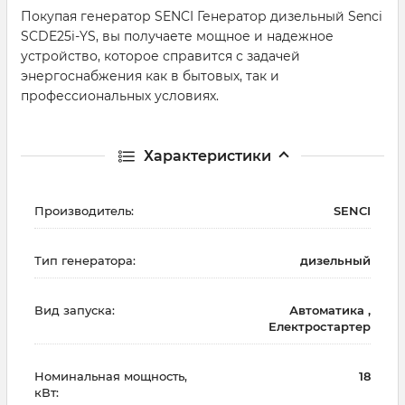
Покупая генератор SENCI Генератор дизельный Senci
SCDE25i-YS, вы получаете мощное и надежное
устройство, которое справится с задачей
энергоснабжения как в бытовых, так и
профессиональных условиях.
Характеристики
Производитель:
SENCI
Тип генератора:
дизельный
Вид запуска:
Автоматика ,
Електростартер
Номинальная мощность,
18
кВт: