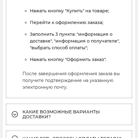
Нажать кнопку "Купить" на товаре;
Перейти к оформлению заказа;
Заполнить 3 пункта: "информация о
доставке", "информация о получателе",
"выбрать способ оплаты";
Нажать кнопку "Оформить заказ".
После завершения оформления заказа вы
получите подтверждение на указанную
электронную почту.
КАКИЕ ВОЗМОЖНЫЕ ВАРИАНТЫ
ДОСТАВКИ?