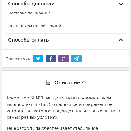
Способы доставки
Доставка по Украине
Доставляем Новой Почтой.
Способы оплаты
Поделиться:
Описание
Генератор SENCI тип дизельный с номинальной
мощностью 18 кВт. Это надежное и современное
устройство, которое подойдет для использования в
самых разных условиях.
Генератор типа обеспечивает стабильное