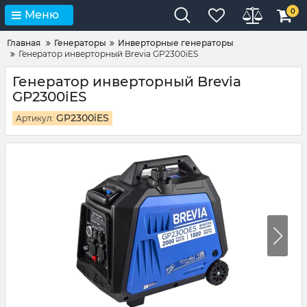
0
Меню
Главная
Генераторы
Инверторные генераторы
Генератор инверторный Brevia GP2300iES
Генератор инверторный Brevia
GP2300iES
GP2300iES
Артикул: