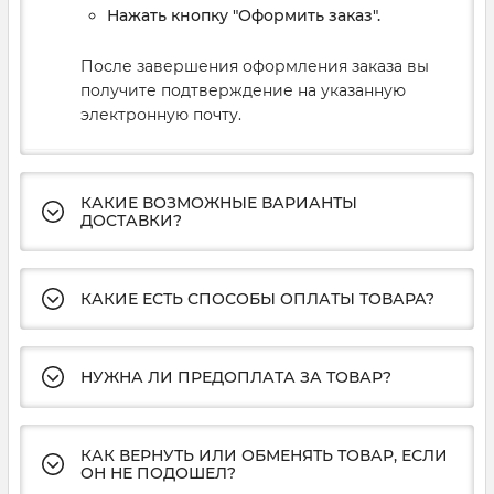
Нажать кнопку "Оформить заказ".
После завершения оформления заказа вы
получите подтверждение на указанную
электронную почту.
КАКИЕ ВОЗМОЖНЫЕ ВАРИАНТЫ
ДОСТАВКИ?
КАКИЕ ЕСТЬ СПОСОБЫ ОПЛАТЫ ТОВАРА?
НУЖНА ЛИ ПРЕДОПЛАТА ЗА ТОВАР?
КАК ВЕРНУТЬ ИЛИ ОБМЕНЯТЬ ТОВАР, ЕСЛИ
ОН НЕ ПОДОШЕЛ?