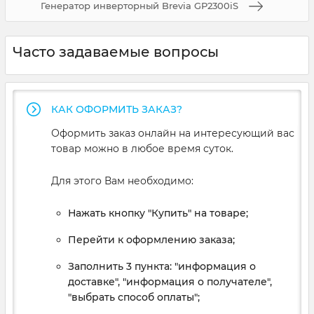
Генератор инверторный Brevia GP2300iS
Часто задаваемые вопросы
КАК ОФОРМИТЬ ЗАКАЗ?
Оформить заказ онлайн на интересующий вас
товар можно в любое время суток.
Для этого Вам необходимо:
Нажать кнопку "Купить" на товаре;
Перейти к оформлению заказа;
Заполнить 3 пункта: "информация о
доставке", "информация о получателе",
"выбрать способ оплаты";