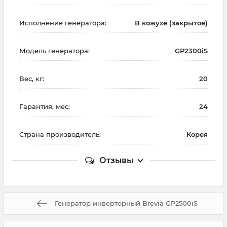
Исполнение генератора:
В кожухе (закрытое)
Модель генератора:
GP2300iS
Вес, кг:
20
Гарантия, мес:
24
Страна производитель:
Корея
Отзывы
Генератор инверторный Brevia GP2500iS