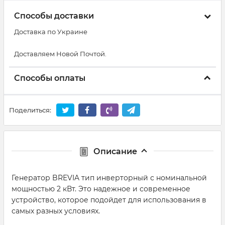
Способы доставки
Доставка по Украине
Доставляем Новой Почтой.
Способы оплаты
Поделиться:
Описание
Генератор BREVIA тип инверторный с номинальной
мощностью 2 кВт. Это надежное и современное
устройство, которое подойдет для использования в
самых разных условиях.