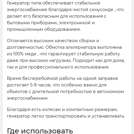
Генератор типа обеспечивает стабильное
энергоснабжение благодаря чистой синусоиде , что
делает его безопасным для использования с
бытовыми приборами, электроникой и
промышленным оборудованием.
Отличается высоким качеством сборки и
долговечностью. Обмотка альтернатора выполнена
из 100% меди , что гарантирует стабильную работу
даже при высоких нагрузках. Подходит как для дома,
так и для профессионального использования.
Время бесперебойной работы на одной заправке
достигает 5-9 часов, что особенно важно для
объектов с длительной потребностью в автономном
энергоснабжении.
Благодаря есть колесам и компактным размерам,
генератор легко транспортировать и устанавливать.
Где использовать