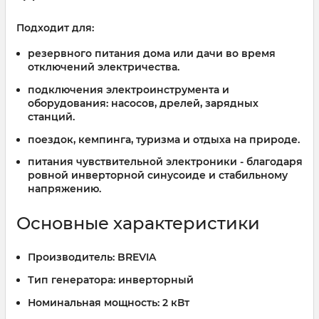
Подходит для:
резервного питания дома или дачи во время
отключений электричества.
подключения электроинструмента и
оборудования: насосов, дрелей, зарядных
станций.
поездок, кемпинга, туризма и отдыха на природе.
питания чувствительной электроники - благодаря
ровной инверторной синусоиде и стабильному
напряжению.
Основные характеристики
Производитель:
BREVIA
Тип генератора:
инверторный
Номинальная мощность:
2 кВт