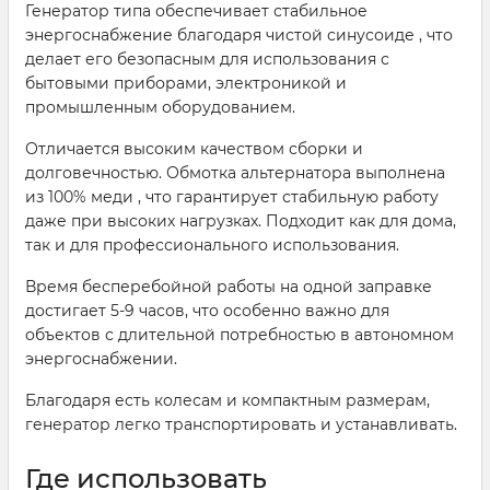
Генератор типа обеспечивает стабильное
энергоснабжение благодаря чистой синусоиде , что
делает его безопасным для использования с
бытовыми приборами, электроникой и
промышленным оборудованием.
Отличается высоким качеством сборки и
долговечностью. Обмотка альтернатора выполнена
из 100% меди , что гарантирует стабильную работу
даже при высоких нагрузках. Подходит как для дома,
так и для профессионального использования.
Время бесперебойной работы на одной заправке
достигает 5-9 часов, что особенно важно для
объектов с длительной потребностью в автономном
энергоснабжении.
Благодаря есть колесам и компактным размерам,
генератор легко транспортировать и устанавливать.
Где использовать