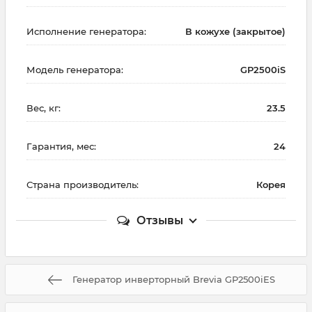
Исполнение генератора:
В кожухе (закрытое)
Модель генератора:
GP2500iS
Вес, кг:
23.5
Гарантия, мес:
24
Страна производитель:
Корея
Отзывы
Генератор инверторный Brevia GP2500iES