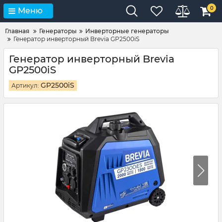
0
Меню
Главная
Генераторы
Инверторные генераторы
Генератор инверторный Brevia GP2500iS
Генератор инверторный Brevia
GP2500iS
GP2500iS
Артикул: