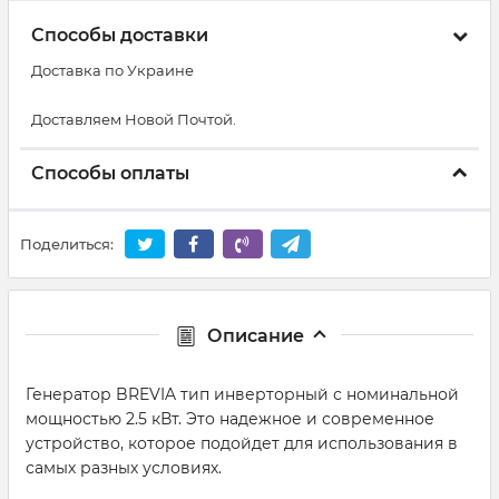
Способы доставки
Доставка по Украине
Доставляем Новой Почтой.
Способы оплаты
Поделиться:
Описание
Генератор BREVIA тип инверторный с номинальной
мощностью 2.5 кВт. Это надежное и современное
устройство, которое подойдет для использования в
самых разных условиях.