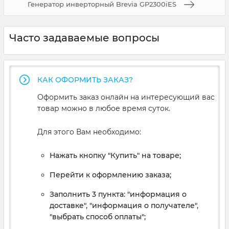
Генератор инверторный Brevia GP2300iES
Часто задаваемые вопросы
КАК ОФОРМИТЬ ЗАКАЗ?
Оформить заказ онлайн на интересующий вас
товар можно в любое время суток.
Для этого Вам необходимо:
Нажать кнопку "Купить" на товаре;
Перейти к оформлению заказа;
Заполнить 3 пункта: "информация о
доставке", "информация о получателе",
"выбрать способ оплаты";