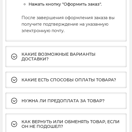
Нажать кнопку "Оформить заказ".
После завершения оформления заказа вы
получите подтверждение на указанную
электронную почту.
КАКИЕ ВОЗМОЖНЫЕ ВАРИАНТЫ
ДОСТАВКИ?
КАКИЕ ЕСТЬ СПОСОБЫ ОПЛАТЫ ТОВАРА?
НУЖНА ЛИ ПРЕДОПЛАТА ЗА ТОВАР?
КАК ВЕРНУТЬ ИЛИ ОБМЕНЯТЬ ТОВАР, ЕСЛИ
ОН НЕ ПОДОШЕЛ?