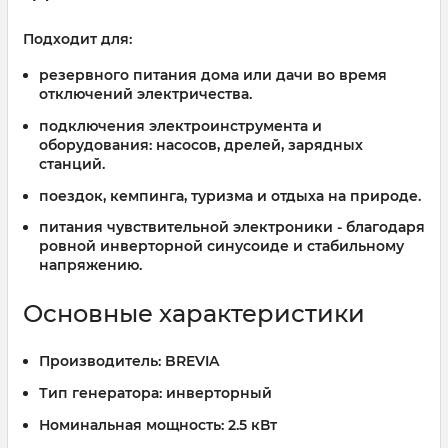
Подходит для:
резервного питания дома или дачи во время
отключений электричества.
подключения электроинструмента и
оборудования: насосов, дрелей, зарядных
станций.
поездок, кемпинга, туризма и отдыха на природе.
питания чувствительной электроники - благодаря
ровной инверторной синусоиде и стабильному
напряжению.
Основные характеристики
Производитель:
BREVIA
Тип генератора:
инверторный
Номинальная мощность:
2.5 кВт