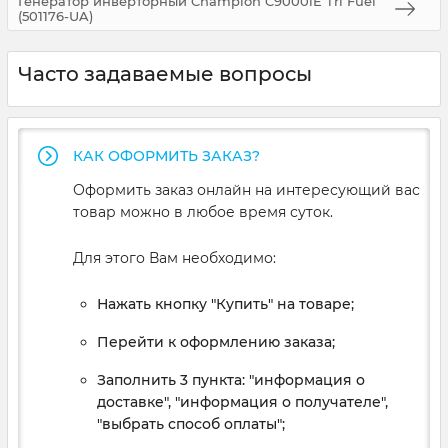
Генератор инверторный Champion C9000iE Tri Fuel
(501176-UA)
Часто задаваемые вопросы
КАК ОФОРМИТЬ ЗАКАЗ?
Оформить заказ онлайн на интересующий вас
товар можно в любое время суток.
Для этого Вам необходимо:
Нажать кнопку "Купить" на товаре;
Перейти к оформлению заказа;
Заполнить 3 пункта: "информация о
доставке", "информация о получателе",
"выбрать способ оплаты";