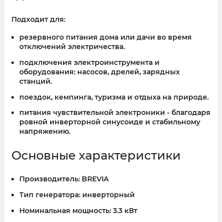
Подходит для:
резервного питания дома или дачи во время
отключений электричества.
подключения электроинструмента и
оборудования: насосов, дрелей, зарядных
станций.
поездок, кемпинга, туризма и отдыха на природе.
питания чувствительной электроники - благодаря
ровной инверторной синусоиде и стабильному
напряжению.
Основные характеристики
Производитель:
BREVIA
Тип генератора:
инверторный
Номинальная мощность:
3.3 кВт