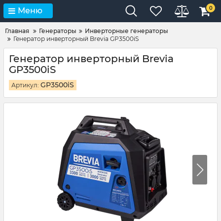
0
Меню
Главная
Генераторы
Инверторные генераторы
Генератор инверторный Brevia GP3500iS
Генератор инверторный Brevia
GP3500iS
GP3500iS
Артикул: