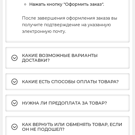
Нажать кнопку "Оформить заказ".
После завершения оформления заказа вы
получите подтверждение на указанную
электронную почту.
КАКИЕ ВОЗМОЖНЫЕ ВАРИАНТЫ
ДОСТАВКИ?
КАКИЕ ЕСТЬ СПОСОБЫ ОПЛАТЫ ТОВАРА?
НУЖНА ЛИ ПРЕДОПЛАТА ЗА ТОВАР?
КАК ВЕРНУТЬ ИЛИ ОБМЕНЯТЬ ТОВАР, ЕСЛИ
ОН НЕ ПОДОШЕЛ?