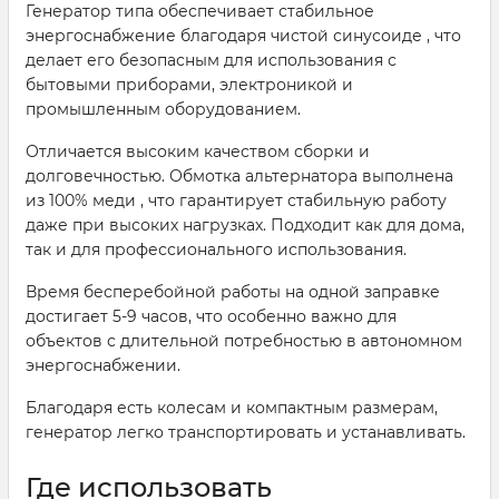
Генератор типа обеспечивает стабильное
энергоснабжение благодаря чистой синусоиде , что
делает его безопасным для использования с
бытовыми приборами, электроникой и
промышленным оборудованием.
Отличается высоким качеством сборки и
долговечностью. Обмотка альтернатора выполнена
из 100% меди , что гарантирует стабильную работу
даже при высоких нагрузках. Подходит как для дома,
так и для профессионального использования.
Время бесперебойной работы на одной заправке
достигает 5-9 часов, что особенно важно для
объектов с длительной потребностью в автономном
энергоснабжении.
Благодаря есть колесам и компактным размерам,
генератор легко транспортировать и устанавливать.
Где использовать