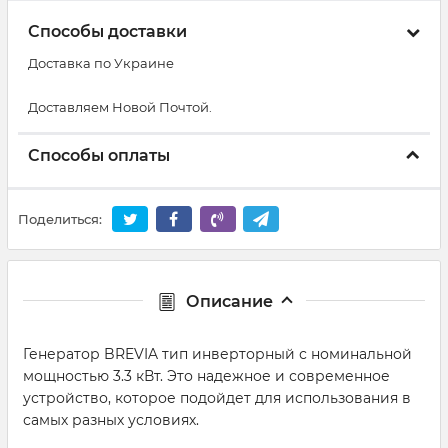
Способы доставки
Доставка по Украине
Доставляем Новой Почтой.
Способы оплаты
Поделиться:
Описание
Генератор BREVIA тип инверторный с номинальной
мощностью 3.3 кВт. Это надежное и современное
устройство, которое подойдет для использования в
самых разных условиях.