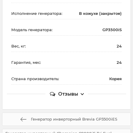
Исполнение генератора:
В кожухе (закрытое)
Модель генератора:
GP3500iS
Вес, кг:
24
Гарантия, мес:
24
Страна производитель:
Корея
Отзывы
Генератор инверторный Brevia GP3500iES