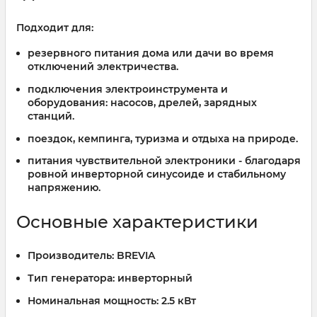
Подходит для:
резервного питания дома или дачи во время
отключений электричества.
подключения электроинструмента и
оборудования: насосов, дрелей, зарядных
станций.
поездок, кемпинга, туризма и отдыха на природе.
питания чувствительной электроники - благодаря
ровной инверторной синусоиде и стабильному
напряжению.
Основные характеристики
Производитель:
BREVIA
Тип генератора:
инверторный
Номинальная мощность:
2.5 кВт