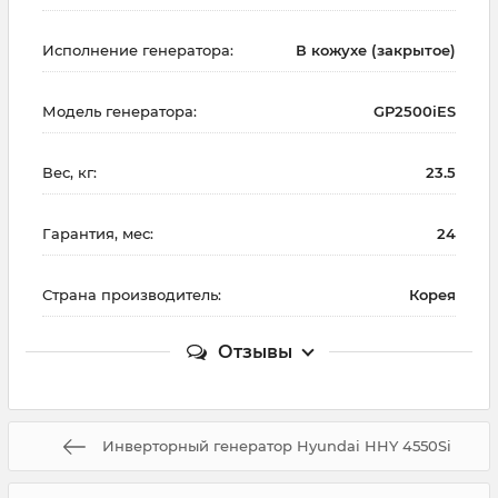
Исполнение генератора:
В кожухе (закрытое)
Модель генератора:
GP2500iES
Вес, кг:
23.5
Гарантия, мес:
24
Страна производитель:
Корея
Отзывы
Инверторный генератор Hyundai HHY 4550Si