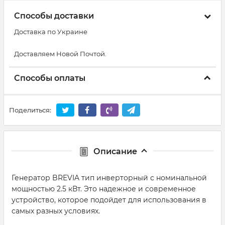
Способы доставки
Доставка по Украине
Доставляем Новой Почтой.
Способы оплаты
Поделиться:
Описание
Генератор BREVIA тип инверторный с номинальной
мощностью 2.5 кВт. Это надежное и современное
устройство, которое подойдет для использования в
самых разных условиях.