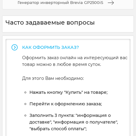
Генератор инверторный Brevia GP2500iS
Часто задаваемые вопросы
КАК ОФОРМИТЬ ЗАКАЗ?
Оформить заказ онлайн на интересующий вас
товар можно в любое время суток.
Для этого Вам необходимо:
Нажать кнопку "Купить" на товаре;
Перейти к оформлению заказа;
Заполнить 3 пункта: "информация о
доставке", "информация о получателе",
"выбрать способ оплаты";