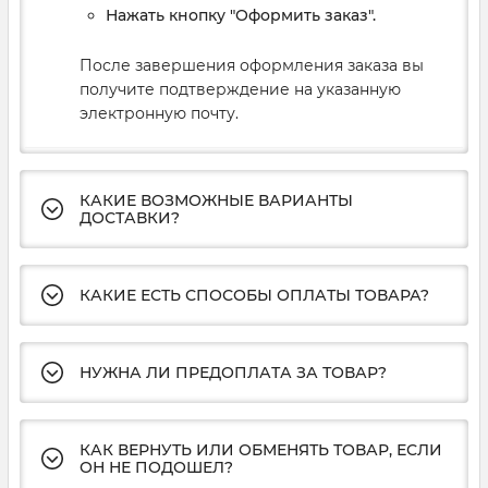
Нажать кнопку "Оформить заказ".
После завершения оформления заказа вы
получите подтверждение на указанную
электронную почту.
КАКИЕ ВОЗМОЖНЫЕ ВАРИАНТЫ
ДОСТАВКИ?
КАКИЕ ЕСТЬ СПОСОБЫ ОПЛАТЫ ТОВАРА?
НУЖНА ЛИ ПРЕДОПЛАТА ЗА ТОВАР?
КАК ВЕРНУТЬ ИЛИ ОБМЕНЯТЬ ТОВАР, ЕСЛИ
ОН НЕ ПОДОШЕЛ?