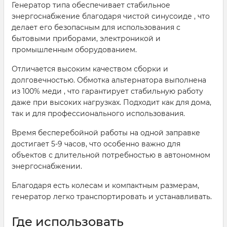
Генератор типа обеспечивает стабильное
энергоснабжение благодаря чистой синусоиде , что
делает его безопасным для использования с
бытовыми приборами, электроникой и
промышленным оборудованием.
Отличается высоким качеством сборки и
долговечностью. Обмотка альтернатора выполнена
из 100% меди , что гарантирует стабильную работу
даже при высоких нагрузках. Подходит как для дома,
так и для профессионального использования.
Время бесперебойной работы на одной заправке
достигает 5-9 часов, что особенно важно для
объектов с длительной потребностью в автономном
энергоснабжении.
Благодаря есть колесам и компактным размерам,
генератор легко транспортировать и устанавливать.
Где использовать