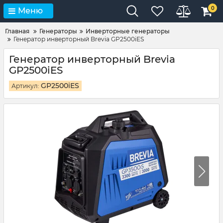
0
Меню
Главная
Генераторы
Инверторные генераторы
Генератор инверторный Brevia GP2500iES
Генератор инверторный Brevia
GP2500iES
GP2500iES
Артикул: