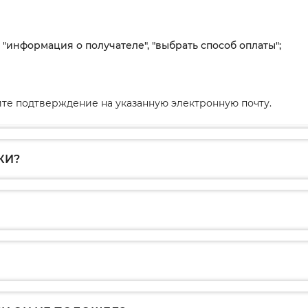
, "информация о получателе", "выбрать способ оплаты";
те подтверждение на указанную электронную почту.
КИ?