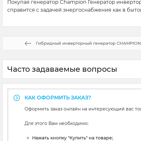
Покупая генератор Champion Генератор инвертор
справится с задачей энергоснабжения как в быто
Гибридный инверторный генератор CHAMPION C
Часто задаваемые вопросы
КАК ОФОРМИТЬ ЗАКАЗ?
Оформить заказ онлайн на интересующий вас то
Для этого Вам необходимо:
Нажать кнопку "Купить" на товаре;