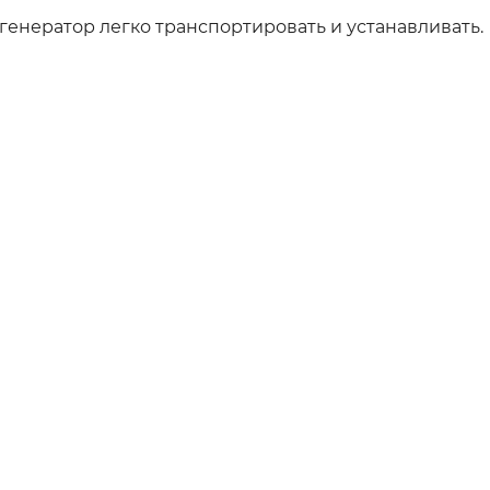
генератор легко транспортировать и устанавливать.