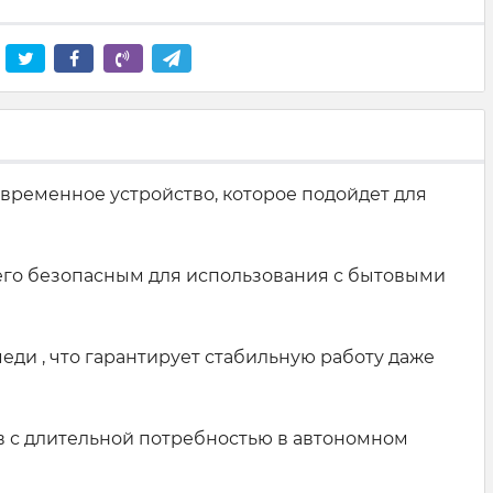
овременное устройство, которое подойдет для
 его безопасным для использования с бытовыми
ди , что гарантирует стабильную работу даже
ов с длительной потребностью в автономном