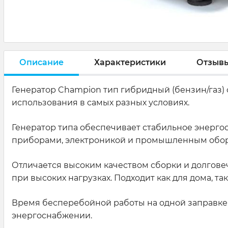
Описание
Характеристики
Отзыв
Генератор Champion тип гибридный (бензин/газ) 
использования в самых разных условиях.
Генератор типа обеспечивает стабильное энерго
приборами, электроникой и промышленным обо
Отличается высоким качеством сборки и долговеч
при высоких нагрузках. Подходит как для дома, т
Время бесперебойной работы на одной заправке д
энергоснабжении.