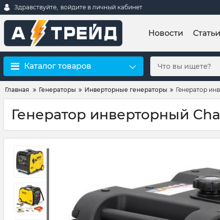
Здравствуйте,
войдите в личный кабинет
Новости
Стать
Каталог товаров
Главная
Генераторы
Инверторные генераторы
Генератор ин
Генератор инверторный Cha