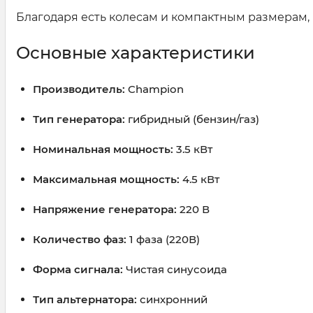
Благодаря есть колесам и компактным размерам, 
Основные характеристики
Производитель:
Champion
Тип генератора:
гибридный (бензин/газ)
Номинальная мощность:
3.5 кВт
Максимальная мощность:
4.5 кВт
Напряжение генератора:
220 В
Количество фаз:
1 фаза (220В)
Форма сигнала:
Чистая синусоида
Тип альтернатора:
синхронний