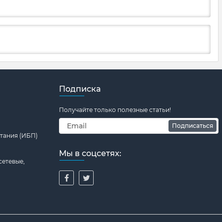
Подписка
Получайте только полезные статьи!
Подписаться
тания (ИБП)
Мы в соцсетях:
сетевые,