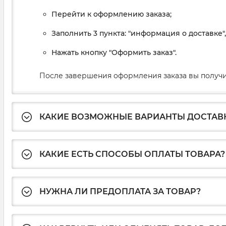
Перейти к оформлению заказа;
Заполнить 3 пункта: "информация о доставке"
Нажать кнопку "Оформить заказ".
После завершения оформления заказа вы получи
КАКИЕ ВОЗМОЖНЫЕ ВАРИАНТЫ ДОСТАВ
КАКИЕ ЕСТЬ СПОСОБЫ ОПЛАТЫ ТОВАРА?
НУЖНА ЛИ ПРЕДОПЛАТА ЗА ТОВАР?