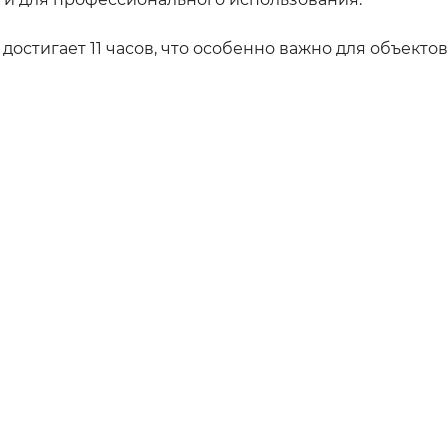
остигает 11 часов, что особенно важно для объекто