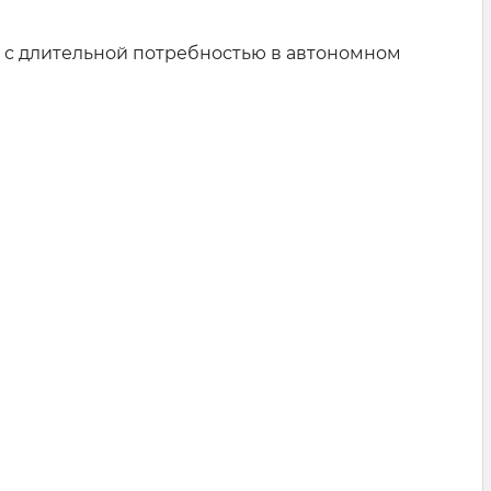
в с длительной потребностью в автономном