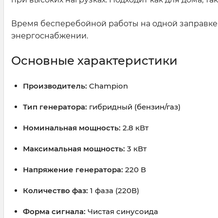
Время бесперебойной работы на одной заправке д
энергоснабжении.
Основные характеристики
Производитель:
Champion
Тип генератора:
гибридный (бензин/газ)
Номинальная мощность:
2.8 кВт
Максимальная мощность:
3 кВт
Напряжение генератора:
220 В
Количество фаз:
1 фаза (220В)
Форма сигнала:
Чистая синусоида