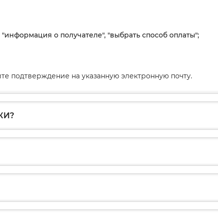
, "информация о получателе", "выбрать способ оплаты";
те подтверждение на указанную электронную почту.
КИ?