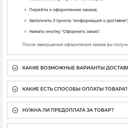
Перейти к оформлению заказа;
Заполнить 3 пункта: "информация о доставке"
Нажать кнопку "Оформить заказ".
После завершения оформления заказа вы получи
КАКИЕ ВОЗМОЖНЫЕ ВАРИАНТЫ ДОСТАВ
КАКИЕ ЕСТЬ СПОСОБЫ ОПЛАТЫ ТОВАРА?
НУЖНА ЛИ ПРЕДОПЛАТА ЗА ТОВАР?