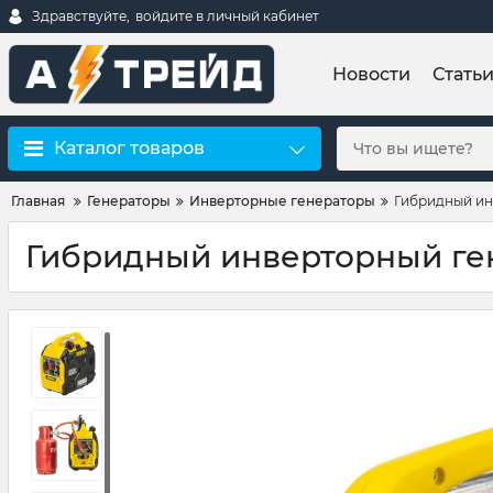
Здравствуйте,
войдите в личный кабинет
Новости
Стать
Каталог товаров
Главная
Генераторы
Инверторные генераторы
Гибридный ин
Гибридный инверторный ген