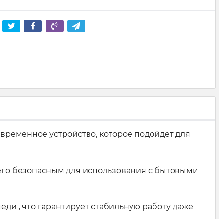
овременное устройство, которое подойдет для
 его безопасным для использования с бытовыми
ди , что гарантирует стабильную работу даже