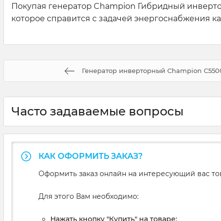
Покупая генератор Champion Гибридный инвертор
которое справится с задачей энергоснабжения ка
Генератор инверторный Champion C5500
Часто задаваемые вопросы
КАК ОФОРМИТЬ ЗАКАЗ?
Оформить заказ онлайн на интересующий вас то
Для этого Вам необходимо:
Нажать кнопку "Купить" на товаре;