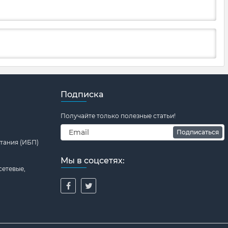
Подписка
Получайте только полезные статьи!
Подписаться
тания (ИБП)
Мы в соцсетях:
сетевые,