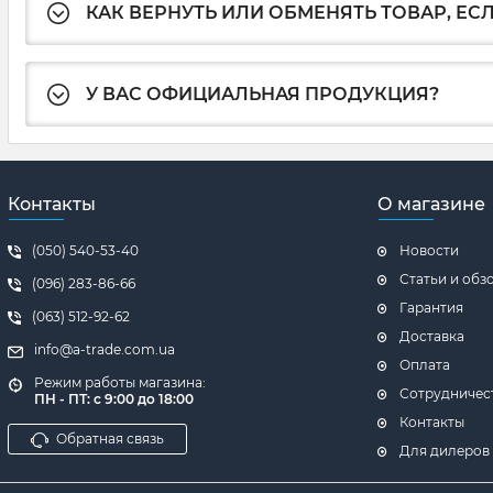
КАК ВЕРНУТЬ ИЛИ ОБМЕНЯТЬ ТОВАР, ЕС
У ВАС ОФИЦИАЛЬНАЯ ПРОДУКЦИЯ?
Контакты
О магазине
(050) 540-53-40
Новости
Статьи и обз
(096) 283-86-66
Гарантия
(063) 512-92-62
Доставка
info@a-trade.com.ua
Оплата
Режим работы магазина:
Сотрудничес
ПН - ПТ: с 9:00 до 18:00
Контакты
Обратная связь
Для дилеров