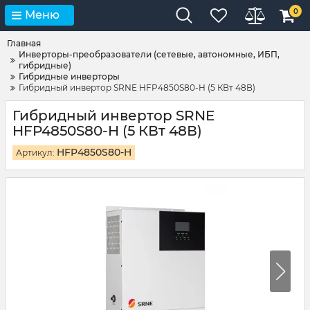
0
Меню
Главная
Инверторы-преобразователи (сетевые, автономные, ИБП,
гибридные)
Гибридные инверторы
Гибридный инвертор SRNE HFP4850S80-H (5 КВт 48В)
Гибридный инвертор SRNE
HFP4850S80-H (5 КВт 48В)
HFP4850S80-H
Артикул: