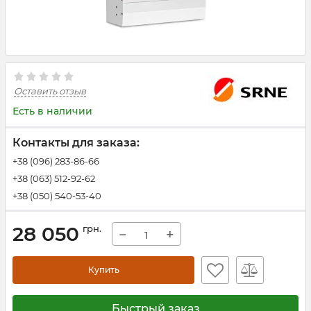
Оставить отзыв
Есть в наличии
Контакты для заказа:
+38 (096) 283-86-66
+38 (063) 512-92-62
+38 (050) 540-53-40
28 050
грн.
−
+
Купить
Быстрый заказ