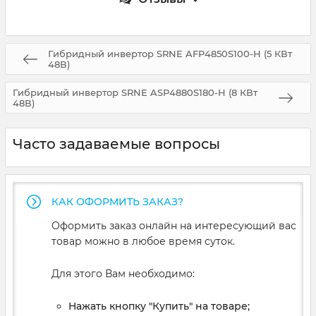
Гибридный инвертор SRNE AFP4850S100-H (5 КВт
48В)
Гибридный инвертор SRNE ASP4880S180-H (8 КВт
48В)
Часто задаваемые вопросы
КАК ОФОРМИТЬ ЗАКАЗ?
Оформить заказ онлайн на интересующий вас
товар можно в любое время суток.
Для этого Вам необходимо:
Нажать кнопку "Купить" на товаре;