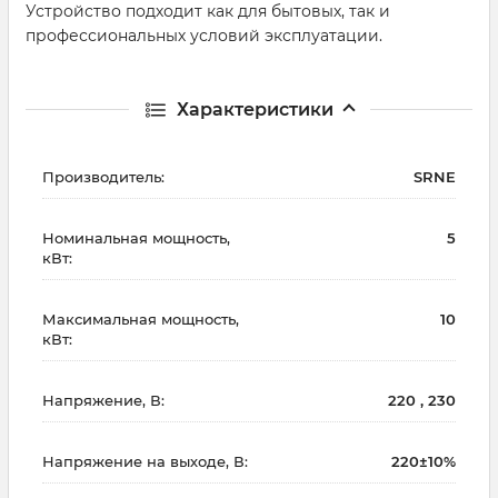
Устройство подходит как для бытовых, так и
профессиональных условий эксплуатации.
Характеристики
Производитель:
SRNE
Номинальная мощность,
5
кВт:
Максимальная мощность,
10
кВт:
Напряжение, В:
220 , 230
Напряжение на выходе, В:
220±10%