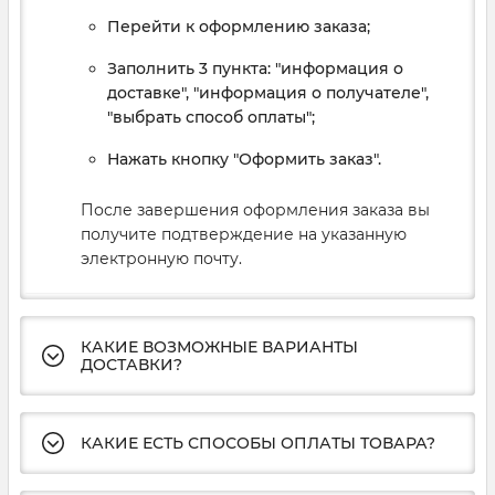
Перейти к оформлению заказа;
Заполнить 3 пункта: "информация о
доставке", "информация о получателе",
"выбрать способ оплаты";
Нажать кнопку "Оформить заказ".
После завершения оформления заказа вы
получите подтверждение на указанную
электронную почту.
КАКИЕ ВОЗМОЖНЫЕ ВАРИАНТЫ
ДОСТАВКИ?
КАКИЕ ЕСТЬ СПОСОБЫ ОПЛАТЫ ТОВАРА?