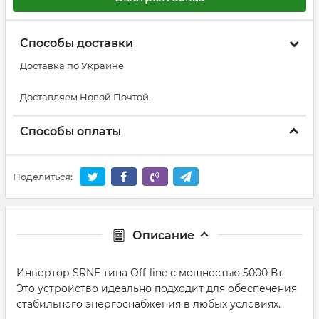
Способы доставки
Доставка по Украине
Доставляем Новой Почтой.
Способы оплаты
Поделиться:
Описание
Инвертор SRNE типа Off-line с мощностью 5000 Вт.
Это устройство идеально подходит для обеспечения
стабильного энергоснабжения в любых условиях.