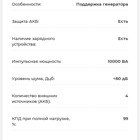
Особенности:
Поддержка генератора
Защита АКБ:
Есть
Наличие зарядного
Есть
устройства:
Импульсная мощность:
10000 ВА
Уровень шума, Дцб:
<60 дБ
Количество внешних
4
источников (АКБ):
КПД при полной нагрузке,
99
%: