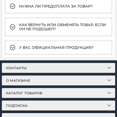
НУЖНА ЛИ ПРЕДОПЛАТА ЗА ТОВАР?
КАК ВЕРНУТЬ ИЛИ ОБМЕНЯТЬ ТОВАР, ЕСЛИ
ОН НЕ ПОДОШЕЛ?
У ВАС ОФИЦИАЛЬНАЯ ПРОДУКЦИЯ?
КОНТАКТЫ
О МАГАЗИНЕ
КАТАЛОГ ТОВАРОВ
ПОДПИСКА