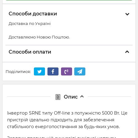
Способи доставки
Доставка по Україні
Доставляємо Новою Поштою.
Способи оплати
Поділитися:
Опис
Інвертор SRNE типу Off-line з потужністю 5000 Вт. Це
пристрій ідеально підходить для забезпечення
стабільного енергопостачання за будь-яких умов.