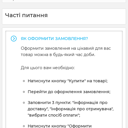
Часті питання
ЯК ОФОРМИТИ ЗАМОВЛЕННЯ?
Оформити замовлення на цікавий для вас
товар можна в будь-який час доби.
Для цього вам необхідно:
Натиснути кнопку "Купити" на товарі;
Перейти до оформлення замовлення;
Заповнити 3 пункти: "інформація про
доставку", "інформація про отримувача",
"вибрати спосіб оплати";
Натиснути кнопку "Оформити