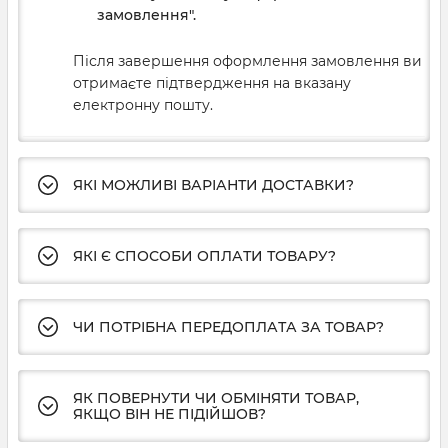
замовлення".
Після завершення оформлення замовлення ви
отримаєте підтвердження на вказану
електронну пошту.
ЯКІ МОЖЛИВІ ВАРІАНТИ ДОСТАВКИ?
ЯКІ Є СПОСОБИ ОПЛАТИ ТОВАРУ?
ЧИ ПОТРІБНА ПЕРЕДОПЛАТА ЗА ТОВАР?
ЯК ПОВЕРНУТИ ЧИ ОБМІНЯТИ ТОВАР,
ЯКЩО ВІН НЕ ПІДІЙШОВ?