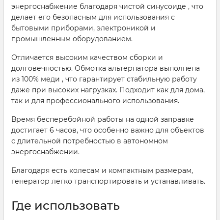
энергоснабжение благодаря чистой синусоиде , что
делает его безопасным для использования с
бытовыми приборами, электроникой и
промышленным оборудованием.
Отличается высоким качеством сборки и
долговечностью. Обмотка альтернатора выполнена
из 100% меди , что гарантирует стабильную работу
даже при высоких нагрузках. Подходит как для дома,
так и для профессионального использования.
Время бесперебойной работы на одной заправке
достигает 6 часов, что особенно важно для объектов
с длительной потребностью в автономном
энергоснабжении.
Благодаря есть колесам и компактным размерам,
генератор легко транспортировать и устанавливать.
Где использовать