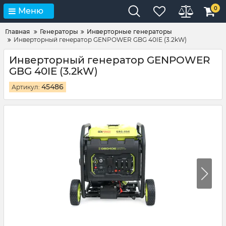
0
Меню
Главная
Генераторы
Инверторные генераторы
Инверторный генератор GENPOWER GBG 40IE (3.2kW)
Инверторный генератор GENPOWER
GBG 40IE (3.2kW)
45486
Артикул: