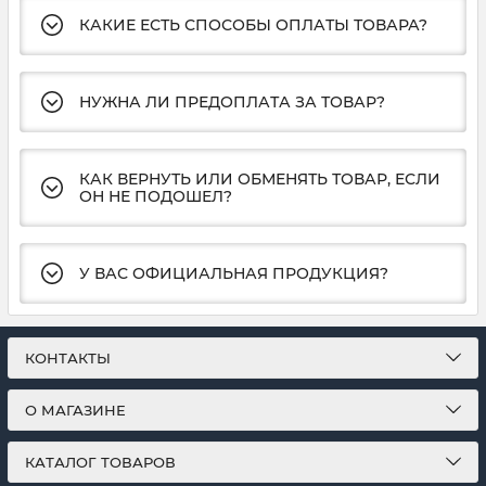
КАКИЕ ЕСТЬ СПОСОБЫ ОПЛАТЫ ТОВАРА?
НУЖНА ЛИ ПРЕДОПЛАТА ЗА ТОВАР?
КАК ВЕРНУТЬ ИЛИ ОБМЕНЯТЬ ТОВАР, ЕСЛИ
ОН НЕ ПОДОШЕЛ?
У ВАС ОФИЦИАЛЬНАЯ ПРОДУКЦИЯ?
КОНТАКТЫ
О МАГАЗИНЕ
КАТАЛОГ ТОВАРОВ