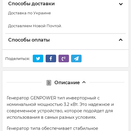
Способы доставки
Доставка по Украине
Доставляем Новой Почтой.
Способы оплаты
Поделиться:
Описание
Генератор GENPOWER тип инверторный с
номинальной мощностью 3.2 кВт. Это надежное и
современное устройство, которое подойдет для
использования в самых разных условиях.
Генератор типа обеспечивает стабильное