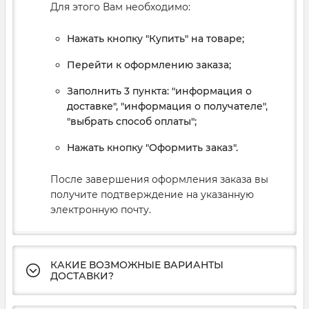
Для этого Вам необходимо:
Нажать кнопку "Купить" на товаре;
Перейти к оформлению заказа;
Заполнить 3 пункта: "информация о
доставке", "информация о получателе",
"выбрать способ оплаты";
Нажать кнопку "Оформить заказ".
После завершения оформления заказа вы
получите подтверждение на указанную
электронную почту.
КАКИЕ ВОЗМОЖНЫЕ ВАРИАНТЫ
ДОСТАВКИ?