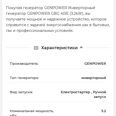
Покупая генератор GENPOWER Инверторный
генератор GENPOWER GBG 40IE (3.2kW), вы
получаете мощное и надежное устройство, которое
справится с задачей энергоснабжения как в бытовых,
так и профессиональных условиях.
Характеристики
Производитель:
GENPOWER
Тип генератора:
инверторный
Вид запуска:
Електростартер , Ручной
запуск
Номинальная мощность,
3.2
кВт: