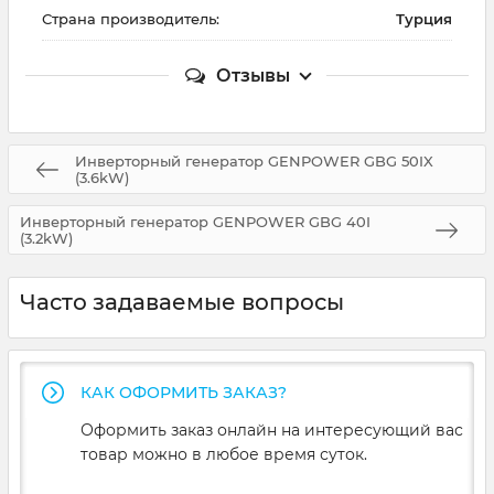
Страна производитель:
Турция
Отзывы
Инверторный генератор GENPOWER GBG 50IX
(3.6kW)
Инверторный генератор GENPOWER GBG 40I
(3.2kW)
Часто задаваемые вопросы
КАК ОФОРМИТЬ ЗАКАЗ?
Оформить заказ онлайн на интересующий вас
товар можно в любое время суток.