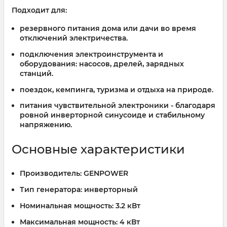
Подходит для:
резервного питания дома или дачи во время
отключений электричества.
подключения электроинструмента и
оборудования: насосов, дрелей, зарядных
станций.
поездок, кемпинга, туризма и отдыха на природе.
питания чувствительной электроники - благодаря
ровной инверторной синусоиде и стабильному
напряжению.
Основные характеристики
Производитель:
GENPOWER
Тип генератора:
инверторный
Номинальная мощность:
3.2 кВт
Максимальная мощность:
4 кВт