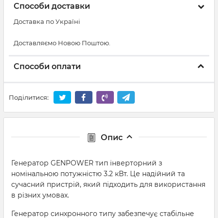
Способи доставки
Доставка по Україні
Доставляємо Новою Поштою.
Способи оплати
Поділитися:
Опис
Генератор GENPOWER тип інверторний з
номінальною потужністю 3.2 кВт. Це надійний та
сучасний пристрій, який підходить для використання
в різних умовах.
Генератор синхронного типу забезпечує стабільне