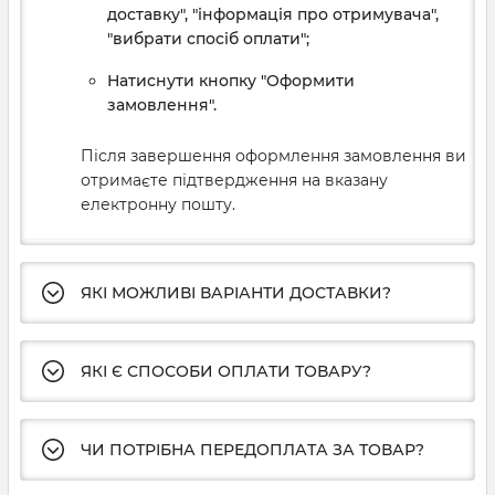
доставку", "інформація про отримувача",
"вибрати спосіб оплати";
Натиснути кнопку "Оформити
замовлення".
Після завершення оформлення замовлення ви
отримаєте підтвердження на вказану
електронну пошту.
ЯКІ МОЖЛИВІ ВАРІАНТИ ДОСТАВКИ?
ЯКІ Є СПОСОБИ ОПЛАТИ ТОВАРУ?
ЧИ ПОТРІБНА ПЕРЕДОПЛАТА ЗА ТОВАР?