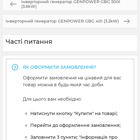
Інверторний генератор GENPOWER GBG 50IX
(3.6kW)
Інверторний генератор GENPOWER GBG 40I (3.2kW)
Часті питання
ЯК ОФОРМИТИ ЗАМОВЛЕННЯ?
Оформити замовлення на цікавий для вас
товар можна в будь-який час доби.
Для цього вам необхідно:
Натиснути кнопку "Купити" на товарі;
Перейти до оформлення замовлення;
Заповнити 3 пункти: "інформація про