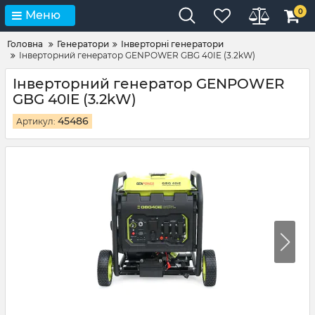
0
Меню
Головна
Генератори
Інверторні генератори
Інверторний генератор GENPOWER GBG 40IE (3.2kW)
Інверторний генератор GENPOWER
GBG 40IE (3.2kW)
45486
Артикул: