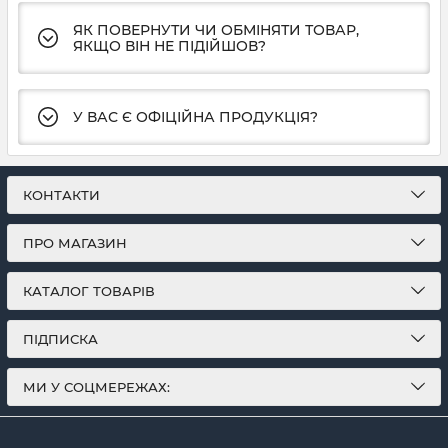
ЯК ПОВЕРНУТИ ЧИ ОБМІНЯТИ ТОВАР,
ЯКЩО ВІН НЕ ПІДІЙШОВ?
У ВАС Є ОФІЦІЙНА ПРОДУКЦІЯ?
КОНТАКТИ
ПРО МАГАЗИН
КАТАЛОГ ТОВАРІВ
ПІДПИСКА
МИ У СОЦМЕРЕЖАХ: