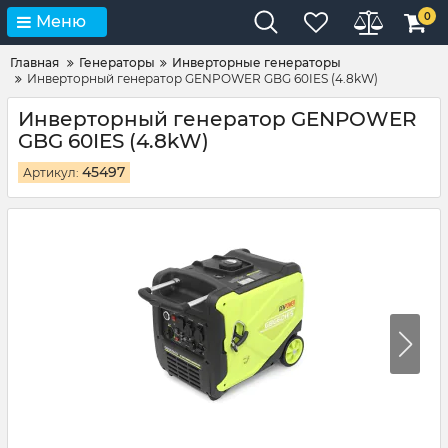
0
Меню
Главная
Генераторы
Инверторные генераторы
Инверторный генератор GENPOWER GBG 60IES (4.8kW)
Инверторный генератор GENPOWER
GBG 60IES (4.8kW)
45497
Артикул: