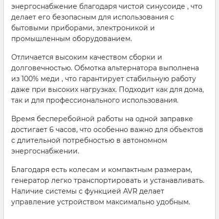
энергоснабжение благодаря чистой синусоиде , что
делает его безопасным для использования с
бытовыми приборами, электроникой и
промышленным оборудованием.
Отличается высоким качеством сборки и
долговечностью. Обмотка альтернатора выполнена
из 100% меди , что гарантирует стабильную работу
даже при высоких нагрузках. Подходит как для дома,
так и для профессионального использования.
Время бесперебойной работы на одной заправке
достигает 6 часов, что особенно важно для объектов
с длительной потребностью в автономном
энергоснабжении.
Благодаря есть колесам и компактным размерам,
генератор легко транспортировать и устанавливать.
Наличие системы с функцией AVR делает
управление устройством максимально удобным.