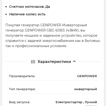
Счетчик моточасов:
Да
Наличие колес:
есть
Покупая генератор GENPOWER Инверторный
генератор GENPOWER GBG 60IES (4.8kW), вы
получаете мощное и надежное устройство, которое
справится с задачей энергоснабжения как в бытовых,
так и профессиональных условиях.
Характеристики
Производитель:
GENPOWER
Тип генератора:
инверторный
Вид запуска:
Електростартер , Ручной