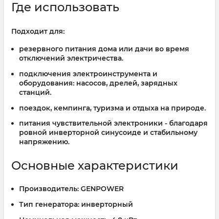
Где использовать
Подходит для:
резервного питания дома или дачи во время
отключений электричества.
подключения электроинструмента и
оборудования: насосов, дрелей, зарядных
станций.
поездок, кемпинга, туризма и отдыха на природе.
питания чувствительной электроники - благодаря
ровной инверторной синусоиде и стабильному
напряжению.
Основные характеристики
Производитель:
GENPOWER
Тип генератора:
инверторный