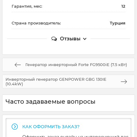
Гарантия, мес:
12
Страна производитель:
Турция
Отзывы
Генератор инверторный Forte FG9500iE (7.5 кВт)
Инверторный генератор GENPOWER GBG 130IE
(10.4kW)
Часто задаваемые вопросы
КАК ОФОРМИТЬ ЗАКАЗ?