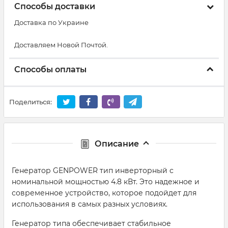
Способы доставки
Доставка по Украине
Доставляем Новой Почтой.
Способы оплаты
Поделиться:
Описание
Генератор GENPOWER тип инверторный с
номинальной мощностью 4.8 кВт. Это надежное и
современное устройство, которое подойдет для
использования в самых разных условиях.
Генератор типа обеспечивает стабильное