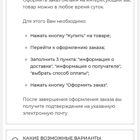
Оформить заказ онлайн на интересующий вас
товар можно в любое время суток.
Для этого Вам необходимо:
Нажать кнопку "Купить" на товаре;
Перейти к оформлению заказа;
Заполнить 3 пункта: "информация о
доставке", "информация о получателе",
"выбрать способ оплаты";
Нажать кнопку "Оформить заказ".
После завершения оформления заказа вы
получите подтверждение на указанную
электронную почту.
КАКИЕ ВОЗМОЖНЫЕ ВАРИАНТЫ