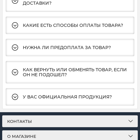
ДОСТАВКИ?
КАКИЕ ЕСТЬ СПОСОБЫ ОПЛАТЫ ТОВАРА?
НУЖНА ЛИ ПРЕДОПЛАТА ЗА ТОВАР?
КАК ВЕРНУТЬ ИЛИ ОБМЕНЯТЬ ТОВАР, ЕСЛИ
ОН НЕ ПОДОШЕЛ?
У ВАС ОФИЦИАЛЬНАЯ ПРОДУКЦИЯ?
КОНТАКТЫ
О МАГАЗИНЕ