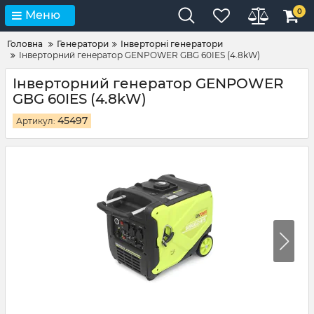
0
Меню
Головна
Генератори
Інверторні генератори
Інверторний генератор GENPOWER GBG 60IES (4.8kW)
Інверторний генератор GENPOWER
GBG 60IES (4.8kW)
45497
Артикул: