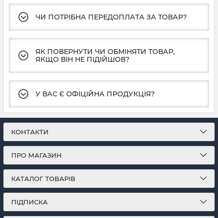
ЧИ ПОТРІБНА ПЕРЕДОПЛАТА ЗА ТОВАР?
ЯК ПОВЕРНУТИ ЧИ ОБМІНЯТИ ТОВАР,
ЯКЩО ВІН НЕ ПІДІЙШОВ?
У ВАС Є ОФІЦІЙНА ПРОДУКЦІЯ?
КОНТАКТИ
ПРО МАГАЗИН
КАТАЛОГ ТОВАРІВ
ПІДПИСКА