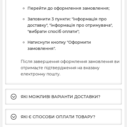
Перейти до оформлення замовлення;
Заповнити 3 пункти: "інформація про
доставку", "інформація про отримувача",
"вибрати спосіб оплати";
Натиснути кнопку "Оформити
замовлення".
Після завершення оформлення замовлення ви
отримаєте підтвердження на вказану
електронну пошту.
ЯКІ МОЖЛИВІ ВАРІАНТИ ДОСТАВКИ?
ЯКІ Є СПОСОБИ ОПЛАТИ ТОВАРУ?