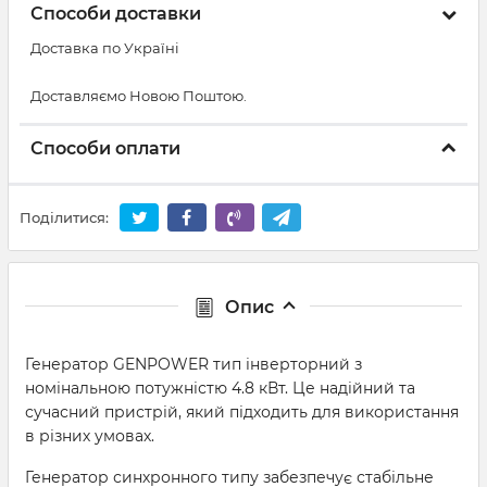
Способи доставки
Доставка по Україні
Доставляємо Новою Поштою.
Способи оплати
Поділитися:
Опис
Генератор GENPOWER тип інверторний з
номінальною потужністю 4.8 кВт. Це надійний та
сучасний пристрій, який підходить для використання
в різних умовах.
Генератор синхронного типу забезпечує стабільне