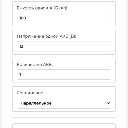
Ёмкость одной АКБ (Ah):
Напряжение одной АКБ (В):
Количество АКБ:
Соединение: