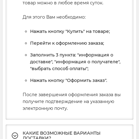
товар можно в любое время суток.
Для этого Вам необходимо:
Нажать кнопку "Купить" на товаре;
Перейти к оформлению заказа;
Заполнить 3 пункта: "информация о
доставке", "информация о получателе",
"выбрать способ оплаты";
Нажать кнопку "Оформить заказ".
После завершения оформления заказа вы
получите подтверждение на указанную
электронную почту.
КАКИЕ ВОЗМОЖНЫЕ ВАРИАНТЫ
ДОСТАВКИ?