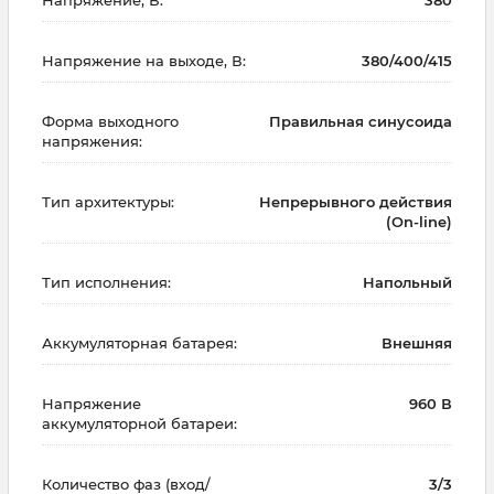
Напряжение на выходе, В:
380/400/415
Форма выходного
Правильная синусоида
напряжения:
Тип архитектуры:
Непрерывного действия
(On-line)
Тип исполнения:
Напольный
Аккумуляторная батарея:
Внешняя
Напряжение
960 В
аккумуляторной батареи:
Количество фаз (вход/
3/3