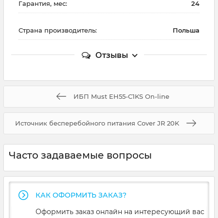
Гарантия, мес:
24
Страна производитель:
Польша
Отзывы
ИБП Must EH55-C1KS On-line
Источник бесперебойного питания Cover JR 20K
Часто задаваемые вопросы
КАК ОФОРМИТЬ ЗАКАЗ?
Оформить заказ онлайн на интересующий вас