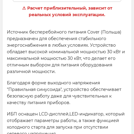
⚠ Расчет приблизительный, зависит от
реальных условий эксплуатации.
Источник бесперебойного питания Cover (Польша)
предназначен для обеспечения стабильного
энергоснабжения в любых условиях. Устройство
обладает высокой номинальной мощностью 30 кВт и
максимальной мощностью 30 кВт, что делает его
отличным выбором для питания оборудования
различной мощности.
Благодаря форме выходного напряжения
"Правильная синусоида", устройство обеспечивает
безопасную работу даже для чувствительных к
качеству питания приборов.
ИБП оснащен LCD-дисплей,LED-индикатор, который
отображает параметры работы, а также функцией
холодного старта для запуска при отсутствии
сетевого напряжения.