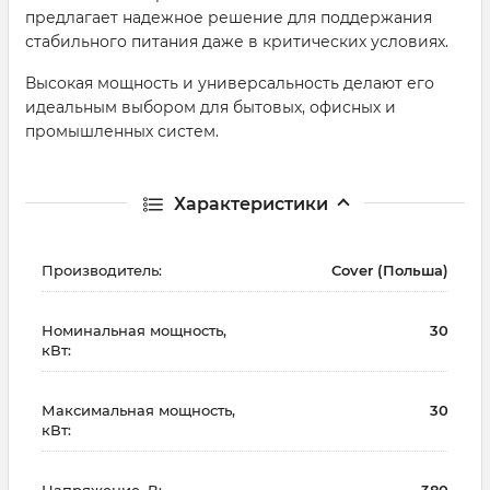
предлагает надежное решение для поддержания
стабильного питания даже в критических условиях.
Высокая мощность и универсальность делают его
идеальным выбором для бытовых, офисных и
промышленных систем.
Характеристики
Производитель:
Cover (Польша)
Номинальная мощность,
30
кВт:
Максимальная мощность,
30
кВт:
Напряжение, В:
380