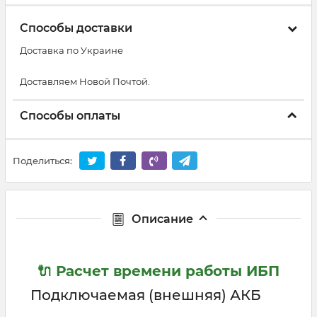
Способы доставки
Доставка по Украине
Доставляем Новой Почтой.
Способы оплаты
Поделиться:
Описание
🔌 Расчет времени работы ИБП
Подключаемая (внешняя) АКБ