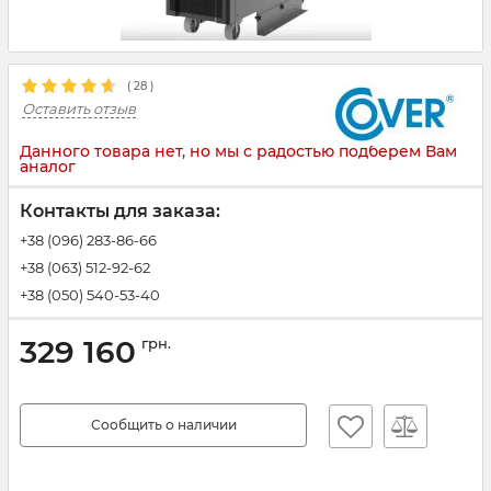
(
28
)
Оставить отзыв
Данного товара нет, но мы с радостью подберем Вам
аналог
Контакты для заказа:
+38 (096) 283-86-66
+38 (063) 512-92-62
+38 (050) 540-53-40
329 160
грн.
Сообщить о наличии