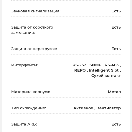
Звуковая сигнализация:
Есть
Защита от короткого
Есть
замыкания:
Защита от перегрузок:
Есть
Интерфейсы:
RS-232 , SNMP , RS-485 ,
REPO , Intelligent Slot ,
Сухой контакт
Материал корпуса:
Метал
Тип охлаждение:
Активное , Вентилятор
Защита АКБ:
Есть