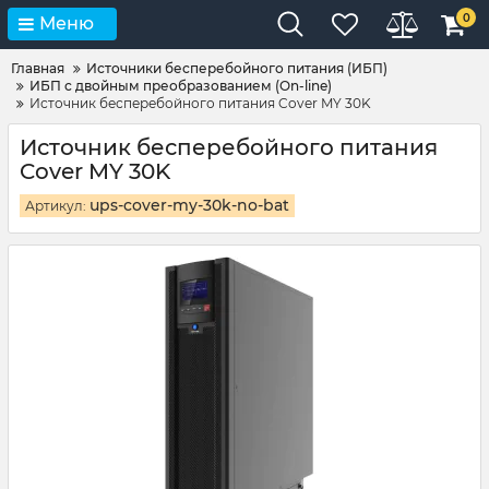
0
Меню
Главная
Источники бесперебойного питания (ИБП)
ИБП с двойным преобразованием (On-line)
Источник бесперебойного питания Cover MY 30K
Источник бесперебойного питания
Cover MY 30K
ups-cover-my-30k-no-bat
Артикул: