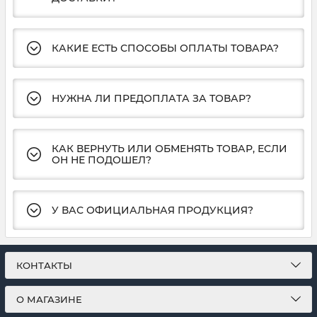
КАКИЕ ЕСТЬ СПОСОБЫ ОПЛАТЫ ТОВАРА?
НУЖНА ЛИ ПРЕДОПЛАТА ЗА ТОВАР?
КАК ВЕРНУТЬ ИЛИ ОБМЕНЯТЬ ТОВАР, ЕСЛИ
ОН НЕ ПОДОШЕЛ?
У ВАС ОФИЦИАЛЬНАЯ ПРОДУКЦИЯ?
КОНТАКТЫ
О МАГАЗИНЕ