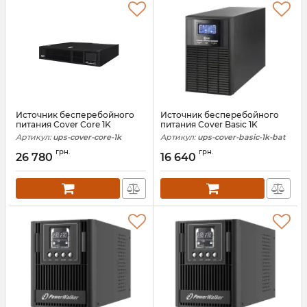
Источник бесперебойного
Источник бесперебойного
питания Cover Core 1K
питания Cover Basic 1K
Артикул:
ups-cover-core-1k
Артикул:
ups-cover-basic-1k-bat
грн.
грн.
26 780
16 640