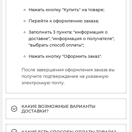
Нажать кнопку "Купить" на товаре;
Перейти к оформлению заказа;
Заполнить 3 пункта: "информация о
доставке", "информация о получателе",
"выбрать способ оплаты";
Нажать кнопку "Оформить заказ".
После завершения оформления заказа вы
получите подтверждение на указанную
электронную почту.
КАКИЕ ВОЗМОЖНЫЕ ВАРИАНТЫ
ДОСТАВКИ?
КАКИЕ ЕСТЬ СПОСОБЫ ОПЛАТЫ ТОВАРА?