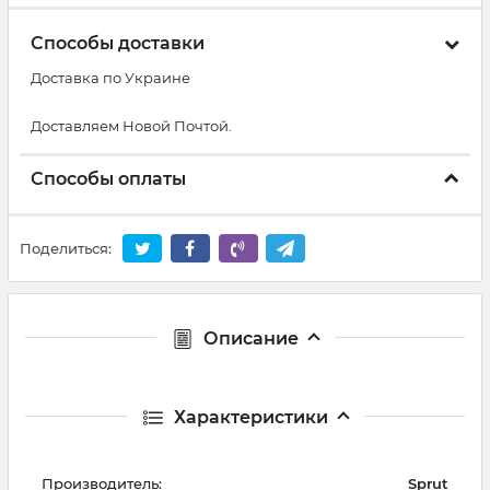
Способы доставки
Доставка по Украине
Доставляем Новой Почтой.
Способы оплаты
Поделиться:
Описание
Характеристики
Производитель:
Sprut