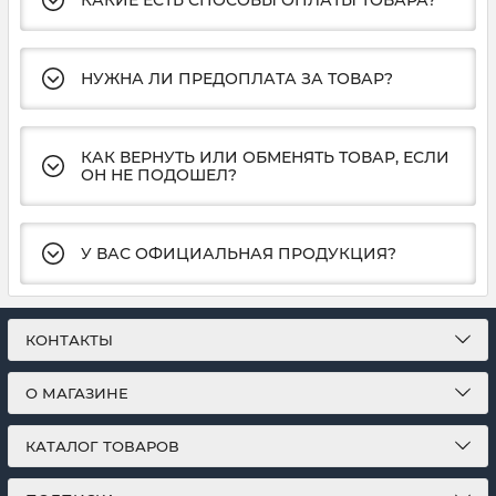
НУЖНА ЛИ ПРЕДОПЛАТА ЗА ТОВАР?
КАК ВЕРНУТЬ ИЛИ ОБМЕНЯТЬ ТОВАР, ЕСЛИ
ОН НЕ ПОДОШЕЛ?
У ВАС ОФИЦИАЛЬНАЯ ПРОДУКЦИЯ?
КОНТАКТЫ
О МАГАЗИНЕ
КАТАЛОГ ТОВАРОВ