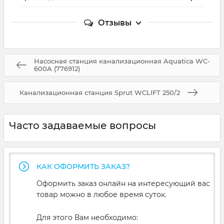
Отзывы
Насосная станция канализационная Aquatica WC-
600A (776912)
Канализационная станция Sprut WCLIFT 250/2
Часто задаваемые вопросы
КАК ОФОРМИТЬ ЗАКАЗ?
Оформить заказ онлайн на интересующий вас
товар можно в любое время суток.
Для этого Вам необходимо: