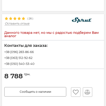
(
26
)
Оставить отзыв
Данного товара нет, но мы с радостью подберем Вам
аналог
Контакты для заказа:
+38 (096) 283-86-66
+38 (063) 512-92-62
+38 (050) 540-53-40
8 788
грн.
Сообщить о наличии