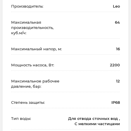
Производитель:
Leo
Максимальная
64
производительность,
куб.м/ч:
Максимальный напор, м:
16
Мощность насоса, Вт:
2200
Максимальное рабочее
12
давление, бар:
Степень защиты:
IP68
Тип воды:
Для отвода сточных вод ,
С мелкими частицами