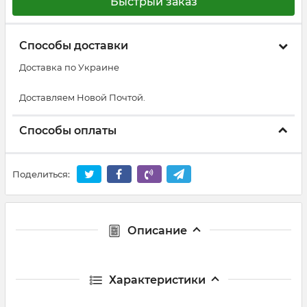
Быстрый заказ
Способы доставки
Доставка по Украине
Доставляем Новой Почтой.
Способы оплаты
Поделиться:
Описание
Характеристики