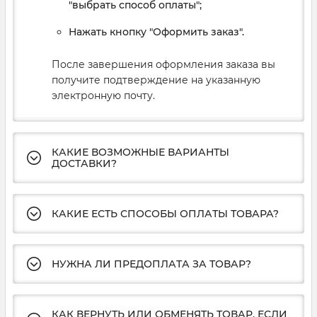
"выбрать способ оплаты";
Нажать кнопку "Оформить заказ".
После завершения оформления заказа вы
получите подтверждение на указанную
электронную почту.
КАКИЕ ВОЗМОЖНЫЕ ВАРИАНТЫ
ДОСТАВКИ?
КАКИЕ ЕСТЬ СПОСОБЫ ОПЛАТЫ ТОВАРА?
НУЖНА ЛИ ПРЕДОПЛАТА ЗА ТОВАР?
КАК ВЕРНУТЬ ИЛИ ОБМЕНЯТЬ ТОВАР, ЕСЛИ