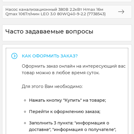
Насос канализационный 380В 2.2кВт Hmax 16м
Qmax 1067л/мин LEO 3.0 80WQ40-9-2.2 (7738543)
Часто задаваемые вопросы
КАК ОФОРМИТЬ ЗАКАЗ?
Оформить заказ онлайн на интересующий вас
товар можно в любое время суток.
Для этого Вам необходимо:
Нажать кнопку "Купить" на товаре;
Перейти к оформлению заказа;
Заполнить 3 пункта: "информация о
доставке", "информация о получателе",