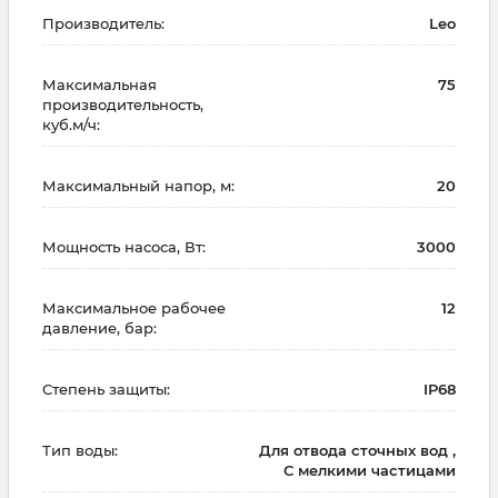
Производитель:
Leo
Максимальная
75
производительность,
куб.м/ч:
Максимальный напор, м:
20
Мощность насоса, Вт:
3000
Максимальное рабочее
12
давление, бар:
Степень защиты:
IP68
Тип воды:
Для отвода сточных вод ,
С мелкими частицами