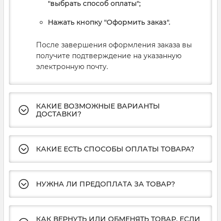
"выбрать способ оплаты";
Нажать кнопку "Оформить заказ".
После завершения оформления заказа вы
получите подтверждение на указанную
электронную почту.
КАКИЕ ВОЗМОЖНЫЕ ВАРИАНТЫ
ДОСТАВКИ?
КАКИЕ ЕСТЬ СПОСОБЫ ОПЛАТЫ ТОВАРА?
НУЖНА ЛИ ПРЕДОПЛАТА ЗА ТОВАР?
КАК ВЕРНУТЬ ИЛИ ОБМЕНЯТЬ ТОВАР, ЕСЛИ