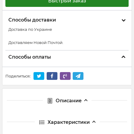
Быстрый заказ
Способы доставки
Доставка по Украине
Доставляем Новой Почтой.
Способы оплаты
Поделиться:
Описание
Характеристики