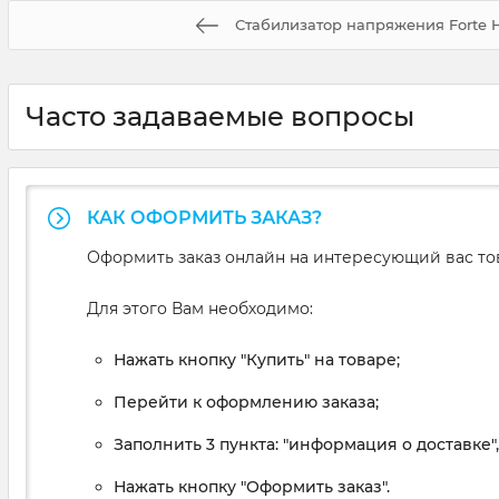
Стабилизатор напряжения Forte 
Часто задаваемые вопросы
КАК ОФОРМИТЬ ЗАКАЗ?
Оформить заказ онлайн на интересующий вас то
Для этого Вам необходимо:
Нажать кнопку "Купить" на товаре;
Перейти к оформлению заказа;
Заполнить 3 пункта: "информация о доставке"
Нажать кнопку "Оформить заказ".