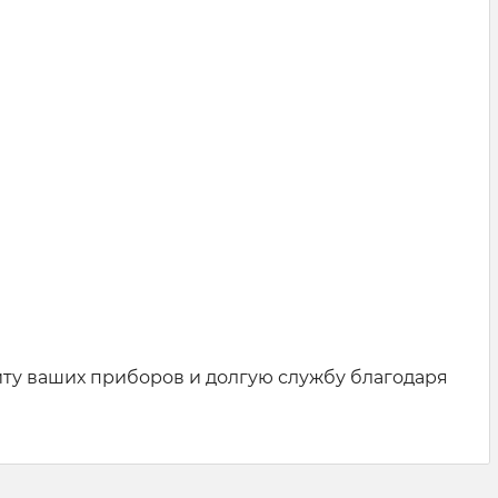
ту ваших приборов и долгую службу благодаря