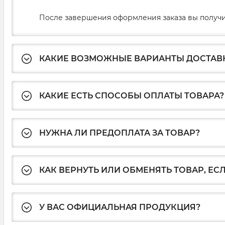
После завершения оформления заказа вы получи
КАКИЕ ВОЗМОЖНЫЕ ВАРИАНТЫ ДОСТАВ
КАКИЕ ЕСТЬ СПОСОБЫ ОПЛАТЫ ТОВАРА?
НУЖНА ЛИ ПРЕДОПЛАТА ЗА ТОВАР?
КАК ВЕРНУТЬ ИЛИ ОБМЕНЯТЬ ТОВАР, ЕС
У ВАС ОФИЦИАЛЬНАЯ ПРОДУКЦИЯ?