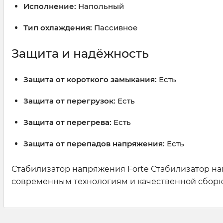
Исполнение:
Напольный
Тип охлаждения:
Пассивное
Защита и надёжность
Защита от короткого замыкания:
Есть
Защита от перегрузок:
Есть
Защита от перегрева:
Есть
Защита от перепадов напряжения:
Есть
Стабилизатор напряжения Forte Стабилизатор н
современным технологиям и качественной сборк