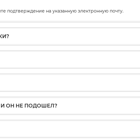
те подтверждение на указанную электронную почту.
КИ?
ЛИ ОН НЕ ПОДОШЕЛ?