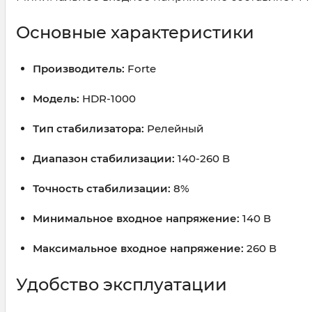
Основные характеристики
Производитель:
Forte
Модель:
HDR-1000
Тип стабилизатора:
Релейный
Диапазон стабилизации:
140-260 В
Точность стабилизации:
8%
Минимальное входное напряжение:
140 В
Максимальное входное напряжение:
260 В
Удобство эксплуатации