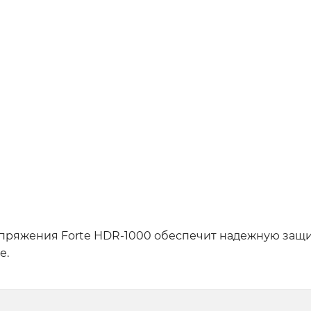
апряжения Forte HDR-1000 обеспечит надежную защи
е.