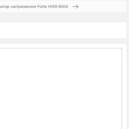
затор напряжения Forte HDR-5000