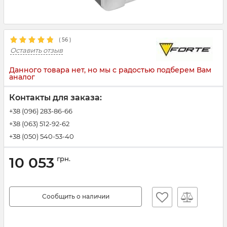
(
56
)
Оставить отзыв
Данного товара нет, но мы с радостью подберем Вам
аналог
Контакты для заказа:
+38 (096) 283-86-66
+38 (063) 512-92-62
+38 (050) 540-53-40
10 053
грн.
Сообщить о наличии