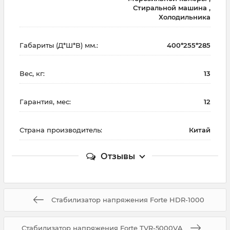
Стиральной машина ,
Холодильника
Габариты (Д*Ш*В) мм.:
400*255*285
Вес, кг:
13
Гарантия, мес:
12
Страна производитель:
Китай
Отзывы
Стабилизатор напряжения Forte HDR-1000
Стабилизатор напряжения Forte TVR-5000VA