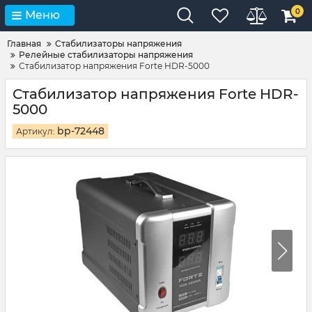
0
Меню
Главная
Стабилизаторы напряжения
Релейные стабилизаторы напряжения
Стабилизатор напряжения Forte HDR-5000
Стабилизатор напряжения Forte HDR-
5000
bp-72448
Артикул: