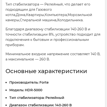
Тип стабилизатора — Релейный, что делает его
подходящим для Газового
котла,Дома,Квартиры,Компьютера,Морозильной
камеры,Стиральной машина,Холодильника.
Благодаря диапазону стабилизации 140-260 В и
точности стабилизации 8%, устройство подходит для
подключения к бытовым и профессиональным
приборам.
Минимальное входное напряжение составляет 140 В,
а максимальное — 260 В.
Основные характеристики
Производитель:
Forte
Модель:
HDR-5000
Тип стабилизатора:
Релейный
Диапазон стабилизации:
140-260 В