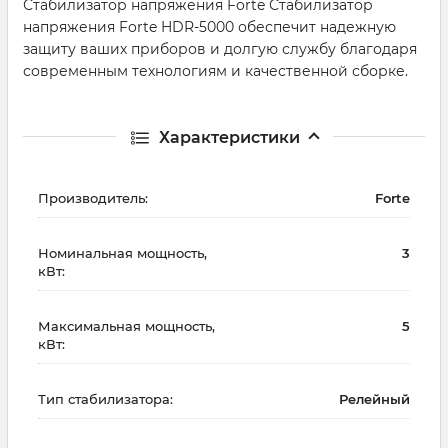
Стабилизатор напряжения Forte Стабилизатор
напряжения Forte HDR-5000 обеспечит надежную
защиту ваших приборов и долгую службу благодаря
современным технологиям и качественной сборке.
Характеристики
Производитель:
Forte
Номинальная мощность,
3
кВт:
Максимальная мощность,
5
кВт:
Тип стабилизатора:
Релейный