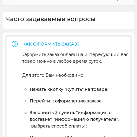
Часто задаваемые вопросы
КАК ОФОРМИТЬ ЗАКАЗ?
Оформить заказ онлайн на интересующий вас
товар можно в любое время суток.
Для этого Вам необходимо:
Нажать кнопку "Купить" на товаре;
Перейти к оформлению заказа;
Заполнить 3 пункта: "информация о
доставке", "информация о получателе",
"выбрать способ оплаты";