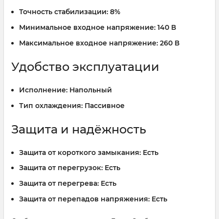
Точность стабилизации:
8%
Минимальное входное напряжение:
140 В
Максимальное входное напряжение:
260 В
Удобство эксплуатации
Исполнение:
Напольный
Тип охлаждения:
Пассивное
Защита и надёжность
Защита от короткого замыкания:
Есть
Защита от перегрузок:
Есть
Защита от перегрева:
Есть
Защита от перепадов напряжения:
Есть