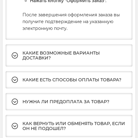
Нажать кнопку "Оформить заказ".
После завершения оформления заказа вы
получите подтверждение на указанную
электронную почту.
КАКИЕ ВОЗМОЖНЫЕ ВАРИАНТЫ
ДОСТАВКИ?
КАКИЕ ЕСТЬ СПОСОБЫ ОПЛАТЫ ТОВАРА?
НУЖНА ЛИ ПРЕДОПЛАТА ЗА ТОВАР?
КАК ВЕРНУТЬ ИЛИ ОБМЕНЯТЬ ТОВАР, ЕСЛИ
ОН НЕ ПОДОШЕЛ?