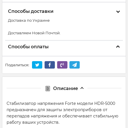
Способы доставки
Доставка по Украине
Доставляем Новой Почтой.
Способы оплаты
Поделиться:
Описание
Стабилизатор напряжения Forte модели HDR-5000
предназначен для защиты электроприборов от
перепадов напряжения и обеспечивает стабильную
работу ваших устройств.