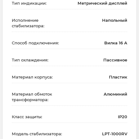
Тип индикации:
Метрический дисплей
Исполнение
Напольный
стабилизатора:
Способ подключения:
Вилка 16 А
Тип охлаждения:
Пассивное
Материал корпуса:
Пластик
Материал обмоток
Алюминий
трансформатора:
Класс защиты:
IP20
Модель стабилизатора:
LPT-1000RV