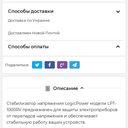
Способы доставки
Доставка по Украине
Доставляем Новой Почтой.
Способы оплаты
Поделиться:
Описание
Стабилизатор напряжения LogicPower модели LPT-
1000RV предназначен для защиты электроприборов
от перепадов напряжения и обеспечивает
стабильную работу ваших устройств.