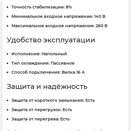
Точность стабилизации:
8%
Минимальное входное напряжение:
140 В
Максимальное входное напряжение:
260 В
Удобство эксплуатации
Исполнение:
Напольный
Тип охлаждения:
Пассивное
Способ подключения:
Вилка 16 А
Защита и надёжность
Защита от короткого замыкания:
Есть
Защита от перегрузок:
Есть
Защита от перегрева:
Есть