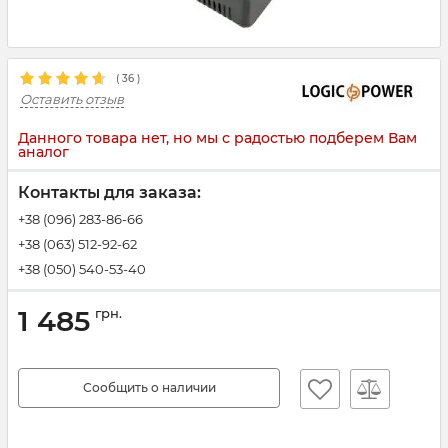
(
36
)
Оставить отзыв
Данного товара нет, но мы с радостью подберем Вам
аналог
Контакты для заказа:
+38 (096) 283-86-66
+38 (063) 512-92-62
+38 (050) 540-53-40
1 485
грн.
Сообщить о наличии