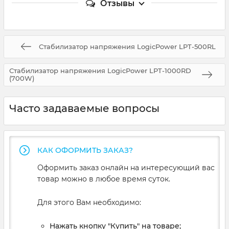
Отзывы
Стабилизатор напряжения LogicPower LPT-500RL
Стабилизатор напряжения LogicPower LPT-1000RD
(700W)
Часто задаваемые вопросы
КАК ОФОРМИТЬ ЗАКАЗ?
Оформить заказ онлайн на интересующий вас
товар можно в любое время суток.
Для этого Вам необходимо:
Нажать кнопку "Купить" на товаре;