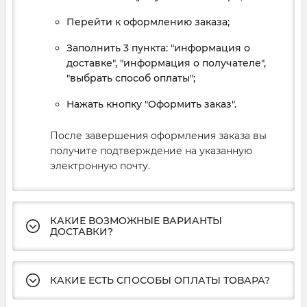
Перейти к оформлению заказа;
Заполнить 3 пункта: "информация о
доставке", "информация о получателе",
"выбрать способ оплаты";
Нажать кнопку "Оформить заказ".
После завершения оформления заказа вы
получите подтверждение на указанную
электронную почту.
КАКИЕ ВОЗМОЖНЫЕ ВАРИАНТЫ
ДОСТАВКИ?
КАКИЕ ЕСТЬ СПОСОБЫ ОПЛАТЫ ТОВАРА?