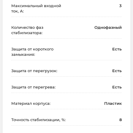
Максимальный входной
3
ток, А:
Количество фаз
Однофазный
стабилизатора:
Защита от короткого
Есть
замыкания:
Защита от перегрузок:
Есть
Защита от перегрева:
Есть
Материал корпуса:
Пластик
Точность стабилизации, %:
8