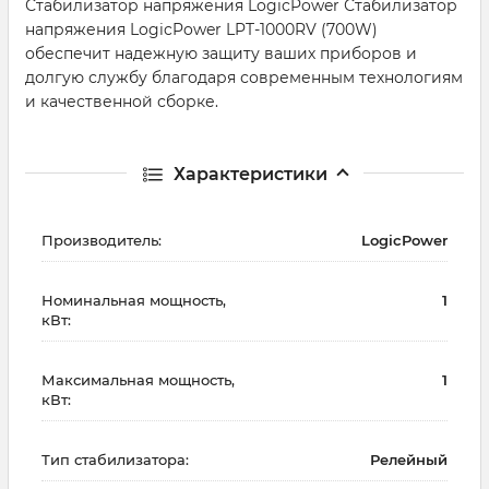
Стабилизатор напряжения LogicPower Стабилизатор
напряжения LogicPower LPT-1000RV (700W)
обеспечит надежную защиту ваших приборов и
долгую службу благодаря современным технологиям
и качественной сборке.
Характеристики
Производитель:
LogicPower
Номинальная мощность,
1
кВт:
Максимальная мощность,
1
кВт:
Тип стабилизатора:
Релейный