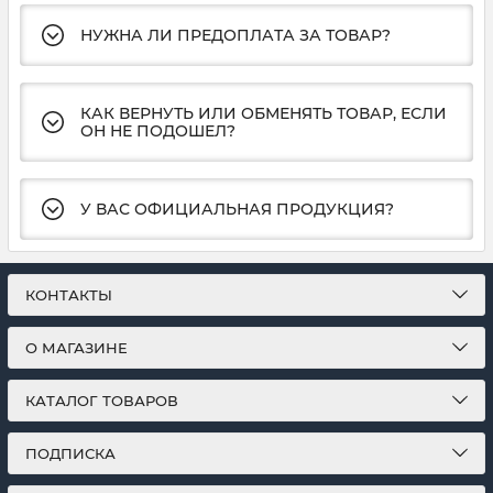
НУЖНА ЛИ ПРЕДОПЛАТА ЗА ТОВАР?
КАК ВЕРНУТЬ ИЛИ ОБМЕНЯТЬ ТОВАР, ЕСЛИ
ОН НЕ ПОДОШЕЛ?
У ВАС ОФИЦИАЛЬНАЯ ПРОДУКЦИЯ?
КОНТАКТЫ
О МАГАЗИНЕ
КАТАЛОГ ТОВАРОВ
ПОДПИСКА