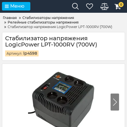
0
Меню
Главная
Стабилизаторы напряжения
Релейные стабилизаторы напряжения
Стабилизатор напряжения LogicPower LPT-1000RV (700W)
Стабилизатор напряжения
LogicPower LPT-1000RV (700W)
lp4598
Артикул: