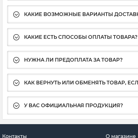
КАКИЕ ВОЗМОЖНЫЕ ВАРИАНТЫ ДОСТАВ
КАКИЕ ЕСТЬ СПОСОБЫ ОПЛАТЫ ТОВАРА?
НУЖНА ЛИ ПРЕДОПЛАТА ЗА ТОВАР?
КАК ВЕРНУТЬ ИЛИ ОБМЕНЯТЬ ТОВАР, ЕС
У ВАС ОФИЦИАЛЬНАЯ ПРОДУКЦИЯ?
Контакты
О магазине