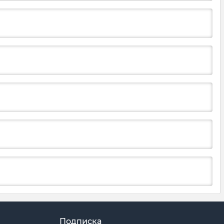
Подписка