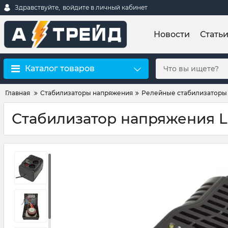
Здравствуйте,
войдите в личный кабинет
Новости
Стать
Каталог товаров
Главная
Стабилизаторы напряжения
Релейные стабилизаторы
Стабилизатор напряжения L