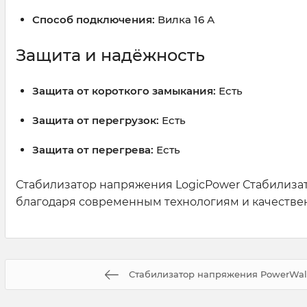
Способ подключения:
Вилка 16 А
Защита и надёжность
Защита от короткого замыкания:
Есть
Защита от перегрузок:
Есть
Защита от перегрева:
Есть
Стабилизатор напряжения LogicPower Стабилиза
благодаря современным технологиям и качестве
Стабилизатор напряжения PowerWalk