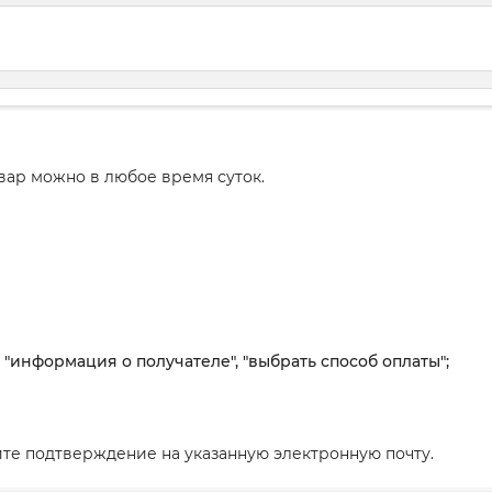
вар можно в любое время суток.
, "информация о получателе", "выбрать способ оплаты";
те подтверждение на указанную электронную почту.