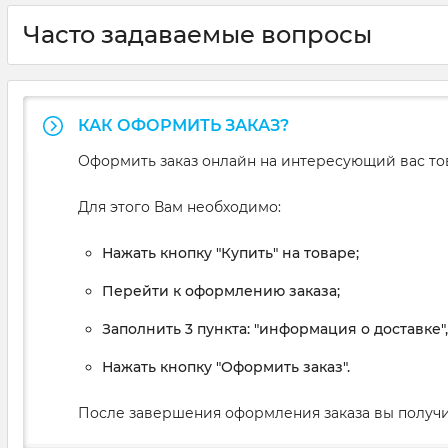
Часто задаваемые вопросы
КАК ОФОРМИТЬ ЗАКАЗ?
Оформить заказ онлайн на интересующий вас то
Для этого Вам необходимо:
Нажать кнопку "Купить" на товаре;
Перейти к оформлению заказа;
Заполнить 3 пункта: "информация о доставке"
Нажать кнопку "Оформить заказ".
После завершения оформления заказа вы получи