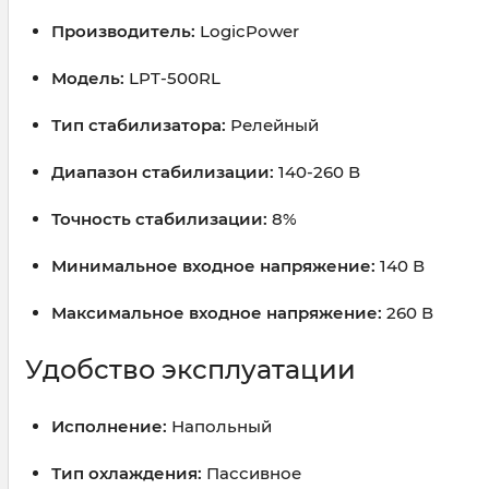
Производитель:
LogicPower
Модель:
LPT-500RL
Тип стабилизатора:
Релейный
Диапазон стабилизации:
140-260 В
Точность стабилизации:
8%
Минимальное входное напряжение:
140 В
Максимальное входное напряжение:
260 В
Удобство эксплуатации
Исполнение:
Напольный
Тип охлаждения:
Пассивное