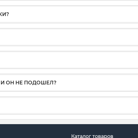
КИ?
ЛИ ОН НЕ ПОДОШЕЛ?
Каталог товаров