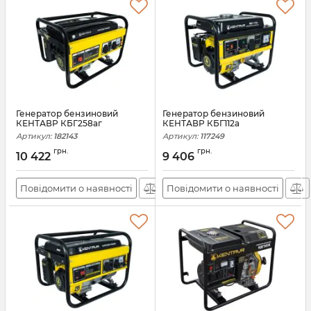
Генератор бензиновий
Генератор бензиновий
КЕНТАВР КБГ258аг
КЕНТАВР КБГ112а
Артикул:
182143
Артикул:
117249
грн.
грн.
10 422
9 406
Повідомити о наявності
Повідомити о наявності