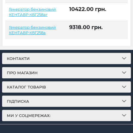
10422.00
грн.
Генератор бензиновий
КЕНТАВР КБГ258аг
9318.00
грн.
Генератор бензиновий
КЕНТАВР КБГ258а
КОНТАКТИ
ПРО МАГАЗИН
КАТАЛОГ ТОВАРІВ
ПІДПИСКА
МИ У СОЦМЕРЕЖАХ: