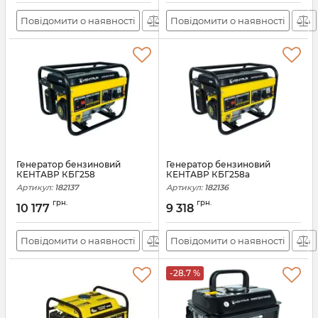
Повідомити о наявності
Повідомити о наявності
Генератор бензиновий
Генератор бензиновий
КЕНТАВР КБГ258
КЕНТАВР КБГ258а
Артикул:
182137
Артикул:
182136
грн.
грн.
10 177
9 318
Повідомити о наявності
Повідомити о наявності
-28.7 %